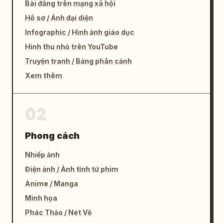
Bài đăng trên mạng xã hội
Hồ sơ / Ảnh đại diện
Infographic / Hình ảnh giáo dục
Hình thu nhỏ trên YouTube
Truyện tranh / Bảng phân cảnh
Xem thêm
02
Phong cách
Nhiếp ảnh
Điện ảnh / Ảnh tĩnh từ phim
Anime / Manga
Minh họa
Phác Thảo / Nét Vẽ