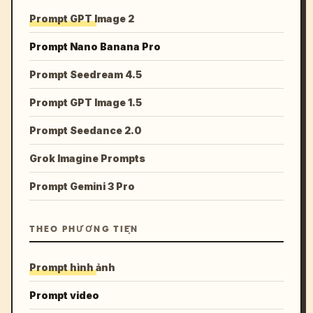
Prompt GPT Image 2
Prompt Nano Banana Pro
Prompt Seedream 4.5
Prompt GPT Image 1.5
Prompt Seedance 2.0
Grok Imagine Prompts
Prompt Gemini 3 Pro
THEO PHƯƠNG TIỆN
Prompt hình ảnh
Prompt video