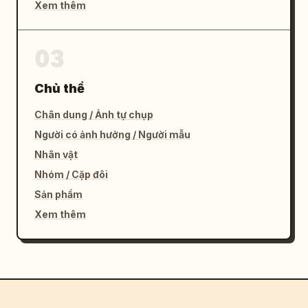
Xem thêm
03
Chủ thể
Chân dung / Ảnh tự chụp
Người có ảnh hưởng / Người mẫu
Nhân vật
Nhóm / Cặp đôi
Sản phẩm
Xem thêm