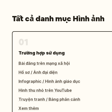
Tất cả danh mục Hình ảnh
01
Trường hợp sử dụng
Bài đăng trên mạng xã hội
Hồ sơ / Ảnh đại diện
Infographic / Hình ảnh giáo dục
Hình thu nhỏ trên YouTube
Truyện tranh / Bảng phân cảnh
Xem thêm