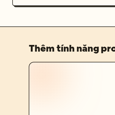
Thêm tính năng p