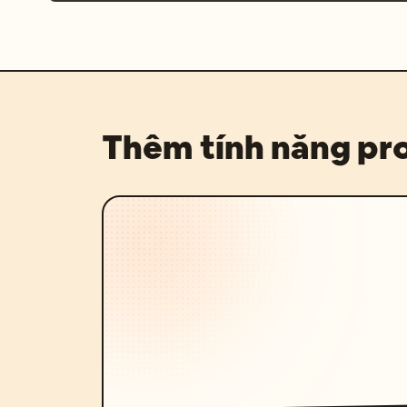
Thêm tính năng p