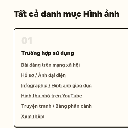
Tất cả danh mục Hình ảnh
01
Trường hợp sử dụng
Bài đăng trên mạng xã hội
Hồ sơ / Ảnh đại diện
Infographic / Hình ảnh giáo dục
Hình thu nhỏ trên YouTube
Truyện tranh / Bảng phân cảnh
Xem thêm