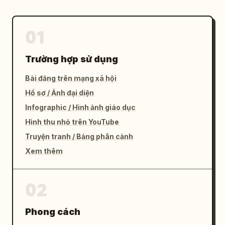
01
Trường hợp sử dụng
Bài đăng trên mạng xã hội
Hồ sơ / Ảnh đại diện
Infographic / Hình ảnh giáo dục
Hình thu nhỏ trên YouTube
Truyện tranh / Bảng phân cảnh
Xem thêm
02
Phong cách