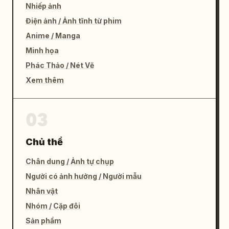
Nhiếp ảnh
Điện ảnh / Ảnh tĩnh từ phim
Anime / Manga
Minh họa
Phác Thảo / Nét Vẽ
Xem thêm
03
Chủ thể
Chân dung / Ảnh tự chụp
Người có ảnh hưởng / Người mẫu
Nhân vật
Nhóm / Cặp đôi
Sản phẩm