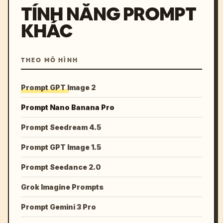
TÍNH NĂNG PROMPT
KHÁC
THEO MÔ HÌNH
Prompt GPT Image 2
Prompt Nano Banana Pro
Prompt Seedream 4.5
Prompt GPT Image 1.5
Prompt Seedance 2.0
Grok Imagine Prompts
Prompt Gemini 3 Pro