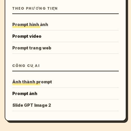
THEO PHƯƠNG TIỆN
Prompt hình ảnh
Prompt video
Prompt trang web
CÔNG CỤ AI
Ảnh thành prompt
Prompt ảnh
Slide GPT Image 2