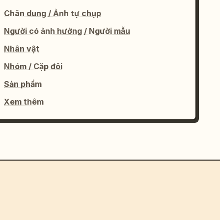
Chân dung / Ảnh tự chụp
Người có ảnh hưởng / Người mẫu
Nhân vật
Nhóm / Cặp đôi
Sản phẩm
Xem thêm