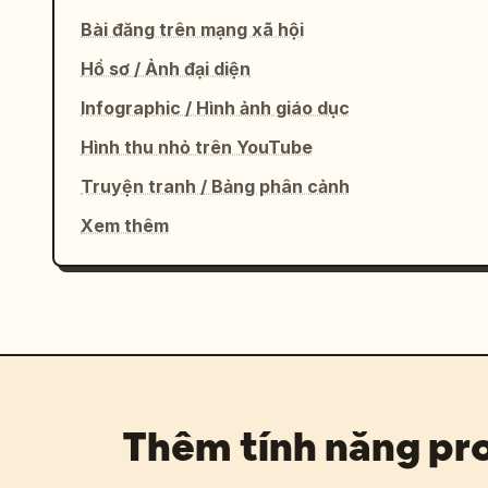
Bài đăng trên mạng xã hội
Hồ sơ / Ảnh đại diện
Infographic / Hình ảnh giáo dục
Hình thu nhỏ trên YouTube
Truyện tranh / Bảng phân cảnh
Xem thêm
Thêm tính năng p