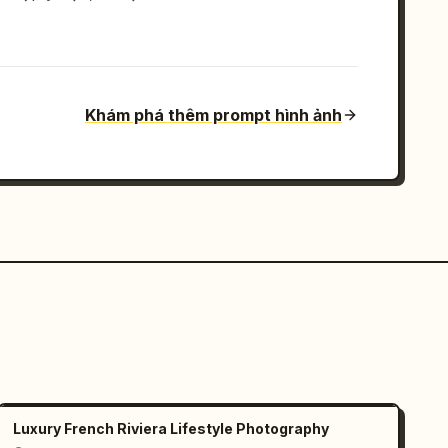
Khám phá thêm prompt hình ảnh
Luxury French Riviera Lifestyle Photography