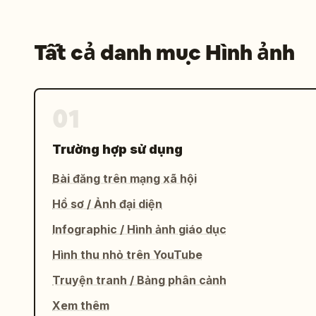
Tất cả danh mục Hình ảnh
01
Trường hợp sử dụng
Bài đăng trên mạng xã hội
Hồ sơ / Ảnh đại diện
Infographic / Hình ảnh giáo dục
Hình thu nhỏ trên YouTube
Truyện tranh / Bảng phân cảnh
Xem thêm