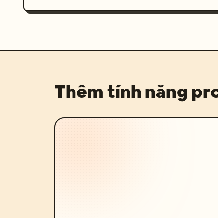
Thêm tính năng p