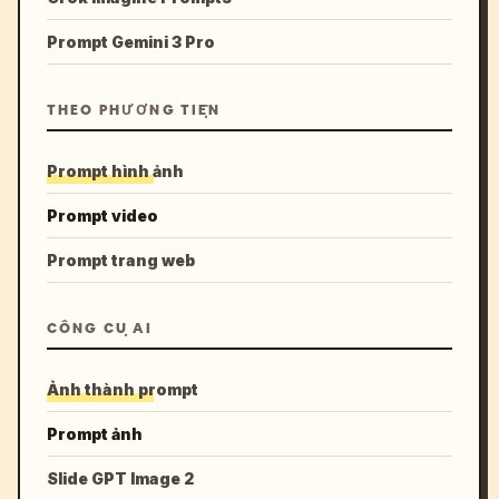
Prompt Gemini 3 Pro
THEO PHƯƠNG TIỆN
Prompt hình ảnh
Prompt video
Prompt trang web
CÔNG CỤ AI
Ảnh thành prompt
Prompt ảnh
Slide GPT Image 2