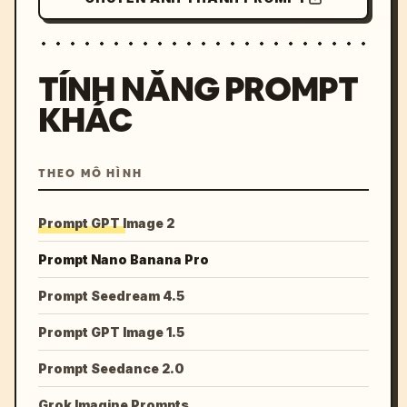
TÍNH NĂNG PROMPT
KHÁC
THEO MÔ HÌNH
Prompt GPT Image 2
Prompt Nano Banana Pro
Prompt Seedream 4.5
Prompt GPT Image 1.5
Prompt Seedance 2.0
Grok Imagine Prompts