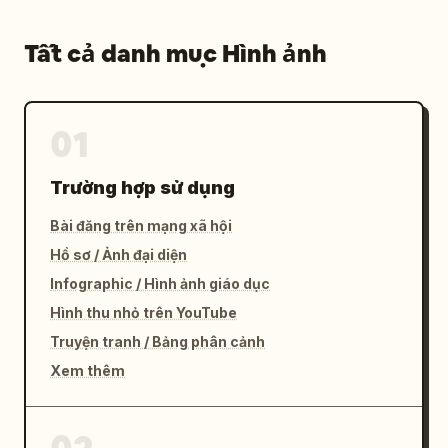
Tất cả danh mục Hình ảnh
01
Trường hợp sử dụng
Bài đăng trên mạng xã hội
Hồ sơ / Ảnh đại diện
Infographic / Hình ảnh giáo dục
Hình thu nhỏ trên YouTube
Truyện tranh / Bảng phân cảnh
Xem thêm