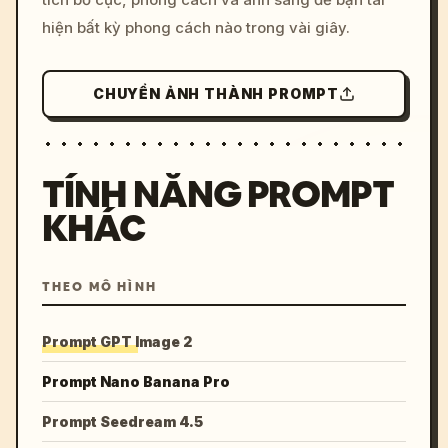
hiện bất kỳ phong cách nào trong vài giây.
CHUYỂN ẢNH THÀNH PROMPT
TÍNH NĂNG PROMPT
KHÁC
THEO MÔ HÌNH
Prompt GPT Image 2
Prompt Nano Banana Pro
Prompt Seedream 4.5