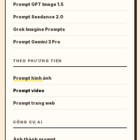
Prompt GPT Image 1.5
Prompt Seedance 2.0
Grok Imagine Prompts
Prompt Gemini 3 Pro
THEO PHƯƠNG TIỆN
Prompt hình ảnh
Prompt video
Prompt trang web
CÔNG CỤ AI
Ảnh thành prompt