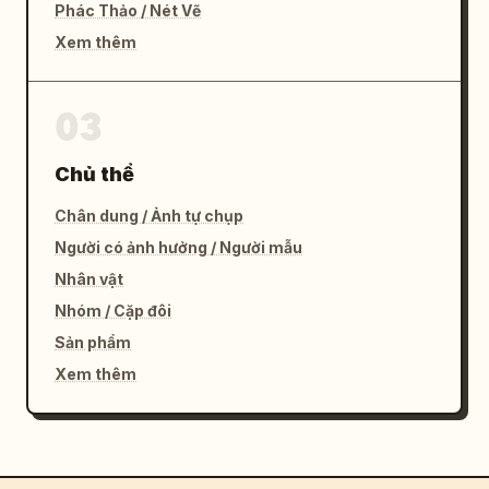
Phác Thảo / Nét Vẽ
Xem thêm
03
Chủ thể
Chân dung / Ảnh tự chụp
Người có ảnh hưởng / Người mẫu
Nhân vật
Nhóm / Cặp đôi
Sản phẩm
Xem thêm