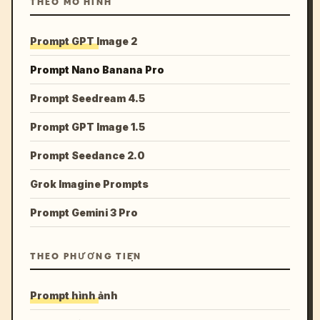
THEO MÔ HÌNH
Prompt GPT Image 2
Prompt Nano Banana Pro
Prompt Seedream 4.5
Prompt GPT Image 1.5
Prompt Seedance 2.0
Grok Imagine Prompts
Prompt Gemini 3 Pro
THEO PHƯƠNG TIỆN
Prompt hình ảnh