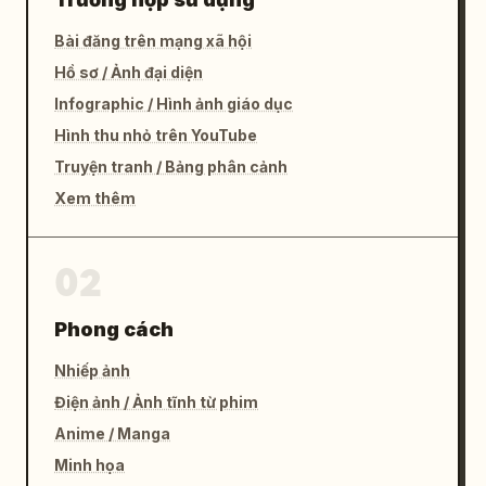
Bài đăng trên mạng xã hội
Hồ sơ / Ảnh đại diện
Infographic / Hình ảnh giáo dục
Hình thu nhỏ trên YouTube
Truyện tranh / Bảng phân cảnh
Xem thêm
02
Phong cách
Nhiếp ảnh
Điện ảnh / Ảnh tĩnh từ phim
Anime / Manga
Minh họa