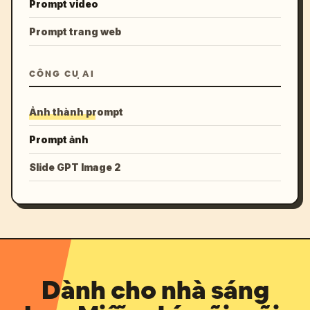
Prompt video
Prompt trang web
CÔNG CỤ AI
Ảnh thành prompt
Prompt ảnh
Slide GPT Image 2
Dành cho nhà sáng