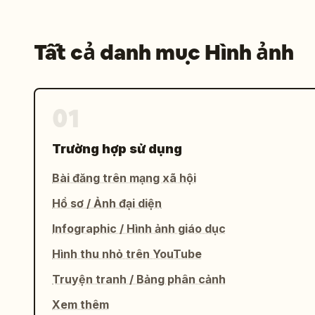
Tất cả danh mục Hình ảnh
01
Trường hợp sử dụng
Bài đăng trên mạng xã hội
Hồ sơ / Ảnh đại diện
Infographic / Hình ảnh giáo dục
Hình thu nhỏ trên YouTube
Truyện tranh / Bảng phân cảnh
Xem thêm