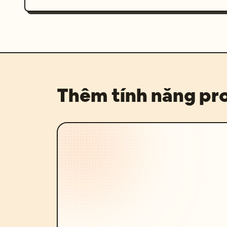
Thêm tính năng p