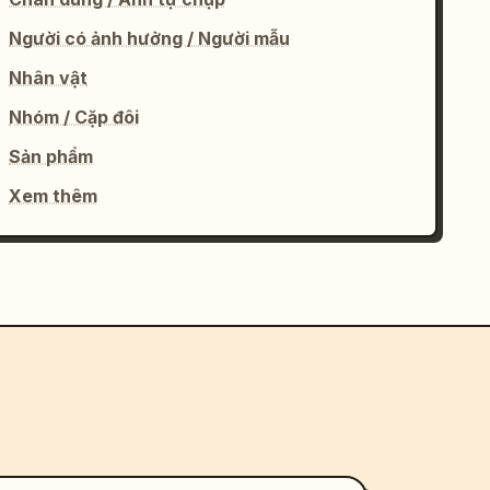
Người có ảnh hưởng / Người mẫu
Nhân vật
Nhóm / Cặp đôi
Sản phẩm
Xem thêm