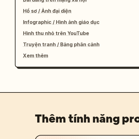
Hồ sơ / Ảnh đại diện
Infographic / Hình ảnh giáo dục
Hình thu nhỏ trên YouTube
Truyện tranh / Bảng phân cảnh
Xem thêm
Thêm tính năng p