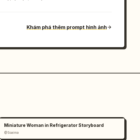
Khám phá thêm prompt hình ảnh
Miniature Woman in Refrigerator Storyboard
@Soaima