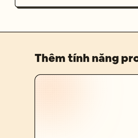
Thêm tính năng p