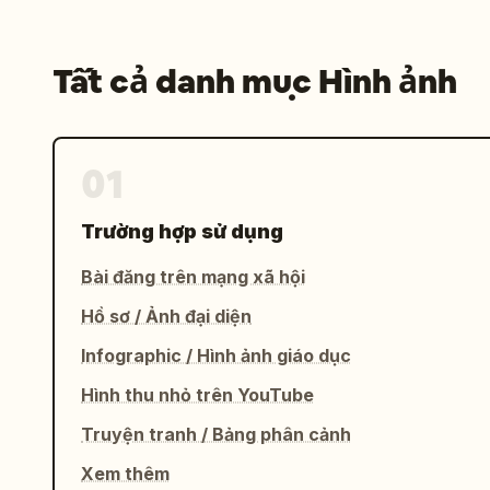
Tất cả danh mục Hình ảnh
01
Trường hợp sử dụng
Bài đăng trên mạng xã hội
Hồ sơ / Ảnh đại diện
Infographic / Hình ảnh giáo dục
Hình thu nhỏ trên YouTube
Truyện tranh / Bảng phân cảnh
Xem thêm