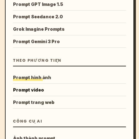
Prompt GPT Image 1.5
Prompt Seedance 2.0
Grok Imagine Prompts
Prompt Gemini 3 Pro
THEO PHƯƠNG TIỆN
Prompt hình ảnh
Prompt video
Prompt trang web
CÔNG CỤ AI
Ảnh thành prompt