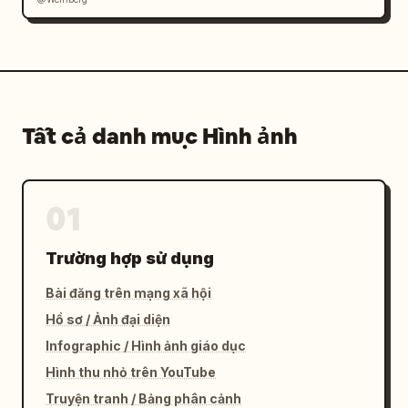
Tất cả danh mục Hình ảnh
01
Trường hợp sử dụng
Bài đăng trên mạng xã hội
Hồ sơ / Ảnh đại diện
Infographic / Hình ảnh giáo dục
Hình thu nhỏ trên YouTube
Truyện tranh / Bảng phân cảnh