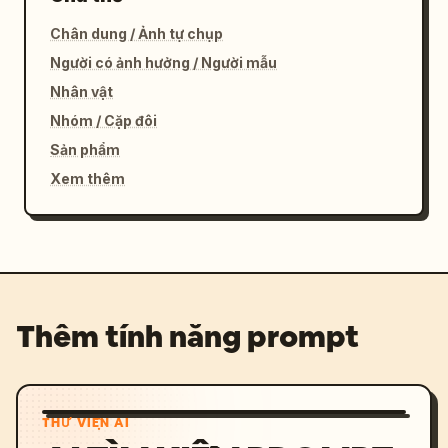
Chân dung / Ảnh tự chụp
Người có ảnh hưởng / Người mẫu
Nhân vật
Nhóm / Cặp đôi
Sản phẩm
Xem thêm
Thêm tính năng prompt
THƯ VIỆN AI