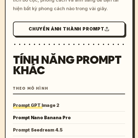
hiện bất kỳ phong cách nào trong vài giây.
CHUYỂN ẢNH THÀNH PROMPT
TÍNH NĂNG PROMPT
KHÁC
THEO MÔ HÌNH
Prompt GPT Image 2
Prompt Nano Banana Pro
Prompt Seedream 4.5