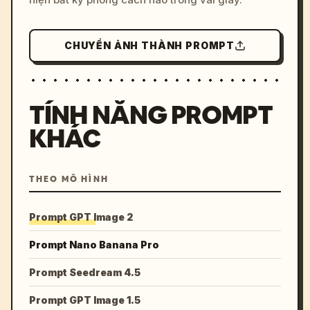
CHUYỂN ẢNH THÀNH PROMPT
TÍNH NĂNG PROMPT
KHÁC
THEO MÔ HÌNH
Prompt GPT Image 2
Prompt Nano Banana Pro
Prompt Seedream 4.5
Prompt GPT Image 1.5