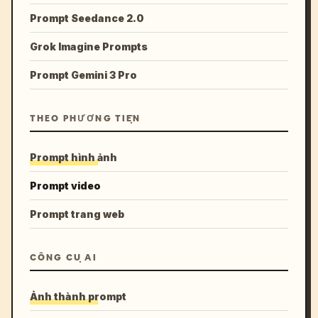
Prompt Seedance 2.0
Grok Imagine Prompts
Prompt Gemini 3 Pro
THEO PHƯƠNG TIỆN
Prompt hình ảnh
Prompt video
Prompt trang web
CÔNG CỤ AI
Ảnh thành prompt