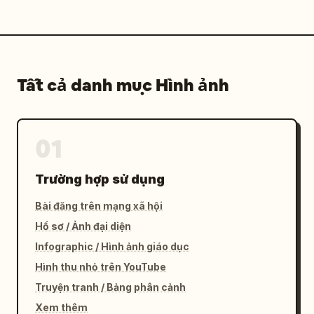
Tất cả danh mục Hình ảnh
01
Trường hợp sử dụng
Bài đăng trên mạng xã hội
Hồ sơ / Ảnh đại diện
Infographic / Hình ảnh giáo dục
Hình thu nhỏ trên YouTube
Truyện tranh / Bảng phân cảnh
Xem thêm