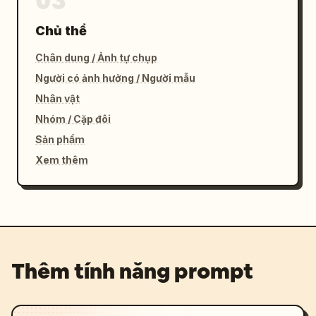
03
Chủ thể
Chân dung / Ảnh tự chụp
Người có ảnh hưởng / Người mẫu
Nhân vật
Nhóm / Cặp đôi
Sản phẩm
Xem thêm
Thêm tính năng prompt