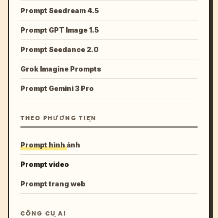
Prompt Seedream 4.5
Prompt GPT Image 1.5
Prompt Seedance 2.0
Grok Imagine Prompts
Prompt Gemini 3 Pro
THEO PHƯƠNG TIỆN
Prompt hình ảnh
Prompt video
Prompt trang web
CÔNG CỤ AI