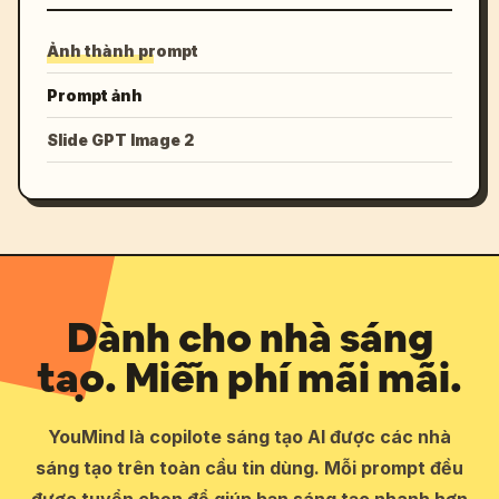
Ảnh thành prompt
Prompt ảnh
Slide GPT Image 2
Dành cho nhà sáng
tạo. Miễn phí mãi mãi.
YouMind là copilote sáng tạo AI được các nhà
sáng tạo trên toàn cầu tin dùng. Mỗi prompt đều