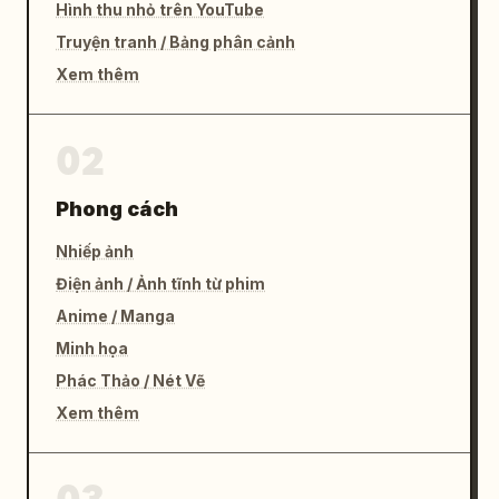
Hình thu nhỏ trên YouTube
Truyện tranh / Bảng phân cảnh
Xem thêm
02
Phong cách
Nhiếp ảnh
Điện ảnh / Ảnh tĩnh từ phim
Anime / Manga
Minh họa
Phác Thảo / Nét Vẽ
Xem thêm