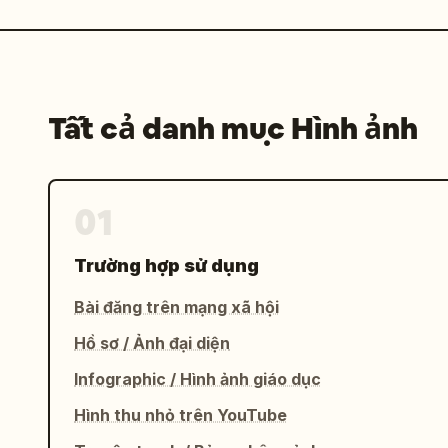
Tất cả danh mục Hình ảnh
01
Trường hợp sử dụng
Bài đăng trên mạng xã hội
Hồ sơ / Ảnh đại diện
Infographic / Hình ảnh giáo dục
Hình thu nhỏ trên YouTube