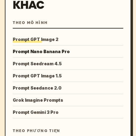
KHÁC
THEO MÔ HÌNH
Prompt GPT Image 2
Prompt Nano Banana Pro
Prompt Seedream 4.5
Prompt GPT Image 1.5
Prompt Seedance 2.0
Grok Imagine Prompts
Prompt Gemini 3 Pro
THEO PHƯƠNG TIỆN