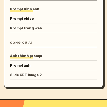
Prompt hình ảnh
Prompt video
Prompt trang web
CÔNG CỤ AI
Ảnh thành prompt
Prompt ảnh
Slide GPT Image 2