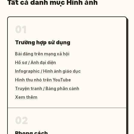
Tất cả danh mục Hình ảnh
01
Trường hợp sử dụng
Bài đăng trên mạng xã hội
Hồ sơ / Ảnh đại diện
Infographic / Hình ảnh giáo dục
Hình thu nhỏ trên YouTube
Truyện tranh / Bảng phân cảnh
Xem thêm
02
Phong cách