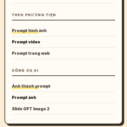
THEO PHƯƠNG TIỆN
Prompt hình ảnh
Prompt video
Prompt trang web
CÔNG CỤ AI
Ảnh thành prompt
Prompt ảnh
Slide GPT Image 2