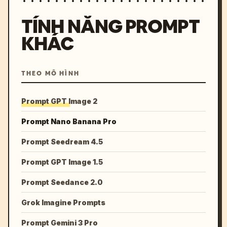
TÍNH NĂNG PROMPT
KHÁC
THEO MÔ HÌNH
Prompt GPT Image 2
Prompt Nano Banana Pro
Prompt Seedream 4.5
Prompt GPT Image 1.5
Prompt Seedance 2.0
Grok Imagine Prompts
Prompt Gemini 3 Pro