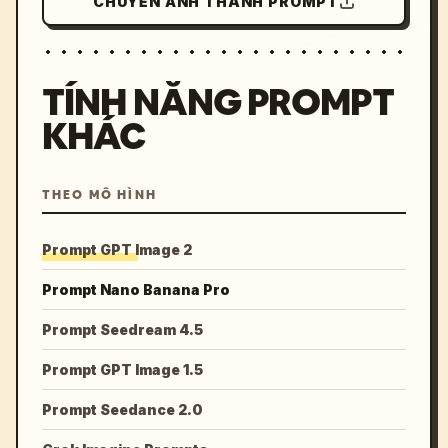
CHUYỂN ẢNH THÀNH PROMPT
TÍNH NĂNG PROMPT
KHÁC
THEO MÔ HÌNH
Prompt GPT Image 2
Prompt Nano Banana Pro
Prompt Seedream 4.5
Prompt GPT Image 1.5
Prompt Seedance 2.0