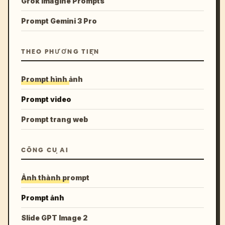
Grok Imagine Prompts
Prompt Gemini 3 Pro
THEO PHƯƠNG TIỆN
Prompt hình ảnh
Prompt video
Prompt trang web
CÔNG CỤ AI
Ảnh thành prompt
Prompt ảnh
Slide GPT Image 2