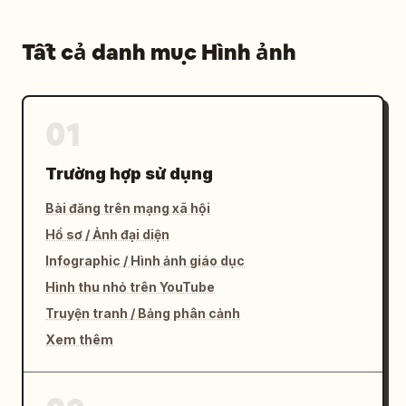
Tất cả danh mục Hình ảnh
01
Trường hợp sử dụng
Bài đăng trên mạng xã hội
Hồ sơ / Ảnh đại diện
Infographic / Hình ảnh giáo dục
Hình thu nhỏ trên YouTube
Truyện tranh / Bảng phân cảnh
Xem thêm