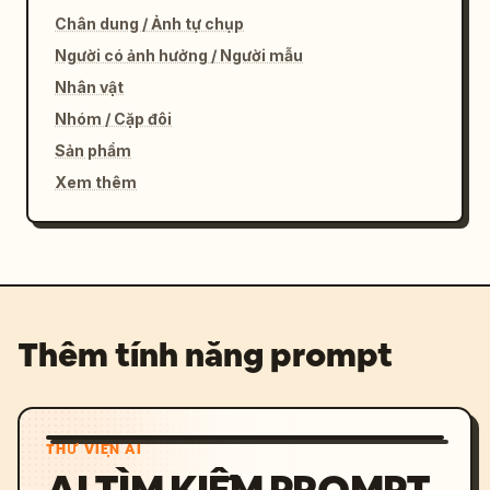
Chân dung / Ảnh tự chụp
Người có ảnh hưởng / Người mẫu
Nhân vật
Nhóm / Cặp đôi
Sản phẩm
Xem thêm
Thêm tính năng prompt
THƯ VIỆN AI