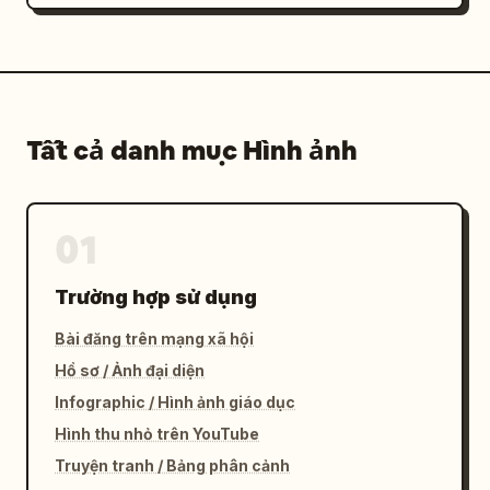
Tất cả danh mục Hình ảnh
01
Trường hợp sử dụng
Bài đăng trên mạng xã hội
Hồ sơ / Ảnh đại diện
Infographic / Hình ảnh giáo dục
Hình thu nhỏ trên YouTube
Truyện tranh / Bảng phân cảnh