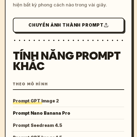
hiện bất kỳ phong cách nào trong vài giây.
CHUYỂN ẢNH THÀNH PROMPT
TÍNH NĂNG PROMPT
KHÁC
THEO MÔ HÌNH
Prompt GPT Image 2
Prompt Nano Banana Pro
Prompt Seedream 4.5