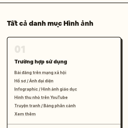
Tất cả danh mục Hình ảnh
01
Trường hợp sử dụng
Bài đăng trên mạng xã hội
Hồ sơ / Ảnh đại diện
Infographic / Hình ảnh giáo dục
Hình thu nhỏ trên YouTube
Truyện tranh / Bảng phân cảnh
Xem thêm