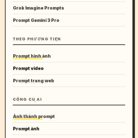
Grok Imagine Prompts
Prompt Gemini 3 Pro
THEO PHƯƠNG TIỆN
Prompt hình ảnh
Prompt video
Prompt trang web
CÔNG CỤ AI
Ảnh thành prompt
Prompt ảnh