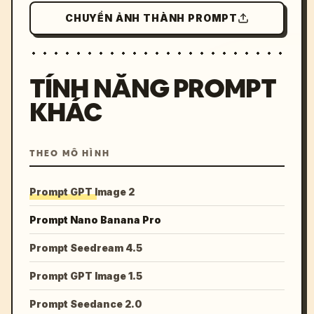
CHUYỂN ẢNH THÀNH PROMPT
TÍNH NĂNG PROMPT
KHÁC
THEO MÔ HÌNH
Prompt GPT Image 2
Prompt Nano Banana Pro
Prompt Seedream 4.5
Prompt GPT Image 1.5
Prompt Seedance 2.0