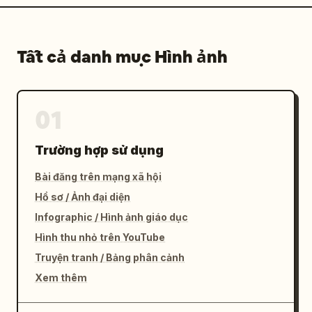
Tất cả danh mục Hình ảnh
01
Trường hợp sử dụng
Bài đăng trên mạng xã hội
Hồ sơ / Ảnh đại diện
Infographic / Hình ảnh giáo dục
Hình thu nhỏ trên YouTube
Truyện tranh / Bảng phân cảnh
Xem thêm