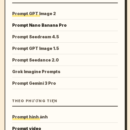
Prompt GPT Image 2
Prompt Nano Banana Pro
Prompt Seedream 4.5
Prompt GPT Image 1.5
Prompt Seedance 2.0
Grok Imagine Prompts
Prompt Gemini 3 Pro
THEO PHƯƠNG TIỆN
Prompt hình ảnh
Prompt video