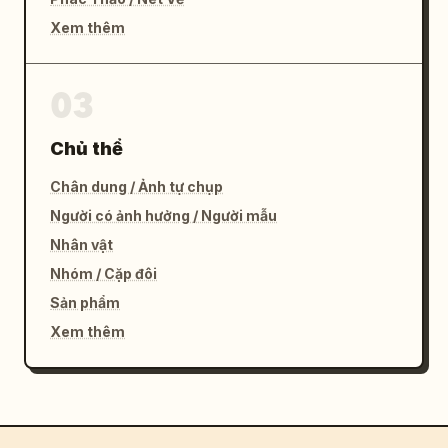
Xem thêm
03
Chủ thể
Chân dung / Ảnh tự chụp
Người có ảnh hưởng / Người mẫu
Nhân vật
Nhóm / Cặp đôi
Sản phẩm
Xem thêm