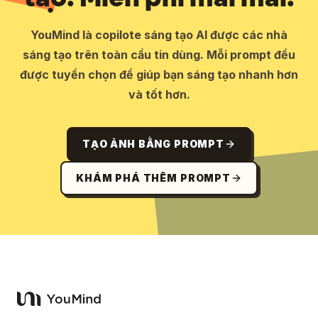
YouMind là copilote sáng tạo AI được các nhà
sáng tạo trên toàn cầu tin dùng. Mỗi prompt đều
được tuyển chọn để giúp bạn sáng tạo nhanh hơn
và tốt hơn.
TẠO ẢNH BẰNG PROMPT
KHÁM PHÁ THÊM PROMPT