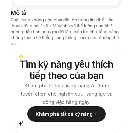
Mô tả
Cuối cùng không còn phải đắn đo trong tình thế 'tiến 
thoái lưỡng nan' nữa. Máy phá vỡ thế lưỡng nan AFP 
hướng dẫn bạn hóa giải đối lập, biến trò chơi tổng bằng 
không thành hệ thống cùng thắng, tìm ra con đường thứ 
ba.
Tìm kỹ năng yêu thích
tiếp theo của bạn
Khám phá thêm các kỹ năng AI được
tuyển chọn cho nghiên cứu, sáng tạo và
công việc hằng ngày.
Khám phá tất cả kỹ năng