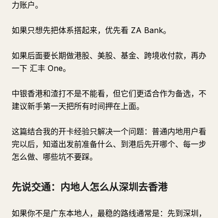
力账户。
如果只想先把体系搭起来，优先看 ZA Bank。
如果后面要长期做港股、美股、基金、跨境收付款，再办
一下 汇丰 One。
中银香港和渣打不是不能看，但它们更适合作为备选，不
建议新手第一天把所有时间押在上面。
这篇结合我的开卡经验只解决一个问题：普通内地用户看
完以后，知道出发前准备什么、到港后先开哪个、每一步
怎么做、哪些坑不要踩。
先说交通：内地人怎么从深圳去香港
如果你不是广东本地人，最稳的路线通常是：先到深圳，