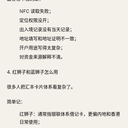
NFC 读取失败；
定位权限没开；
出入境记录没有当天记录；
地址填写和地址证明不一致；
开户用途写得太复杂；
对资金来源解释不清。
4. 红狮子和蓝狮子怎么用
很多人把汇丰卡片体系看复杂了。
简单记：
红狮子：通常指银联体系借记卡，更偏内地和香港
日常使用；