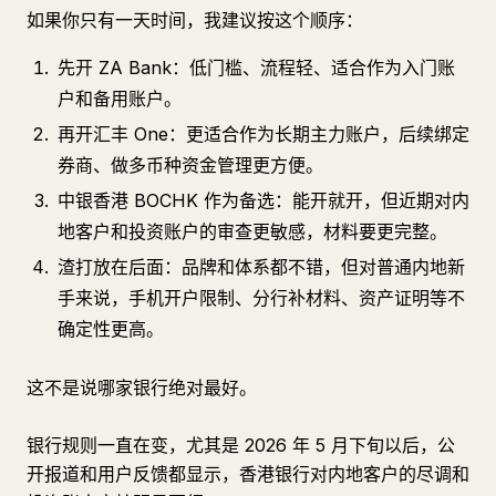
如果你只有一天时间，我建议按这个顺序：
先开 ZA Bank：低门槛、流程轻、适合作为入门账
户和备用账户。
再开汇丰 One：更适合作为长期主力账户，后续绑定
券商、做多币种资金管理更方便。
中银香港 BOCHK 作为备选：能开就开，但近期对内
地客户和投资账户的审查更敏感，材料要更完整。
渣打放在后面：品牌和体系都不错，但对普通内地新
手来说，手机开户限制、分行补材料、资产证明等不
确定性更高。
这不是说哪家银行绝对最好。
银行规则一直在变，尤其是 2026 年 5 月下旬以后，公
开报道和用户反馈都显示，香港银行对内地客户的尽调和