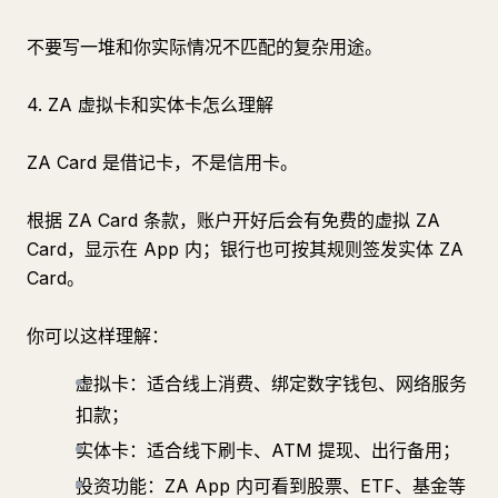
不要写一堆和你实际情况不匹配的复杂用途。
4. ZA 虚拟卡和实体卡怎么理解
ZA Card 是借记卡，不是信用卡。
根据 ZA Card 条款，账户开好后会有免费的虚拟 ZA
Card，显示在 App 内；银行也可按其规则签发实体 ZA
Card。
你可以这样理解：
虚拟卡：适合线上消费、绑定数字钱包、网络服务
扣款；
实体卡：适合线下刷卡、ATM 提现、出行备用；
投资功能：ZA App 内可看到股票、ETF、基金等