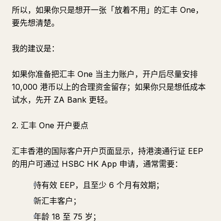
所以，如果你只是想开一张「放着不用」的汇丰 One，
要先想清楚。
我的建议是：
如果你准备把汇丰 One 当主力账户，开户后尽量安排
10,000 港币以上的合理资金留存；如果你只是想低成本
试水，先开 ZA Bank 更轻。
2. 汇丰 One 开户要点
汇丰香港的国际客户开户页面显示，持港澳通行证 EEP
的用户可通过 HSBC HK App 申请，通常需要：
持有效 EEP，且至少 6 个月有效期；
新汇丰客户；
年龄 18 至 75 岁；