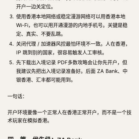
开户一边关定位。
使用香港本地网络或稳定漫游网络可以用香港本地
Wi-Fi，也可以用开通漫游的内地手机号。关键是稳
定、真实、不要乱跳。
关闭代理 / 加速器风控最怕环境不一致。人在香港，
IP 跳到别的国家，很容易触发人工审核。
先下载出入境记录 PDF多数攻略会让你先开户，但
我建议先把出入境记录准备好。后面 ZA Bank、中
银香港、汇丰都可能用到。
一句话：
开户环境要像一个正常人在香港正常开户，而不是一个技
术玩家在模拟香港。