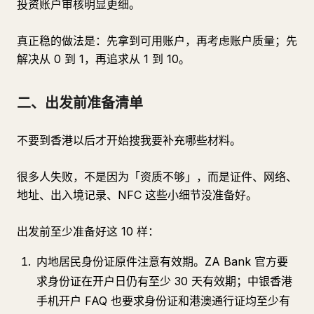
投资账户审核明显更细。
真正稳的做法是：先拿到可用账户，再考虑账户质量；先
解决从 0 到 1，再追求从 1 到 10。
二、出发前准备清单
不要到香港以后才开始搜我要补充哪些材料。
很多人失败，不是因为「资质不够」，而是证件、网络、
地址、出入境记录、NFC 这些小细节没准备好。
出发前至少准备好这 10 样：
内地居民身份证原件注意有效期。ZA Bank 官方要
求身份证在开户日仍有至少 30 天有效期；中银香港
手机开户 FAQ 也要求身份证和港澳通行证均至少有