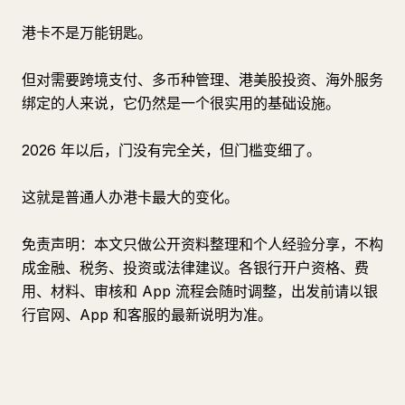
港卡不是万能钥匙。
但对需要跨境支付、多币种管理、港美股投资、海外服务
绑定的人来说，它仍然是一个很实用的基础设施。
2026 年以后，门没有完全关，但门槛变细了。
这就是普通人办港卡最大的变化。
免责声明：本文只做公开资料整理和个人经验分享，不构
成金融、税务、投资或法律建议。各银行开户资格、费
用、材料、审核和 App 流程会随时调整，出发前请以银
行官网、App 和客服的最新说明为准。