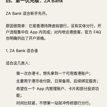
四、第一优先级：ZA Bank
ZA Bank 适合新手先开。
原因很简单：它是香港持牌虚拟银行，没有实体分行，开
户流程集中在 App 内完成；对内地访港旅客，官方 FAQ
也明确列出了开户资格。
1. ZA Bank 适合谁
适合这几类人：
第一次办港卡，想先拿到一个可用香港账户；
主要用于港币收付款、日常备用、后续绑定服务；
希望在一个 App 内管理账户、卡片和部分投资功
能；
时间比较紧，不想第一站就冲传统银行分行。