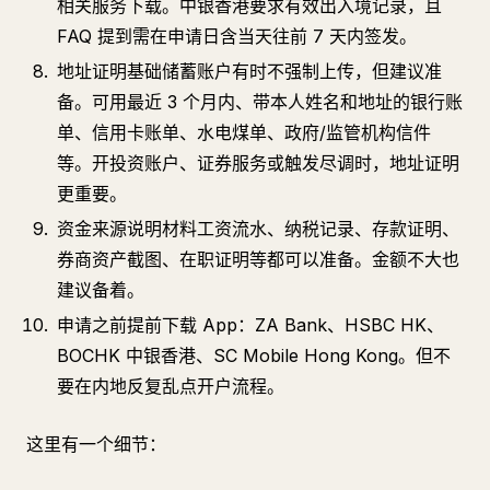
相关服务下载。中银香港要求有效出入境记录，且
FAQ 提到需在申请日含当天往前 7 天内签发。
地址证明基础储蓄账户有时不强制上传，但建议准
备。可用最近 3 个月内、带本人姓名和地址的银行账
单、信用卡账单、水电煤单、政府/监管机构信件
等。开投资账户、证券服务或触发尽调时，地址证明
更重要。
资金来源说明材料工资流水、纳税记录、存款证明、
券商资产截图、在职证明等都可以准备。金额不大也
建议备着。
申请之前提前下载 App：ZA Bank、HSBC HK、
BOCHK 中银香港、SC Mobile Hong Kong。但不
要在内地反复乱点开户流程。
这里有一个细节：