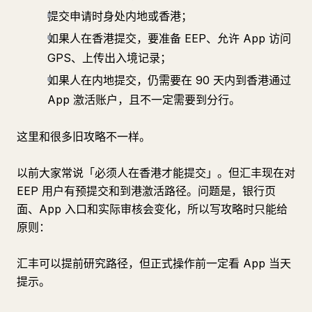
提交申请时身处内地或香港；
如果人在香港提交，要准备 EEP、允许 App 访问
GPS、上传出入境记录；
如果人在内地提交，仍需要在 90 天内到香港通过
App 激活账户，且不一定需要到分行。
这里和很多旧攻略不一样。
以前大家常说「必须人在香港才能提交」。但汇丰现在对
EEP 用户有预提交和到港激活路径。问题是，银行页
面、App 入口和实际审核会变化，所以写攻略时只能给
原则：
汇丰可以提前研究路径，但正式操作前一定看 App 当天
提示。