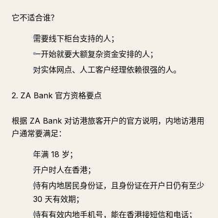
它不适合谁？
需要线下柜台支持的人；
一开始就要大额复杂资金安排的人；
对实体网点、人工客户经理依赖很强的人。
2. ZA Bank 官方资格要点
根据 ZA Bank 对访港旅客开户的官方说明，内地访港用
户通常要满足：
年满 18 岁；
开户时人在香港；
持有内地居民身份证，且身份证在开户日仍有至少
30 天有效期；
持有有效内地手机号，能在香港接短信和电话；