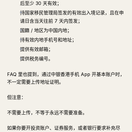
后至少 30 天有效；
持国家移民管理局签发的有效出入境记录，且在申
请日含当天往前 7 天内签发；
国籍 / 地区为中国内地；
持有效内地手机号和地址；
提供有效邮箱；
提供税务编号。
FAQ 里也提到，通过中银香港手机 App 开基本账户时，
不一定需要上传地址证明。
但注意：
不需要上传，不等于永远不需要准备。
如果你要开投资账户、证券服务，或者银行要求补充尽