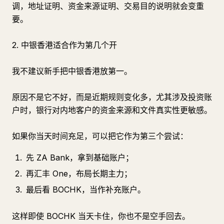
调，地址证明、资金来源证明、交易目的说明就会变重
要。
2. 中银香港适合作为第几个开
我不建议新手把中银香港放第一。
原因不是它不好，而是近期规则变化多，尤其涉及投资账
户时，银行对内地客户的资金来源和文件真实性更敏感。
如果你当天时间充足，可以把它作为第三个尝试：
先 ZA Bank，拿到基础账户；
再汇丰 One，布局长期主力；
最后看 BOCHK，当作补充账户。
这样即使 BOCHK 当天卡住，你也不是空手回去。