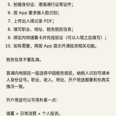
拍摄身份证、港澳通行证等证件；
按 App 要求做人脸识别；
上传出入境记录 PDF；
填写职业、地址、税务居民信息；
绑定内地储蓄卡并完成验证（可以入境之后填写）；
如有需要，再按 App 提示开通投资相关功能。
税务信息不要乱填。
普通内地居民一般选择中国税务居民，纳税人识别号填本
人身份证号。职业、收入、地址、开户用途都要和你真实
情况一致。
开户用途可以写得朴素一点：
储蓄 + 日常消费 + 个人投资。