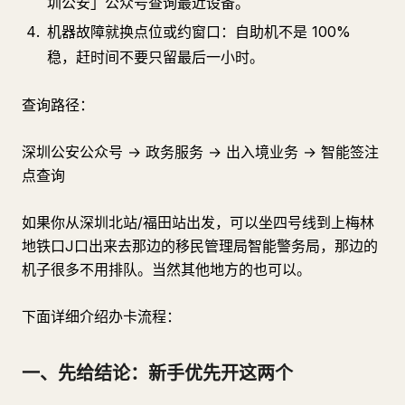
圳公安」公众号查询最近设备。
机器故障就换点位或约窗口：自助机不是 100%
稳，赶时间不要只留最后一小时。
查询路径：
深圳公安公众号 → 政务服务 → 出入境业务 → 智能签注
点查询
如果你从深圳北站/福田站出发，可以坐四号线到上梅林
地铁口J口出来去那边的移民管理局智能警务局，那边的
机子很多不用排队。当然其他地方的也可以。
下面详细介绍办卡流程：
一、先给结论：新手优先开这两个