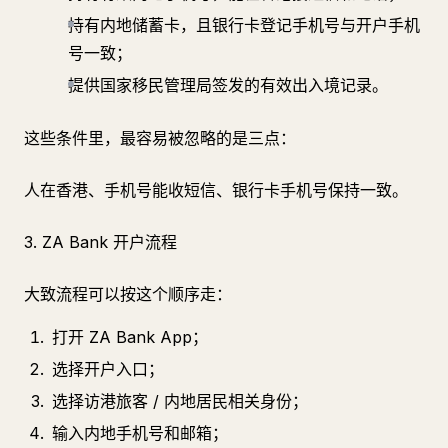
持有内地储蓄卡，且银行卡登记手机号与开户手机
号一致；
提供国家移民管理局签发的有效出入境记录。
这些条件里，最容易被忽略的是三点：
人在香港、手机号能收短信、银行卡手机号保持一致。
3. ZA Bank 开户流程
大致流程可以按这个顺序走：
打开 ZA Bank App；
选择开户入口；
选择访港旅客 / 内地居民相关身份；
输入内地手机号和邮箱；