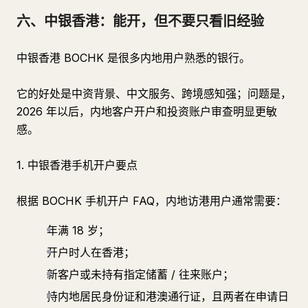
六、中银香港：能开，但不要只看旧经验
中银香港 BOCHK 是很多内地用户熟悉的银行。
它的好处是中资背景、中文服务、跨境感知强；问题是，
2026 年以后，内地客户开户和投资账户审查明显更敏
感。
1. 中银香港手机开户要点
根据 BOCHK 手机开户 FAQ，内地访港用户通常需要：
年满 18 岁；
开户时人在香港；
新客户或未持有指定储蓄 / 往来账户；
持内地居民身份证和港澳通行证，且两者在申请日