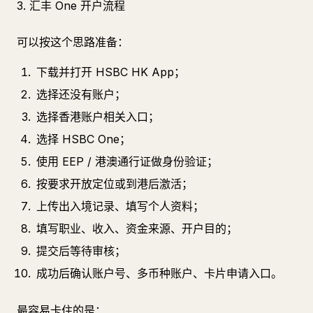
3. 汇丰 One 开户流程
可以按这个思路准备：
下载并打开 HSBC HK App；
选择还没有账户；
选择香港账户相关入口；
选择 HSBC One；
使用 EEP / 港澳通行证做身份验证；
按要求开放定位或到港后激活；
上传出入境记录、填写个人资料；
填写职业、收入、资金来源、开户目的；
提交后等待审核；
成功后确认账户号、多币种账户、卡片申请入口。
最容易卡住的是：