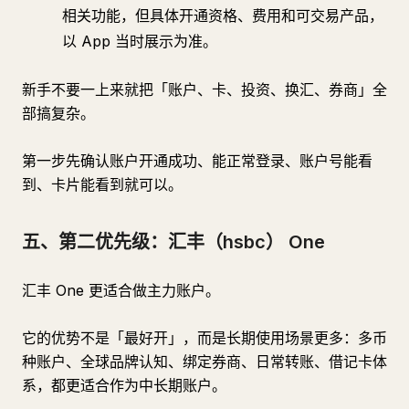
相关功能，但具体开通资格、费用和可交易产品，
以 App 当时展示为准。
新手不要一上来就把「账户、卡、投资、换汇、券商」全
部搞复杂。
第一步先确认账户开通成功、能正常登录、账户号能看
到、卡片能看到就可以。
五、第二优先级：汇丰（hsbc） One
汇丰 One 更适合做主力账户。
它的优势不是「最好开」，而是长期使用场景更多：多币
种账户、全球品牌认知、绑定券商、日常转账、借记卡体
系，都更适合作为中长期账户。