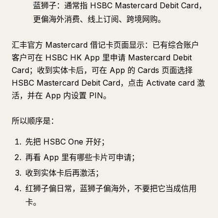
蓝狮子：通常指 HSBC Mastercard Debit Card，
更偏海外消费、线上订阅、跨境网购。
汇丰官方 Mastercard 借记卡页面显示：已有综合账户
客户可在 HSBC HK App 里申请 Mastercard Debit
Card；收到实体卡后，可在 App 的 Cards 页面选择
HSBC Mastercard Debit Card，点击 Activate card 激
活，并在 App 内设置 PIN。
所以顺序是：
先把 HSBC One 开好；
再看 App 里有哪些卡片可申请；
收到实体卡后再激活；
红狮子偏日常，蓝狮子偏海外，不要把它当成信用
卡。