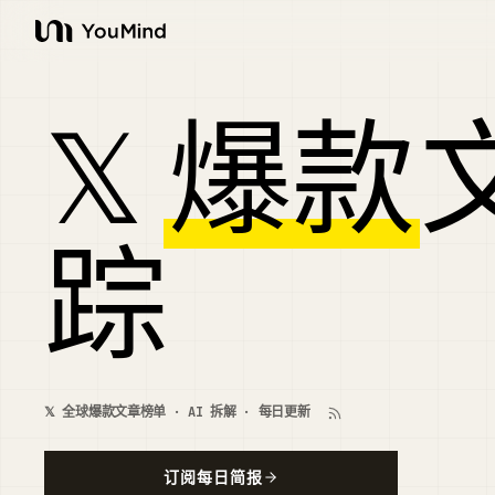
YouMind
𝕏
爆款
踪
𝕏 全球爆款文章榜单 · AI 拆解 · 每日更新
订阅每日简报