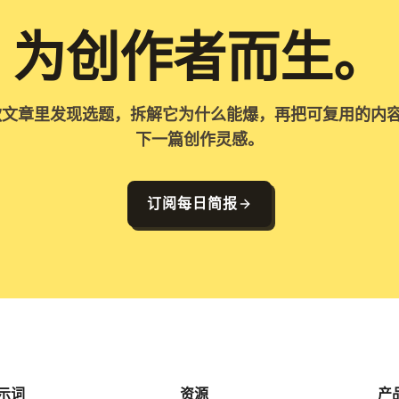
为创作者而生。
 爆款文章里发现选题，拆解它为什么能爆，再把可复用的内
下一篇创作灵感。
订阅每日简报
示词
资源
产