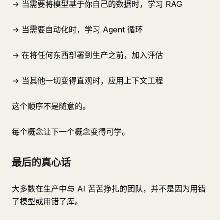
→ 当需要将模型基于你自己的数据时，学习 RAG
→ 当需要自动化时，学习 Agent 循环
→ 在将任何东西部署到生产之前，加入评估
→ 当其他一切变得直观时，应用上下文工程
这个顺序不是随意的。
每个概念让下一个概念变得可学。
最后的真心话
大多数在生产中与 AI 苦苦挣扎的团队，并不是因为用错
了模型或用错了库。