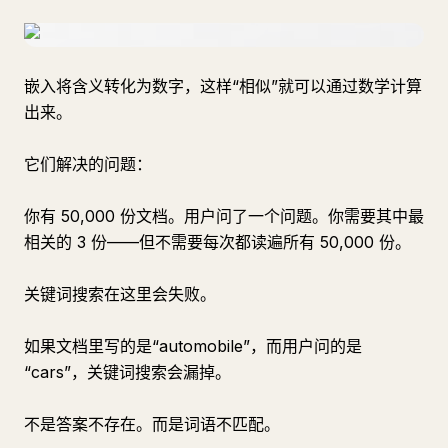
嵌入将含义转化为数字，这样“相似”就可以通过数学计算
出来。
它们解决的问题：
你有 50,000 份文档。用户问了一个问题。你需要其中最
相关的 3 份——但不需要每次都读遍所有 50,000 份。
关键词搜索在这里会失败。
如果文档里写的是“automobile”，而用户问的是
“cars”，关键词搜索会漏掉。
不是答案不存在。而是词语不匹配。