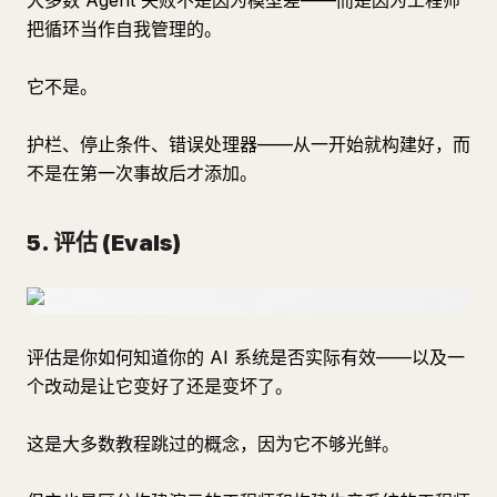
大多数 Agent 失败不是因为模型差——而是因为工程师
把循环当作自我管理的。
它不是。
护栏、停止条件、错误处理器——从一开始就构建好，而
不是在第一次事故后才添加。
5. 评估 (Evals)
评估是你如何知道你的 AI 系统是否实际有效——以及一
个改动是让它变好了还是变坏了。
这是大多数教程跳过的概念，因为它不够光鲜。