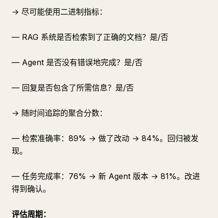
→ 尽可能使用二进制指标：
— RAG 系统是否检索到了正确的文档？是/否
— Agent 是否没有错误地完成？是/否
— 回复是否包含了所需信息？是/否
→ 随时间追踪的聚合分数：
— 检索准确率：89% → 做了改动 → 84%。回归被发
现。
— 任务完成率：76% → 新 Agent 版本 → 81%。改进
得到确认。
评估周期：