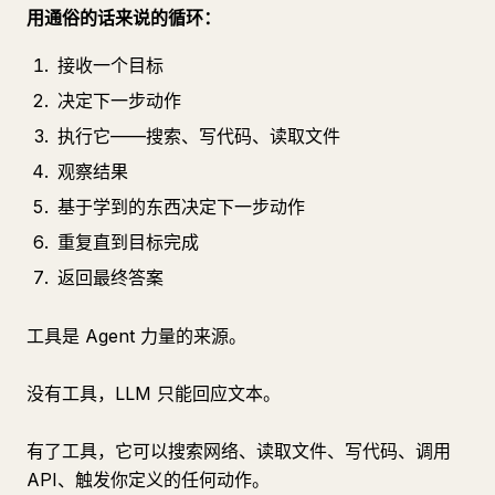
用通俗的话来说的循环：
接收一个目标
决定下一步动作
执行它——搜索、写代码、读取文件
观察结果
基于学到的东西决定下一步动作
重复直到目标完成
返回最终答案
工具是 Agent 力量的来源。
没有工具，LLM 只能回应文本。
有了工具，它可以搜索网络、读取文件、写代码、调用
API、触发你定义的任何动作。