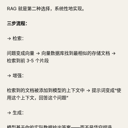
RAG 就是第二种选择，系统性地实现。
三步流程：
→ 检索：
问题变成向量 → 向量数据库找到最相似的存储文档 →
检索到前 3-5 个片段
→ 增强：
检索到的文档被添加到模型的上下文中 → 提示词变成“使
用这个上下文，回答这个问题”
→ 生成：
模型基于你的实际数据给出答案——而不是凭空捏造