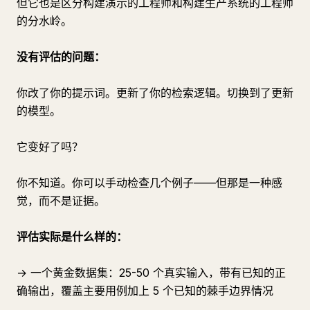
但它也是区分构建演示的工程师和构建生产系统的工程师
的分水岭。
没有评估的问题：
你改了你的提示词。更新了你的检索逻辑。切换到了更新
的模型。
它变好了吗？
你不知道。你可以手动检查几个例子——但那是一种感
觉，而不是证据。
评估实际是什么样的：
→ 一个黄金数据集：25-50 个真实输入，带有已知的正
确输出，覆盖主要用例加上 5 个已知的棘手边界情况