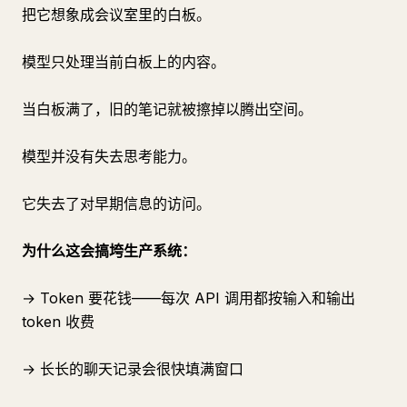
把它想象成会议室里的白板。
模型只处理当前白板上的内容。
当白板满了，旧的笔记就被擦掉以腾出空间。
模型并没有失去思考能力。
它失去了对早期信息的访问。
为什么这会搞垮生产系统：
→ Token 要花钱——每次 API 调用都按输入和输出
token 收费
→ 长长的聊天记录会很快填满窗口