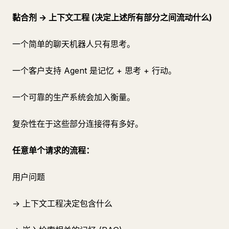
黏合剂 → 上下文工程 (决定上述所有部分之间流动什么)
一个简单的聊天机器人只有思考。
一个客户支持 Agent 是记忆 + 思考 + 行动。
一个可靠的生产系统会加入衡量。
复杂性在于这些部分连接得有多好。
任意单个请求的流程：
用户问题
→ 上下文工程决定包含什么