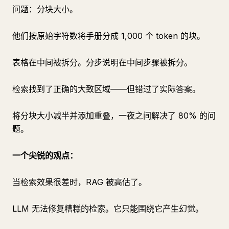
问题：分块大小。
他们按原始字符数将手册分成 1,000 个 token 的块。
表格在中间被拆分。分步说明在中间步骤被拆分。
检索找到了正确的大致区域——但错过了实际答案。
将分块大小减半并添加重叠，一夜之间解决了 80% 的问
题。
一个尖锐的观点：
当检索效果很差时，RAG 被高估了。
LLM 无法修复糟糕的检索。它只能围绕它产生幻觉。