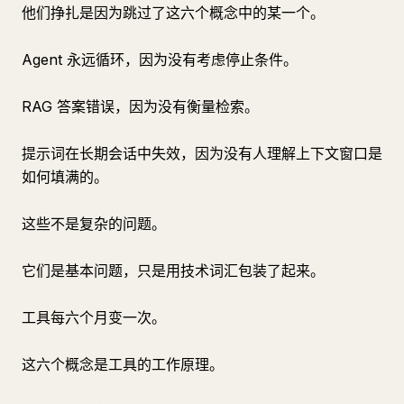
他们挣扎是因为跳过了这六个概念中的某一个。
Agent 永远循环，因为没有考虑停止条件。
RAG 答案错误，因为没有衡量检索。
提示词在长期会话中失效，因为没有人理解上下文窗口是
如何填满的。
这些不是复杂的问题。
它们是基本问题，只是用技术词汇包装了起来。
工具每六个月变一次。
这六个概念是工具的工作原理。