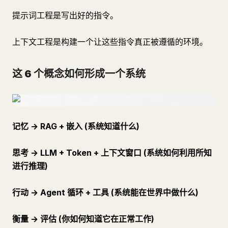
提示词工程是写出好的指令。
上下文工程是构建一个让这些指令真正被遵循的环境。
这 6 个概念如何形成一个系统
记忆 → RAG + 嵌入 (系统知道什么)
思考 → LLM + Token + 上下文窗口 (系统如何利用所知
进行推理)
行动 → Agent 循环 + 工具 (系统能在世界中做什么)
衡量 → 评估 (你如何知道它在正常工作)