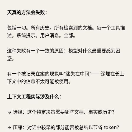
天真的方法会失败：
包括一切。所有历史。所有检索到的文档。每一个工具描
述。系统提示。用户消息。全部。
这种失败有一个一致的原因：模型对什么最重要感到困
惑。
有一个被记录在案的现象叫“迷失在中间”——深埋在长上
下文中的信息不太可能被使用。
上下文工程实际涉及什么：
→ 选择：这个特定决策需要哪些文档、事实或历史？
→ 压缩：对话中较早的部分能否被总结以节省 token？