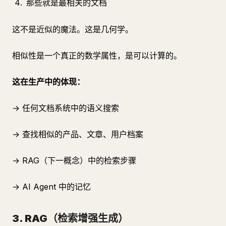
那些就是最相关的文档
这不是近似的魔法。这是几何学。
相似性是一个真正的数学属性，是可以计算的。
这在生产中的体现：
→ 任何文档系统中的语义搜索
→ 查找相似的产品、文章、用户档案
→ RAG（下一概念）中的检索步骤
→ AI Agent 中的记忆
3. RAG（检索增强生成）