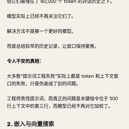
但它们被埋在了 80,000 个 token 的对话历史之下。
模型实际上已经不再关注它们了。
解决方法不是换一个更好的模型。
而是总结较早的历史记录，让窗口保持聚焦。
令人不安的真相：
大多数“提示词工程失败”实际上都是 token 和上下文窗
口的失败，只是伪装成了别的问题。
工程师责怪提示词，而真正的问题是关键指令位于 500
行上下文中的第三行，而模型已经不再对它加权了。
2. 嵌入与向量搜索