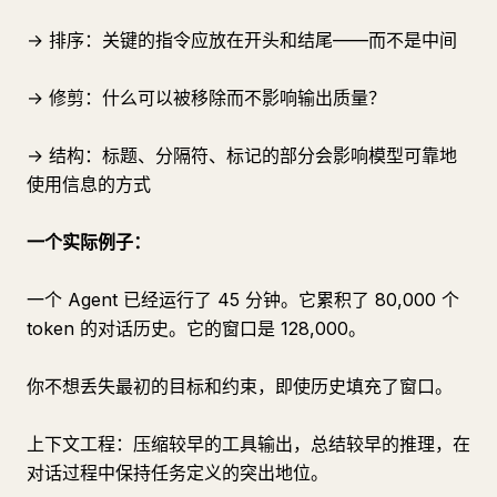
→ 排序：关键的指令应放在开头和结尾——而不是中间
→ 修剪：什么可以被移除而不影响输出质量？
→ 结构：标题、分隔符、标记的部分会影响模型可靠地
使用信息的方式
一个实际例子：
一个 Agent 已经运行了 45 分钟。它累积了 80,000 个
token 的对话历史。它的窗口是 128,000。
你不想丢失最初的目标和约束，即使历史填充了窗口。
上下文工程：压缩较早的工具输出，总结较早的推理，在
对话过程中保持任务定义的突出地位。