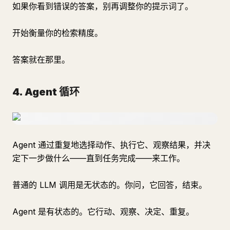
如果你看到错误的答案，别再调整你的提示词了。
开始衡量你的检索精度。
答案就在那里。
4. Agent 循环
Agent 通过重复地选择动作、执行它、观察结果，并决
定下一步做什么——直到任务完成——来工作。
普通的 LLM 调用是无状态的。你问，它回答，结束。
Agent 是有状态的。它行动、观察、决定、重复。