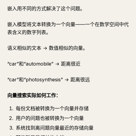
嵌入用不同的方式解决了这个问题。
嵌入模型将文本转换为一个向量——一个在数学空间中代
表含义的数字列表。
语义相似的文本 → 数值相似的向量。
“car”和“automobile” → 距离很近
“car”和“photosynthesis” → 距离很远
向量搜索实际如何工作：
每份文档被转换为一个向量并存储
用户的问题也被转换为一个向量
系统找到离问题向量最近的存储向量