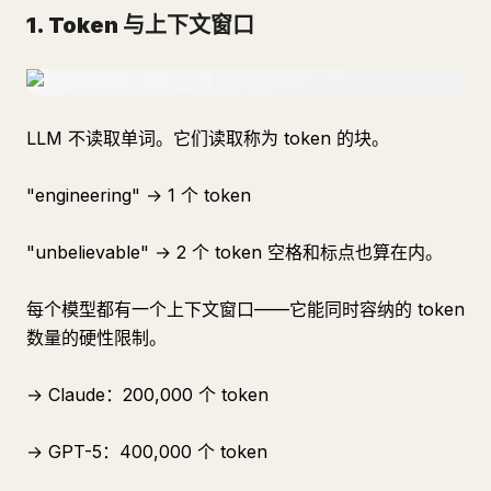
1. Token 与上下文窗口
LLM 不读取单词。它们读取称为 token 的块。
"engineering" → 1 个 token
"unbelievable" → 2 个 token 空格和标点也算在内。
每个模型都有一个上下文窗口——它能同时容纳的 token
数量的硬性限制。
→ Claude：200,000 个 token
→ GPT-5：400,000 个 token