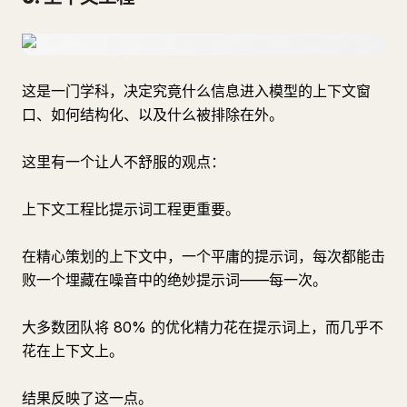
这是一门学科，决定究竟什么信息进入模型的上下文窗
口、如何结构化、以及什么被排除在外。
这里有一个让人不舒服的观点：
上下文工程比提示词工程更重要。
在精心策划的上下文中，一个平庸的提示词，每次都能击
败一个埋藏在噪音中的绝妙提示词——每一次。
大多数团队将 80% 的优化精力花在提示词上，而几乎不
花在上下文上。
结果反映了这一点。