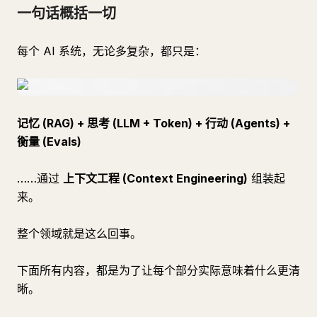
一句话概括一切
每个 AI 系统，无论多复杂，都只是：
记忆 (RAG) + 思考 (LLM + Token) + 行动 (Agents) +
衡量 (Evals)
……通过
上下文工程 (Context Engineering)
组装起
来。
整个领域就是这么回事。
下面所有内容，都是为了让每个部分实际意味着什么更清
晰。