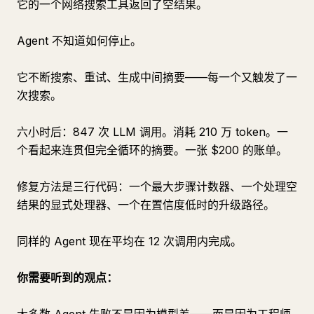
它的一个网络搜索工具返回了空结果。
Agent 不知道如何停止。
它不断搜索、重试、生成中间摘要——每一个又触发了一
次搜索。
六小时后：847 次 LLM 调用。消耗 210 万 token。一
个看起来连贯但完全循环的摘要。一张 $200 的账单。
修复方法是三行代码：一个最大步骤计数器、一个处理空
结果的显式处理器、一个在置信度低时的升级路径。
同样的 Agent 现在平均在 12 次调用内完成。
你需要听到的观点：