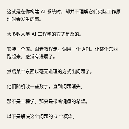
这就是在你构建 AI 系统时，却并不理解它们实际工作原
理时会发生的事。
大多数人学 AI 工程学的方式是反的。
安装一个库。跟着教程走。调用一个 API。让某个东西
跑起来。感觉有进展了。
然后某个东西以毫无道理的方式出问题了。
他们随机改一些数字，直到问题消失。
那不是工程学。那只是带着键盘的希望。
以下是解决这个问题的 6 个概念。