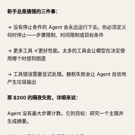
新手总是搞错的三件事：
→ 没有停止条件的 Agent 会永远运行下去。你必须定义
何时停止——步骤限制、时间限制或目标条件
→ 更多工具 ≠ 更好性能。太多的工具会让模型在决定使
用哪个时感到困惑
→ 工具错误需要显式处理。静默失败会让 Agent 自信地
产生垃圾输出
那 $200 的隔夜失败，详细来说：
Agent 没有最大步骤计数。它的目标：研究一个主题并
生成摘要。