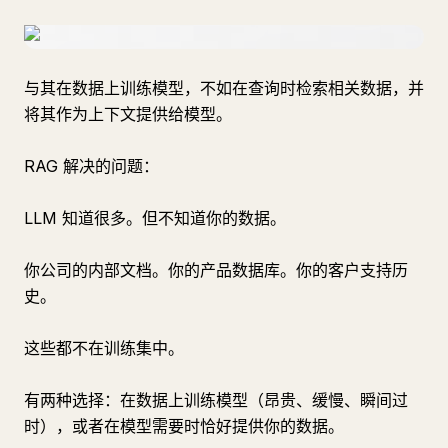
与其在数据上训练模型，不如在查询时检索相关数据，并
将其作为上下文提供给模型。
RAG 解决的问题：
LLM 知道很多。但不知道你的数据。
你公司的内部文档。你的产品数据库。你的客户支持历
史。
这些都不在训练集中。
有两种选择：在数据上训练模型（昂贵、缓慢、瞬间过
时），或者在模型需要时恰好提供你的数据。