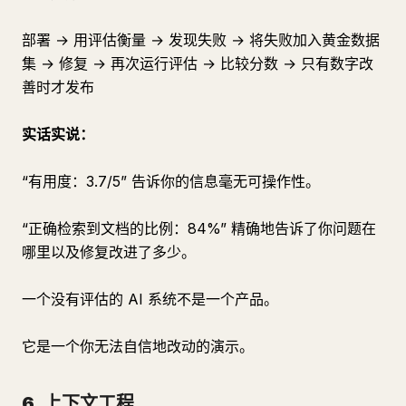
部署 → 用评估衡量 → 发现失败 → 将失败加入黄金数据
集 → 修复 → 再次运行评估 → 比较分数 → 只有数字改
善时才发布
实话实说：
“有用度：3.7/5” 告诉你的信息毫无可操作性。
“正确检索到文档的比例：84%” 精确地告诉了你问题在
哪里以及修复改进了多少。
一个没有评估的 AI 系统不是一个产品。
它是一个你无法自信地改动的演示。
6. 上下文工程