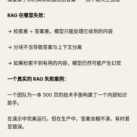
RAG 在哪里失效：
→ 检索差 = 答案差。模型只能处理它收到的内容
→ 分块不当导致答案与上下文分离
→ 如果检索不到有用的内容，模型仍然可能产生幻觉
一个真实的 RAG 失败案例：
一个团队为一本 500 页的技术手册构建了一个内部知识
助手。
在演示中完美运行。但在生产中，答案含糊不清，有时甚
至错误。