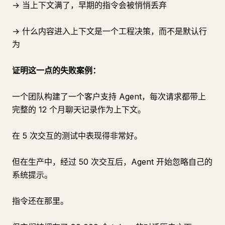
→ 当上下文满了，早期的指令会被悄悄丢弃
→ 什么内容进入上下文是一个工程决策，而不是默认行
为
证明这一点的失败案例：
一个团队构建了一个客户支持 Agent，每次请求都带上
完整的 12 个月聊天记录作为上下文。
在 5 次交互的测试中表现得非常好。
但在生产中，经过 50 次交互后，Agent 开始忽略自己的
系统提示。
指令还在那里。