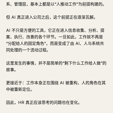
系、管理层，基本上都是以“人推动工作”为前提构建的。
但 AI 真正进入公司之后，这个前提正在逐渐瓦解。
AI 不只是方便的工具，它正在进入信息收集、分析、提
案、执行、改善的各个环节。一旦如此，工作就不再是
“分配给人的固定角色”，而是变成了由 AI、人与系统共
同处理的一个流动过程。
这里发生的事情，并不是简单的“剩下什么工作给人做”的
故事。
更接近于：工作本身正在围绕 AI 被重构，人的角色在其
中被重新定位。
因此，HR 真正应该思考的问题也在变化。