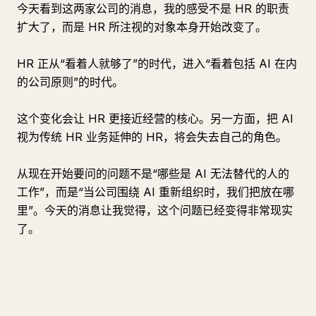
今天看到这两家公司的消息，我的感受不是 HR 的职责
扩大了，而是 HR 所注视的对象本身开始改变了。
HR 正从“看着人就够了”的时代，进入“看着包括 AI 在内
的公司原则”的时代。
这个变化会让 HR 更接近经营的核心。另一方面，把 AI
视为传统 HR 业务延伸的 HR，将会失去自己的角色。
从现在开始要问的问题不是“哪些是 AI 无法替代的人的
工作”，而是“当公司围绕 AI 重新组织时，我们把放在哪
里”。今天的消息让我觉得，这个问题已经变得非常现实
了。