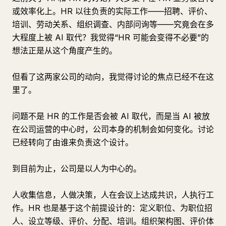
或效率化上。HR 以往负责的实际工作——招聘、评价、
培训、劳动关系、组织调查、内部问询等——究竟会在多
大程度上被 AI 取代？我觉得“HR 可能会变得不必要”的
想法正是从这个角度产生的。
但看了这两家公司的动向，我觉得讨论的焦点已经不在这
里了。
问题不是 HR 的工作是否会被 AI 取代，而是当 AI 被放
在公司运营的中心时，公司本身的机制会如何变化。讨论
已经转向了由谁来负责这个设计。
到目前为止，公司是以人为中心的。
人收集信息，人做决策，人在会议上达成共识，人执行工
作。HR 也是基于这个前提设计的：定义职位、为职位招
人、设立等级、评价、分配、培训。组织架构图、评价体