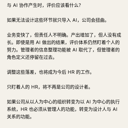
与 AI 协作产生时，评价应该看什么？
如果无法设计这些环节就只导入 AI，公司会扭曲。
业务变快了，但责任人不明确。产出增加了，但人没有成
长。即使是用 AI 做出的结果，评价体系仍然盯着个人的
努力。管理者的信息整理功能被 AI 取代了，但管理者的
角色定义还停留在过去。
调整这些落差，也将成为今后 HR 的工作。
只盯着人的 HR，将不再是公司的设计者。
如果公司从以人为中心的组织转变为以 AI 为中心的执行
系统，HR 也必须从管理人的功能，转变为设计人与 AI
关系的功能。