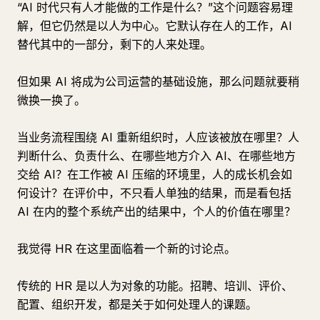
“AI 时代只有人才能做的工作是什么？”这个问题容易理
解，但它仍然是以人为中心。它默认存在人的工作，AI
替代其中的一部分，剩下的人来处理。
但如果 AI 将成为公司运营的基础设施，那么问题就要稍
微换一换了。
当业务流程围绕 AI 重新组织时，人应该被放在哪里？人
判断什么、负责什么、在哪些地方介入 AI、在哪些地方
交给 AI？在工作被 AI 压缩的环境里，人的成长机会如
何设计？在评价中，不只看人单独的结果，而是看包括
AI 在内的整个系统产出的结果中，个人的价值在哪里？
我觉得 HR 在这里面临着一个新的讨论点。
传统的 HR 是以人为对象的功能。招聘、培训、评价、
配置、组织开发，都是关于如何处理人的课题。