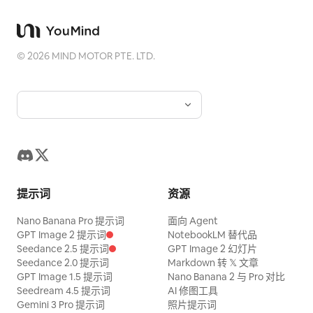
©
2026
MIND MOTOR PTE. LTD.
提示词
资源
Nano Banana Pro 提示词
面向 Agent
GPT Image 2 提示词
NotebookLM 替代品
Seedance 2.5 提示词
GPT Image 2 幻灯片
Seedance 2.0 提示词
Markdown 转 𝕏 文章
GPT Image 1.5 提示词
Nano Banana 2 与 Pro 对比
Seedream 4.5 提示词
AI 修图工具
Gemini 3 Pro 提示词
照片提示词