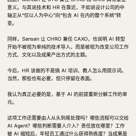
意义。与其说技术和 HR 在靠近，不如说设计公司的中
轴正从“仅以人为中心”向“包含 AI 在内的整个系统”转
变。
同样，Sansan 让 CHRO 兼任 CAXO，也说明 AI 转型
开始不被视为单纯的技术导入，而是被视为改变公司工作
方式、文化以及成果产出方式的主题。
今后，HR 该做的不是搞 AI 培训、教人怎么用提示词。
当然，那些也有必要，但只停留在表面。
我认为真正必要的是，基于 AI 的前提重新分解工作的单
元。
这项工作还需要由人从头到尾处理吗？哪些流程可以交给
AI Agent？哪些判断需要人介入？责任放在哪里？工作
被 AI 缩短后，年轻员工通过什么获得熟练度？当成果是