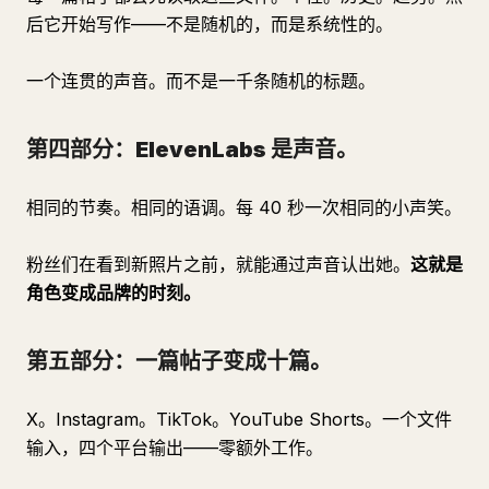
后它开始写作——不是随机的，而是系统性的。
一个连贯的声音。而不是一千条随机的标题。
第四部分：ElevenLabs 是声音。
相同的节奏。相同的语调。每 40 秒一次相同的小声笑。
粉丝们在看到新照片之前，就能通过声音认出她。
这就是
角色变成品牌的时刻。
第五部分：一篇帖子变成十篇。
X。Instagram。TikTok。YouTube Shorts。一个文件
输入，四个平台输出——零额外工作。