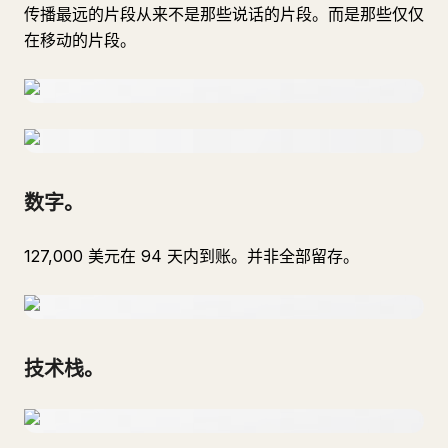
传播最远的片段从来不是那些说话的片段。而是那些仅仅
在移动的片段。
数字。
127,000 美元在 94 天内到账。并非全部留存。
技术栈。