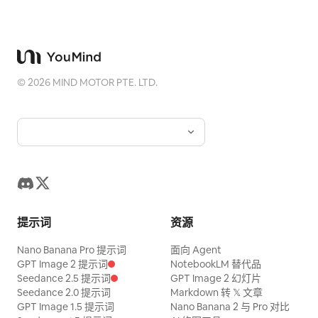
©
2026
MIND MOTOR PTE. LTD.
提示词
资源
Nano Banana Pro 提示词
面向 Agent
GPT Image 2 提示词
NotebookLM 替代品
Seedance 2.5 提示词
GPT Image 2 幻灯片
Seedance 2.0 提示词
Markdown 转 𝕏 文章
GPT Image 1.5 提示词
Nano Banana 2 与 Pro 对比