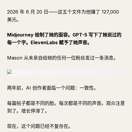
2026 年 6 月 20 日——这五个文件为他赚了 127,000
美元。
Midjourney 绘制了她的面容。GPT-5 写下了她说过的
每一个字。ElevenLabs 赋予了她声音。
Mason 从未亲自给她的任何一位粉丝发过一条消息。
两年前，AI 创作者面临一个问题：一致性。
每篇帖子都是不同的脸。每次都是不同的声音。观众注意
到了。增长停滞了。
现在，这个问题已经不复存在。