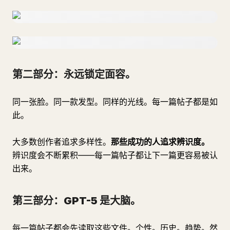
第二部分：永远锁定面容。
同一张脸。同一款发型。同样的光线。每一篇帖子都是如
此。
大多数创作者追求多样性。
那些成功的人追求辨识度。
辨识度会不断累积——每一篇帖子都让下一篇更容易被认
出来。
第三部分：GPT-5 是大脑。
每一篇帖子都会先读取这些文件。个性。历史。趋势。然