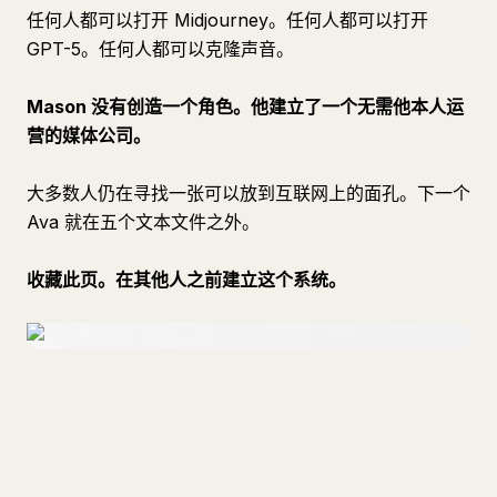
任何人都可以打开 Midjourney。任何人都可以打开
GPT-5。任何人都可以克隆声音。
Mason 没有创造一个角色。他建立了一个无需他本人运
营的媒体公司。
大多数人仍在寻找一张可以放到互联网上的面孔。下一个
Ava 就在五个文本文件之外。
收藏此页。在其他人之前建立这个系统。