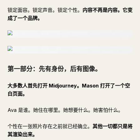
锁定面容。锁定声音。锁定个性。
内容不再是内容。它变
成了一个品牌。
第一部分：先有身份，后有图像。
大多数人首先打开 Midjourney。Mason 打开了一个空
白页面。
Ava 是谁。她住在哪里。她想要什么。她害怕什么。
个性在一张照片存在之前就已经确立。
其他一切都只是将
其渲染出来。