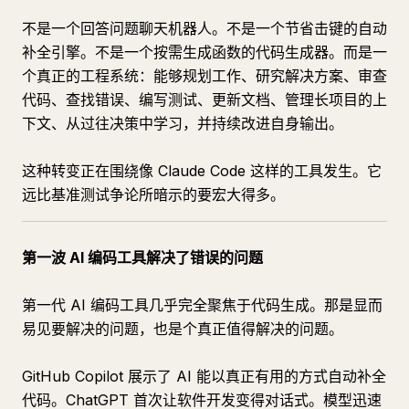
不是一个回答问题聊天机器人。不是一个节省击键的自动
补全引擎。不是一个按需生成函数的代码生成器。而是一
个真正的工程系统：能够规划工作、研究解决方案、审查
代码、查找错误、编写测试、更新文档、管理长项目的上
下文、从过往决策中学习，并持续改进自身输出。
这种转变正在围绕像 Claude Code 这样的工具发生。它
远比基准测试争论所暗示的要宏大得多。
第一波 AI 编码工具解决了错误的问题
第一代 AI 编码工具几乎完全聚焦于代码生成。那是显而
易见要解决的问题，也是个真正值得解决的问题。
GitHub Copilot 展示了 AI 能以真正有用的方式自动补全
代码。ChatGPT 首次让软件开发变得对话式。模型迅速