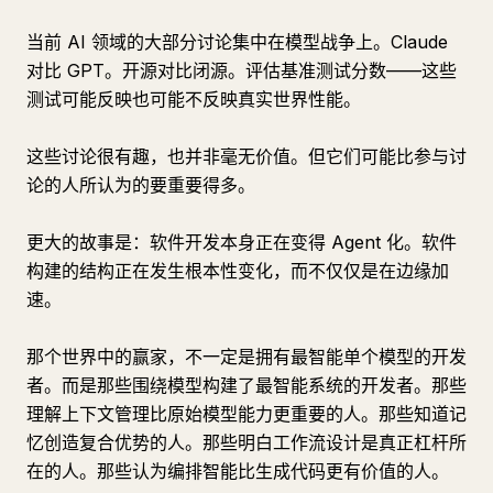
当前 AI 领域的大部分讨论集中在模型战争上。Claude
对比 GPT。开源对比闭源。评估基准测试分数——这些
测试可能反映也可能不反映真实世界性能。
这些讨论很有趣，也并非毫无价值。但它们可能比参与讨
论的人所认为的要重要得多。
更大的故事是：软件开发本身正在变得 Agent 化。软件
构建的结构正在发生根本性变化，而不仅仅是在边缘加
速。
那个世界中的赢家，不一定是拥有最智能单个模型的开发
者。而是那些围绕模型构建了最智能系统的开发者。那些
理解上下文管理比原始模型能力更重要的人。那些知道记
忆创造复合优势的人。那些明白工作流设计是真正杠杆所
在的人。那些认为编排智能比生成代码更有价值的人。