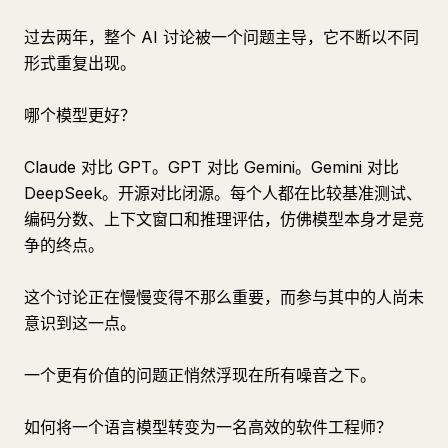
过去两年，整个 AI 讨论被一个问题主导，它不断以不同
形式重复出现。
哪个模型更好？
Claude 对比 GPT。GPT 对比 Gemini。Gemini 对比
DeepSeek。开源对比闭源。每个人都在比较基准测试、
编码分数、上下文窗口和推理评估，仿佛模型本身才是竞
争的终点。
这个讨论正在慢慢变得不那么重要，而参与其中的人尚未
意识到这一点。
一个更有价值的问题正悄然浮现在所有噪音之下。
如何将一个语言模型转变为一名高效的软件工程师？