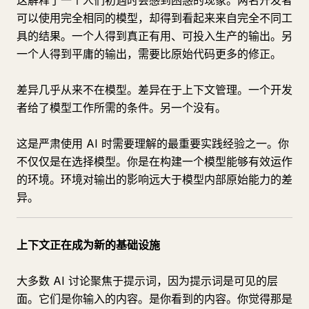
这解释了一个人们初遇时会感到困惑的现象。两名开发者
可以使用完全相同的模型，却得到看起来来自完全不同工
具的结果。一个人得到真正有用、可投入生产的输出。另
一个人得到平庸的输出，需要比原始代码更多的修正。
差异几乎从来不在模型。差异在于上下文管理。一个开发
者给了模型工作所需的条件。另一个没有。
这是严肃使用 AI 时需要理解的最重要实践经验之一。你
不仅仅是在选择模型。你是在构建一个模型能够有效运作
的环境。环境对输出的影响远大于模型内部原始能力的差
异。
上下文正在成为新的基础设施
大多数 AI 讨论聚焦于提示词，因为提示词是可见的层
面。它们是你输入的内容。是你看到的内容。你觉得那是