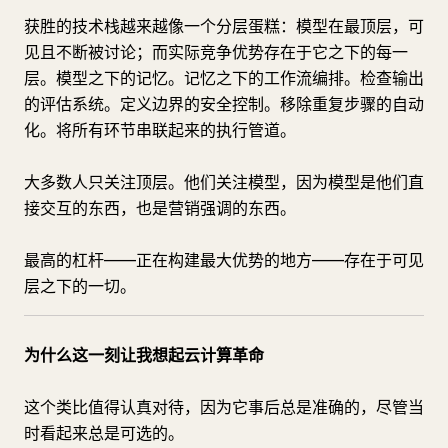
获胜的技术栈越来越像一个分层蛋糕：模型在最顶层，可
见且不断被讨论；而实际竞争优势存在于它之下的每一
层。模型之下的记忆。记忆之下的工作流编排。检查输出
的评估系统。定义边界的安全控制。移除重复步骤的自动
化。将所有环节串联起来的执行管道。
大多数人只关注顶层。他们关注模型，因为模型是他们直
接交互的东西，也是营销强调的东西。
最高的杠杆——正在构建最大优势的地方——存在于可见
层之下的一切。
为什么这一刻让我想起云计算革命
这个类比值得认真对待，因为它事后总是准确的，尽管当
时看起来总是可选的。