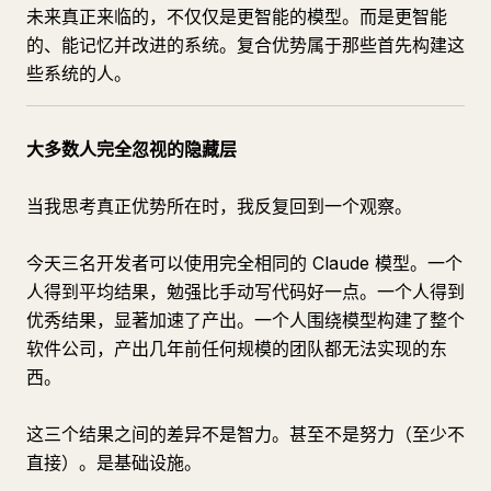
未来真正来临的，不仅仅是更智能的模型。而是更智能
的、能记忆并改进的系统。复合优势属于那些首先构建这
些系统的人。
大多数人完全忽视的隐藏层
当我思考真正优势所在时，我反复回到一个观察。
今天三名开发者可以使用完全相同的 Claude 模型。一个
人得到平均结果，勉强比手动写代码好一点。一个人得到
优秀结果，显著加速了产出。一个人围绕模型构建了整个
软件公司，产出几年前任何规模的团队都无法实现的东
西。
这三个结果之间的差异不是智力。甚至不是努力（至少不
直接）。是基础设施。