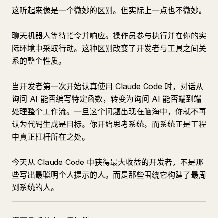
这听起来像是一个微妙的区别。但实际上一点也不微妙。
聊天机器人等待指令并响应。操作员参与执行并在你的实
际环境中采取行动。这种区别改变了开发者与工具之间关
系的整个性质。
当开发者第一次开始认真使用 Claude Code 时，对话从
询问 AI 能否编写特定函数，转变为询问 AI 能否端到端
处理整个工作流。一旦这个问题出现在脑海中，你就不再
认为代码生成是目标。你开始思考系统。而系统正是工程
中真正杠杆所在之处。
今天从 Claude Code 中获得最大收益的开发者，不是那
些写出最聪明个人提示的人。而是那些围绕它构建了最周
到系统的人。