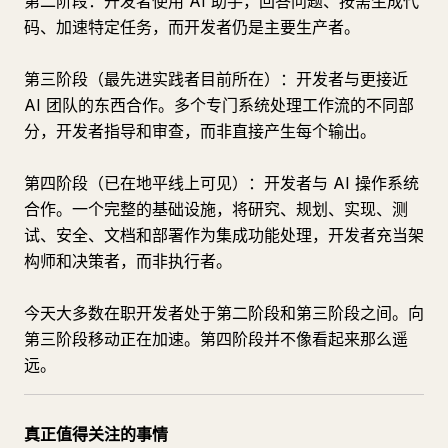
第二阶段：开发者使用 AI 助手，回答问题、按需生成代
码、加速特定任务，而开发者仍是主要生产者。
第三阶段（最先进实践者目前所在）：开发者与更接近
AI 团队的东西合作。多个专门系统处理工作流的不同部
分，开发者指导和审查，而非直接产生每个输出。
第四阶段（已在地平线上可见）：开发者与 AI 操作系统
合作。一个完整的基础设施，将研究、规划、实现、测
试、安全、文档和部署作为集成功能处理，开发者充当架
构师和决策者，而非执行者。
今天大多数在职开发者处于第二阶段和第三阶段之间。向
第三阶段移动正在加速。第四阶段并不像看起来那么遥
远。
真正值得关注的事情