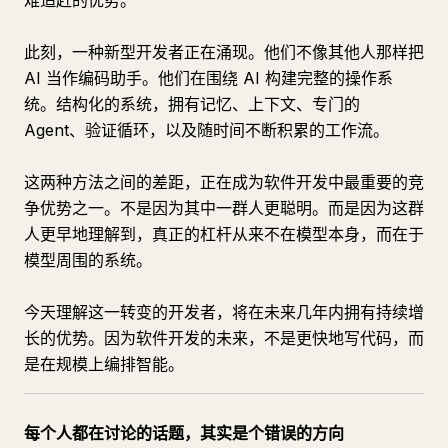
难追赶的优势。
此刻，一种新型开发者正在涌现。他们不像其他人那样把
AI 当作编码助手。他们在围绕 AI 构建完整的操作系
统。结构化的系统，拥有记忆、上下文、专门的
Agent、验证循环，以及随时间不断积累的工作流。
这两种方法之间的差距，正在成为软件开发中最重要的竞
争优势之一。不是因为其中一群人更聪明。而是因为这群
人更早地理解到，真正的杠杆从来不在模型本身，而在于
模型周围的系统。
今天理解这一转变的开发者，将在未来几年内拥有持续增
长的优势。因为软件开发的未来，不是更快地写代码，而
是在规模上编排智能。
每个人都在讨论的话题，其实是个错误的方向