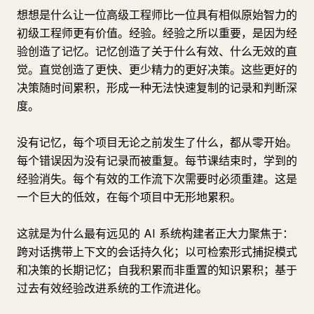
想想是什么让一位高级工程师比一位具有相似原始智力的
初级工程师更有价值。经验。经验之所以重要，是因为经
验创造了记忆。记忆创造了关于什么有效、什么无效的直
觉。直觉创造了更快、更少精力的更好决策。这些更好的
决策随时间累积，形成一种无法快速复制的记录和判断深
度。
没有记忆，每个项目无论之前发生了什么，都从零开始。
每个错误因为没有记录而被重复。每节课结束时，学到的
经验消失。每个有效的工作流下次需要时必须重建。这是
一个巨大的低效，在每个项目中无形地累积。
这就是为什么最有远见的 AI 系统构建者正大力聚焦于：
跨对话携带上下文的会话持久化；以可检索形式捕捉模式
和决策的长期记忆；自我积累而非重置的知识累积；基于
过去有效经验改进系统的工作流进化。