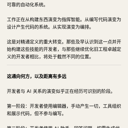
可靠的自动化系统。
工作正在从构建东西演变为指挥智能。从编写代码演变为
设计产生代码的系统。从实现演变为编排。
这是对精通定义的重大转变。那些及早认识到这一点并开
始构建这些技能的开发者，与那些继续优化旧工程卓越定
义的开发者相比，将处于截然不同的位置。
这通向何方，以及距离有多远
开发者与 AI 关系的演变似乎正在经历可识别的阶段。
第一阶段：开发者使用编辑器，手动产生一切，工具组织
和展示代码，但不参与编写。