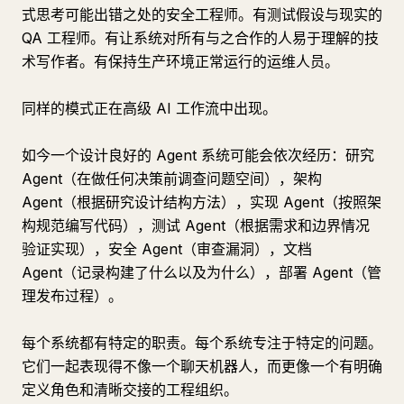
式思考可能出错之处的安全工程师。有测试假设与现实的
QA 工程师。有让系统对所有与之合作的人易于理解的技
术写作者。有保持生产环境正常运行的运维人员。
同样的模式正在高级 AI 工作流中出现。
如今一个设计良好的 Agent 系统可能会依次经历：研究
Agent（在做任何决策前调查问题空间），架构
Agent（根据研究设计结构方法），实现 Agent（按照架
构规范编写代码），测试 Agent（根据需求和边界情况
验证实现），安全 Agent（审查漏洞），文档
Agent（记录构建了什么以及为什么），部署 Agent（管
理发布过程）。
每个系统都有特定的职责。每个系统专注于特定的问题。
它们一起表现得不像一个聊天机器人，而更像一个有明确
定义角色和清晰交接的工程组织。