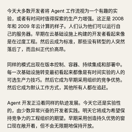
今天大多数开发者将 Agent 工作流视为一个有趣的实
验，或者有时间时值得探索的生产力增强。这正是 2008
年和 2009 年云计算的样子。人们认为他们可以运行自
己的服务器。早期在云基础设施上构建的开发者看起来像
是在过度工程。然后云成为标准，那些没有转型的人突然
落后了，而且纠正代价高昂。
同样的模式出现在版本控制、容器、持续集成和部署中。
每一次基础设施转变最初看起来都像是有时间实验的人的
可选生产力技巧。然后它成为早期采用组织的竞争优势。
然后它成为默认工作方式，其他所有人都在追赶。
Agent 开发正沿着同样的轨迹发展。今天它还是实验性
的，由少数异常兴奋的开发者实践。明天它将成为希望保
持竞争力的工程组织的期望。早期采用创造持久优势的窗
口现在敞开着，但不会无限期地保持开放。