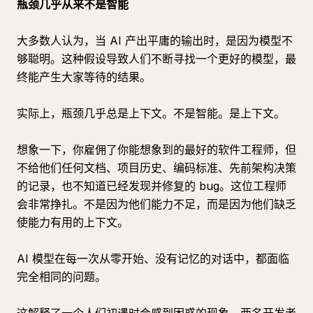
瓶颈几乎从来不是智能
大多数人认为，当 AI 产出平庸的输出时，是因为模型不
够聪明。这种假设导致人们不断寻找一个更好的模型，最
终能产生大家等待的结果。
实际上，瓶颈几乎总是上下文。不是智能。是上下文。
想象一下，你雇佣了你能想象到的最好的软件工程师，但
不给他们任何文档、项目历史、编码标准、先前架构决策
的记录，也不知道已经发现并修复的 bug。这位工程师
会非常挣扎。不是因为他们能力不足，而是因为他们缺乏
使能力有用的上下文。
AI 模型在每一次从零开始、没有记忆的对话中，都面临
完全相同的问题。