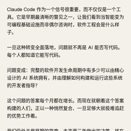
Claude Code 作为一个信号很重要，而不仅仅是一个工
具。它是早期最清晰的瞥见之一，让我们看到当智能变为
可编程基础设施而非偶尔咨询时，软件工程会是什么样
子。
一旦这种转变全面落地，问题就不再是 AI 能否写代码。
每个人都知道它能写代码。
问题变成：完整的软件开发生命周期中有多少可以由精心
设计的 AI 系统拥有，并由理解如何构建和运行这些系统
的开发者指导？
这个问题的答案每个月都在增长。而现在就朝着这个答案
构建的人们，正以一种悄然复合、一旦足够大就极难追赶
的优势工作着。