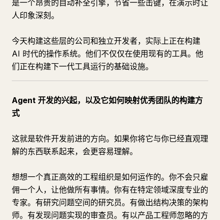
是一个昂贵的自动补全引擎，节省一些击键，在演示时让
人印象深刻。
今天构建这些层的公司和独立开发者，实际上正在构建
AI 时代的操作系统。他们不仅仅在使用现有的工具。他
们正在构建下一代工具运行的基础设施。
Agent 开发的兴起，以及它如何映射优秀团队的构建方
式
这就是软件开发前进的方向。如果你将它与你已经直观理
解的东西联系起来，会更容易理解。
想想一个真正高效的工程组织是如何运作的。你不会只雇
佣一个人，让他做所有事情。你有在特定领域深度专业的
专家。有研究问题空间的研究员。有做出结构决策的架构
师。有发现问题实现的审查员。有以产品工程师忽略的方