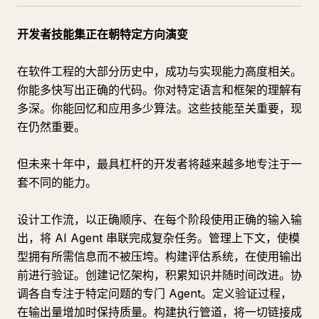
开发者技能集正在朝特定方向演变
在软件工程的大部分历史中，成功与实现能力高度相关。
你能多快写出正确的代码。你对特定语言和框架的理解有
多深。你能回忆和应用多少算法。这些技能至关重要，现
在仍然重要。
但未来十年中，最具杠杆的开发者将越来越多地专注于一
套不同的能力。
设计工作流，以正确顺序、在每个阶段使用正确的输入输
出，将 AI Agent 串联完成复杂任务。管理上下文，使模
型拥有所需信息而不被压垮。构建评估系统，在使用输出
前进行验证。创建记忆架构，积累知识并随时间改进。协
调各自专注于特定问题的专门 Agent。定义验证过程，
在输出量增加时保持质量。构建执行管道，将一切链接成