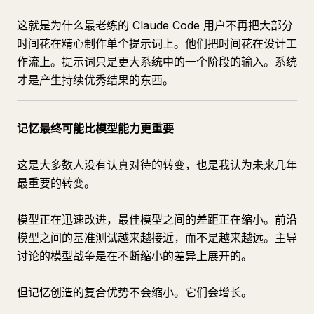
这就是为什么最老练的 Claude Code 用户不再把大部分
时间花在精心制作单个提示词上。他们把时间花在设计工
作流上。提示词只是更大系统中的一个阶段的输入。系统
才是产生持续优秀结果的东西。
记忆最终可能比模型能力更重要
这是大多数人没有认真对待的转变，也是我认为未来几年
最重要的转变。
模型正在迅速改进，最佳模型之间的差距正在缩小。前沿
模型之间的基准测试越来越接近，而不是越来越远。主导
讨论的模型战争是在不断缩小的差异上展开的。
但记忆创造的复合优势不会缩小。它们会增长。