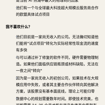
是当前 AI 热潮中最大的物理制约因素
他们有一个与全球最大科技超大规模云服务商合作
的欧盟具体试点项目
我不喜欢什么？
他们目前是一家尚无收入的公司。无法确切知道他
们能将"试点项目"转化为实际经常性现金流的速度
有多快
与可以通过补丁修复的软件不同，硬件需要物理制
造。如果他们面临供应链瓶颈或材料缺陷，无法在
一夜之间"转向"
因为是一家尚无收入的初创公司，如果技术在大规
模应用中失败，或者其主要合作伙伴转向其他解决
方案，该股票没有基本面底线，理论上可能归零
数据中心的规划需要数年时间。即使技术完美，也