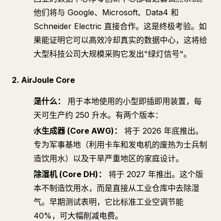
他们将与 Google、Microsoft、Data4 和
Schneider Electric 直接合作。这是终极考验。如
果能证明它可以高效冷却真实的数据中心，这将给
大型科技公司大规模采购它发出"绿灯信号"。
2. AirJoule Core
是什么：
用于本地使用的小型即插即用装置，每
天可生产约 250 升水。有两个版本：
水生成器 (Core AWG)：
将于 2026 年底推出。
专为军事基地（利用卡车和发电机的废热为士兵制
造饮用水）以及干旱严重地区的家庭设计。
除湿机 (Core DH)：
将于 2027 年推出。这个版
本不制造饮用水，而是直接从工业仓库中去除湿
气。早期测试表明，它比标准工业空调节能
40%，可大幅削减电费。