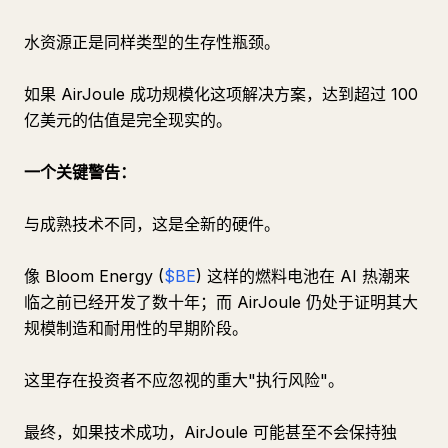
水资源正是同样类型的生存性瓶颈。
如果 AirJoule 成功规模化这项解决方案，达到超过 100
亿美元的估值是完全现实的。
一个关键警告：
与成熟技术不同，这是全新的硬件。
像 Bloom Energy (
$BE
) 这样的燃料电池在 AI 热潮来
临之前已经开发了数十年；而 AirJoule 仍处于证明其大
规模制造和耐用性的早期阶段。
这里存在投资者不应忽视的重大"执行风险"。
最终，如果技术成功，AirJoule 可能甚至不会保持独