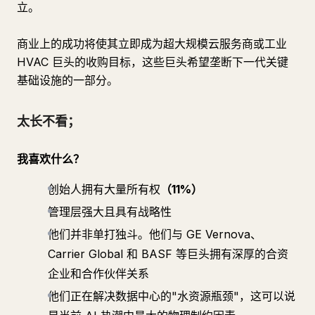
立。
商业上的成功将使其立即成为超大规模云服务商或工业
HVAC 巨头的收购目标，这些巨头希望垄断下一代关键
基础设施的一部分。
太长不看；
我喜欢什么？
创始人拥有大量所有权
（11%）
管理层强大且具有战略性
他们并非单打独斗。他们与 GE Vernova、
Carrier Global 和 BASF 等巨头拥有深厚的合资
企业和合作伙伴关系
他们正在解决数据中心的"水资源瓶颈"，这可以说