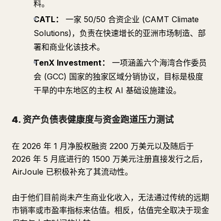
料。
CATL：
一家 50/50 合资企业 (CAMT Climate
Solutions)，负责在快速增长的亚洲市场制造、部
署和商业化该技术。
TenX Investment：
一项涵盖六个海湾合作委员
会 (GCC) 国家的独家区域分销协议，目标是极度
干旱的中东地区的主权 AI 基础设施建设。
4. 资产负债表健康度与资金跑道压力测试
在 2026 年 1 月净股权融资 2200 万美元以及随后于
2026 年 5 月底进行的 1500 万美元注册直接发行之后，
AirJoule 已积极补充了其流动性。
由于他们目前尚未产生商业化收入，无法通过传统的远期
市销率或市盈率指标来估值。相反，估值完全取决于现金