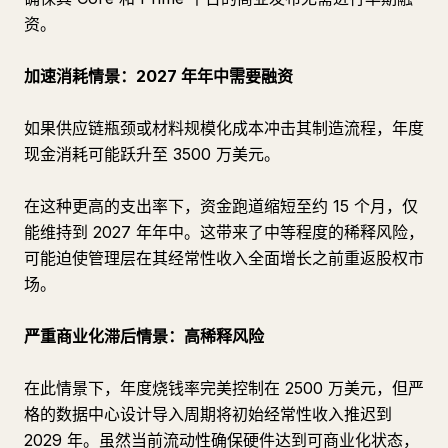
资。
加速消耗情景：2027 年年中需要融资
如果供应链瓶颈或材料规模化成本冲击其制造流程，年度
现金消耗可能跃升至 3500 万美元。
在这种更高的支出率下，资金跑道缩短至约 15 个月，仅
能维持到 2027 年年中。这带来了中等程度的稀释风险，
可能迫使管理层在其经常性收入全面增长之前重返股权市
场。
严重商业化滞后情景：高稀释风险
在此情景下，年度烧钱率完美控制在 2500 万美元，但严
格的数据中心设计导入周期将初始经常性收入推迟到
2029 年。虽然当前流动性确保硬件达到可商业化状态，