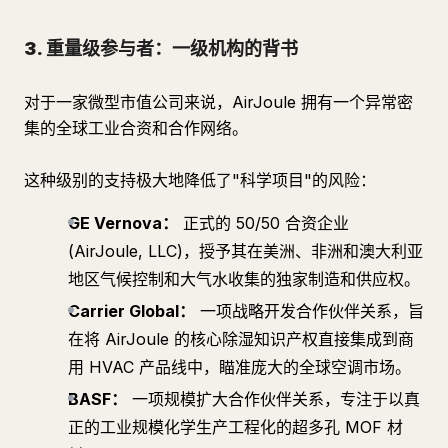
3. 重量级参与者：一级机构的背书
对于一家微型市值公司来说，AirJoule 拥有一个异常密
集的全球工业合资和合作网络。
这种级别的支持极大地降低了"科学项目"的风险：
GE Vernova：
正式的 50/50 合资企业
(AirJoule, LLC)，授予其在美洲、非洲和澳大利亚
地区气候控制和大气水收集的独家制造和供应权。
Carrier Global：
一项战略开发合作伙伴关系，旨
在将 AirJoule 的核心除湿知识产权直接集成到商
用 HVAC 产品线中，瞄准庞大的全球空调市场。
BASF：
一项规模扩大合作伙伴关系，专注于以真
正的工业规模化学生产工程化的超多孔 MOF 材