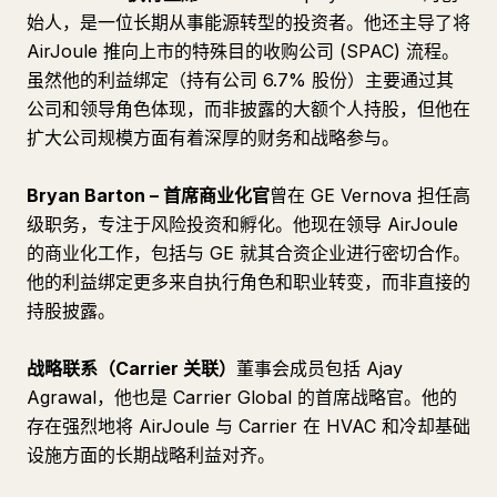
始人，是一位长期从事能源转型的投资者。他还主导了将
AirJoule 推向上市的特殊目的收购公司 (SPAC) 流程。
虽然他的利益绑定（持有公司 6.7% 股份）主要通过其
公司和领导角色体现，而非披露的大额个人持股，但他在
扩大公司规模方面有着深厚的财务和战略参与。
Bryan Barton – 首席商业化官
曾在 GE Vernova 担任高
级职务，专注于风险投资和孵化。他现在领导 AirJoule
的商业化工作，包括与 GE 就其合资企业进行密切合作。
他的利益绑定更多来自执行角色和职业转变，而非直接的
持股披露。
战略联系（Carrier 关联）
董事会成员包括 Ajay
Agrawal，他也是 Carrier Global 的首席战略官。他的
存在强烈地将 AirJoule 与 Carrier 在 HVAC 和冷却基础
设施方面的长期战略利益对齐。