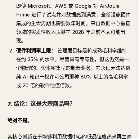
即使 Microsoft、AWS 或 Google 对 AirJoule
Prime 进行了试点并对数据感到满意，全新设施硬件
集成的生命周期也需要数年时间。来自数据中心垂直
领域的实质性收入贡献在 2028 年之前不太可能出
现。
硬件利润率上限：
管理层目标是将成熟毛利率维持
在约 35% 的水平。尽管具有专有性，但这仍然是一
个物理的、资本密集型的制造业务。它永远无法达到
纯 AI 知识产权许可公司那种 80% 以上的高毛利率
或 20 倍的软件估值倍数。
7. 结论：这是大宗商品吗？
绝对不是。
其核心创新在于能够利用数据中心的低品位废热来再生高