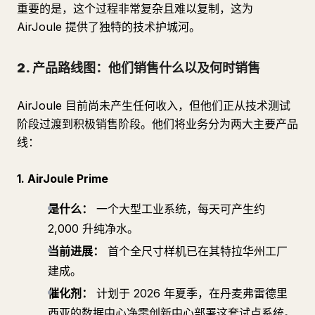
重要的是，这个过程非常复杂且难以复制，这为
AirJoule 提供了独特的技术护城河。
2. 产品路线图：他们销售什么以及何时销售
AirJoule 目前尚未产生任何收入，但他们正从技术测试
阶段过渡到积极销售阶段。他们将业务分为两大主要产品
线：
1. AirJoule Prime
是什么：
一个大型工业系统，每天可产生约
2,000 升纯净水。
当前进展：
首个全尺寸样机已在其特拉华州工厂
建成。
催化剂：
计划于 2026 年夏季，在丹麦弗雷德里
西亚的数据中心净零创新中心部署这套试点系统。