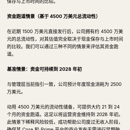
保存与上市时间的比较。
资金跑道情景（基于 4500 万美元总流动性）
在近期 1500 万美元直接发行后，公司拥有约 4500 万美
元的总流动性，对其估值完全取决于现金保存与上市时间
的比较。我们可以通过三种不同的情景来评估其资金跑
道。
基准情景：资金可持续到 2028 年初
与管理层当前指引一致，公司预计年度现金消耗为 2500
万美元。
动用 4500 万美元的流动性储备，可提供大约 21 到 24
个月的资金跑道。这足以将运营资金维持到 2028 年初。
此情景下稀释风险较低，成功帮助公司度过无收入阶段，
确保其 Core 和 Prime 平台的商业发布无需进行早期融