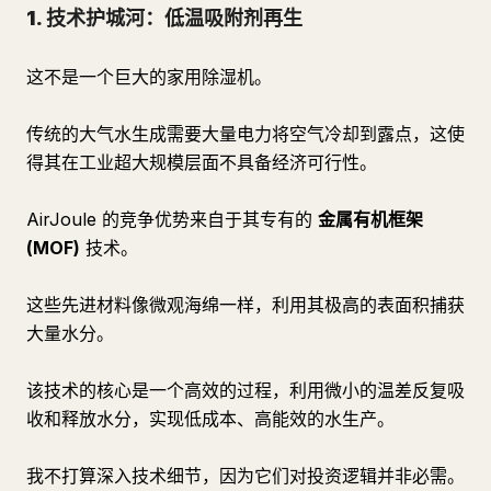
1. 技术护城河：低温吸附剂再生
这不是一个巨大的家用除湿机。
传统的大气水生成需要大量电力将空气冷却到露点，这使
得其在工业超大规模层面不具备经济可行性。
AirJoule 的竞争优势来自于其专有的
金属有机框架
(MOF)
技术。
这些先进材料像微观海绵一样，利用其极高的表面积捕获
大量水分。
该技术的核心是一个高效的过程，利用微小的温差反复吸
收和释放水分，实现低成本、高能效的水生产。
我不打算深入技术细节，因为它们对投资逻辑并非必需。