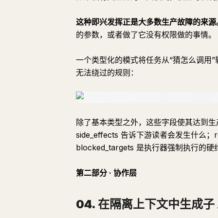
这种即兴发挥正是大多数生产故障的来源
的参数，或者做了它没有权限做的事情。
一个类型化的模式将任务从“猜怎么调用”
无法绕过的规则：
除了基本类型之外，这些字段使其达到生产级：
side_effects 告诉下游读者会发生什么；
blocked_targets 是执行器强制执
第二部分 · 协作层
04. 在隔离上下文中生成子 A