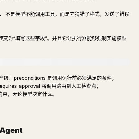
。
不是模型不能调用工具，而是它猜错了格式，发送了错误
转变为“填写这些字段”。并且它让执行器能够强制实施模型
preconditions 是调用运行前必须满足的条件；
requires_approval 将调用路由到人工检查点；
行的硬约束，无论模型决定什么。
gent