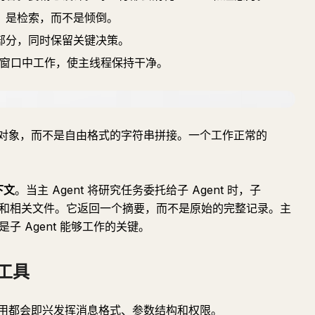
。是检索，而不是倾倒。
部分，同时保留关键决策。
下文窗口中工作，使主线程保持干净。
对象，而不是自由格式的字符串拼接。一个工作正常的
下文
。当主 Agent 将研究任务委托给子 Agent 时，子
任务和相关文件。它返回一个摘要，而不是原始的完整记录。主
是子 Agent 能够工作的关键。
的工具
用都会即兴发挥消息格式、参数结构和权限。