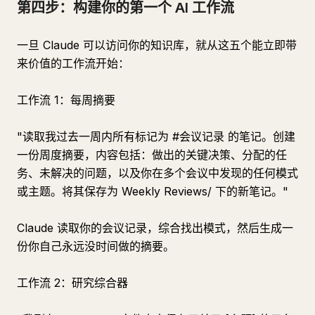
第四步：构建你的第一个 AI 工作流
一旦 Claude 可以访问你的知识库，就从这五个能立即带
来价值的工作流开始：
工作流 1：每周摘要
"读取我过去一周内所有标记为 #会议记录 的笔记。创建
一份周度摘要，内容包括：做出的关键决策、分配的任
务、未解决的问题，以及你在多个会议中发现的任何模式
或主题。将其保存为 Weekly Reviews/ 下的新笔记。"
Claude 读取你的会议记录，综合找出模式，然后生成一
份你自己永远没时间做的摘要。
工作流 2：研究综合器