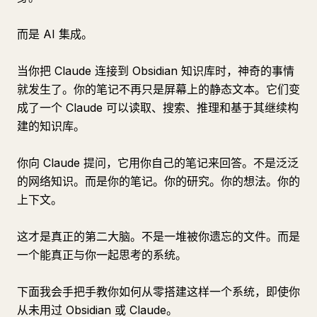
而是 AI 集成。
当你把 Claude 连接到 Obsidian 知识库时，神奇的事情
就发生了。你的笔记不再只是屏幕上的静态文本。它们变
成了一个 Claude 可以读取、搜索、推理和基于其继续构
建的知识库。
你向 Claude 提问，它用你自己的笔记来回答。不是泛泛
的网络知识。而是你的笔记。你的研究。你的想法。你的
上下文。
这才是真正的第二大脑。不是一堆被你遗忘的文件。而是
一个能真正与你一起思考的系统。
下面我会手把手教你如何从零搭建这样一个系统，即使你
从未用过 Obsidian 或 Claude。