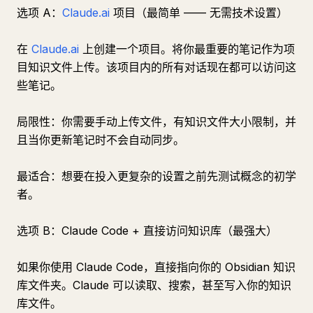
选项 A：
Claude.ai
项目（最简单 —— 无需技术设置）
在
Claude.ai
上创建一个项目。将你最重要的笔记作为项
目知识文件上传。该项目内的所有对话现在都可以访问这
些笔记。
局限性：你需要手动上传文件，有知识文件大小限制，并
且当你更新笔记时不会自动同步。
最适合：想要在投入更复杂的设置之前先测试概念的初学
者。
选项 B：Claude Code + 直接访问知识库（最强大）
如果你使用 Claude Code，直接指向你的 Obsidian 知识
库文件夹。Claude 可以读取、搜索，甚至写入你的知识
库文件。