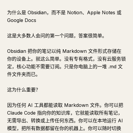
为什么是 Obsidian，而不是 Notion、Apple Notes 或
Google Docs
这是大多数人会问的第一个问题，答案很简单。
Obsidian 把你的笔记以纯 Markdown 文件形式存储在
你的设备上。就这么简单。没有专有格式，没有云服务锁
定，核心功能不需要订阅。只是你电脑上的一堆 .md 文
件文件夹而已。
这为什么重要？
因为任何 AI 工具都能读取 Markdown 文件。你可以把
Claude Code 指向你的知识库，它就能读取所有笔记，
无需导出、转换或上传任何东西。你可以在本地运行 AI
模型，把所有数据都留在你的机器上。你可以随时切换