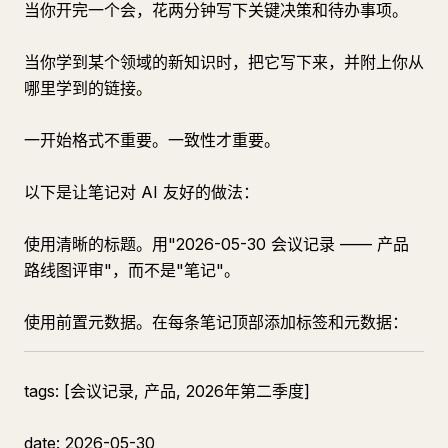
当你开完一个会，花两分钟写下关键决策和待办事项。
当你学到某个领域的新知识时，把它写下来，并附上你从
哪里学到的链接。
一开始格式不重要。一致性才重要。
以下是让笔记对 AI 友好的做法：
使用清晰的标题。用"2026-05-30 会议记录 —— 产品
路线图评审"，而不是"笔记"。
使用前置元数据。在每条笔记顶部添加标签和元数据：
tags: [会议记录, 产品, 2026年第二季度]
date: 2026-05-30