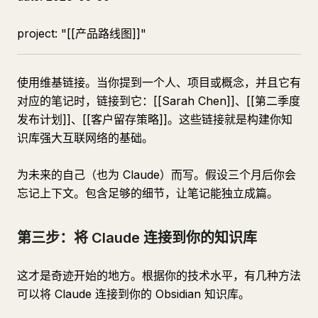
project: "[[产品路线图]]"
使用维基链接。当你提到一个人、项目或概念，并且它有
对应的笔记时，链接到它：[[Sarah Chen]]、[[第二季度
发布计划]]、[[客户留存策略]]。这些链接就是构建你知
识库强大互联网络的基础。
为未来的自己（也为 Claude）而写。假设三个月后你会
忘记上下文。包含足够的细节，让笔记能独立成篇。
第三步：将 Claude 连接到你的知识库
这才是奇迹开始的地方。根据你的技术水平，有几种方法
可以将 Claude 连接到你的 Obsidian 知识库。