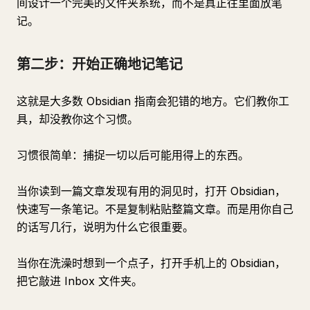
间设计一个完美的文件夹系统，而不是真正往里面放笔
记。
第二步：开始正确地记笔记
这就是大多数 Obsidian 指南会犯错的地方。它们教你工
具，却没教你这个习惯。
习惯很简单：捕捉一切以后可能用得上的东西。
当你读到一篇文章发现有用的洞见时，打开 Obsidian，
快速写一条笔记。不是复制粘贴整篇文章。而是用你自己
的话写几行，说明为什么它很重要。
当你在洗澡时想到一个点子，打开手机上的 Obsidian，
把它敲进 Inbox 文件夹。