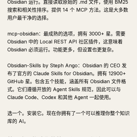
Obsidian 运行。直接读取原始的 .md 文件，使用 BM25
搜索和相关性排序。提供 14 个 MCP 方法。这是大多数
用户最干净的选择。
mcp-obsidian：最成熟的选项，拥有 3000+ 星。需要
Obsidian 中的 Local REST API 社区插件，这意味着
Obsidian 必须运行。功能更多，但设置也更复杂。
Obsidian-Skills by Steph Ango：Obsidian 的 CEO 发
布了官方的 Claude Skills for Obsidian。拥有 12900+
GitHub 星。包含五个技能，涵盖所有 Obsidian 文件格
式。它们遵循开放的 Agent Skills 规范，因此可以与
Claude Code、Codex 和其他 Agent 一起使用。
选一个。安装它。现在你拥有了一个可以推理你整个知识
库的 AI。