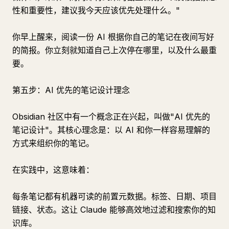
性和重要性，建议我今天应该优先处理什么。"
你早上醒来，阅读一份 AI 根据你自己的笔记在夜间写好
的简报。你立刻就知道自己上次停在哪里，以及什么最重
要。
第五步：AI 优先的笔记设计理念
Obsidian 社区中有一个概念正在兴起，叫做"AI 优先的
笔记设计"。其核心理念是：以 AI 和你一样容易理解的
方式来组织你的笔记。
在实践中，这意味着：
每条笔记都有机器可读的前置元数据。标签、日期、项目
链接、状态。这让 Claude 能够高效地过滤和搜索你的知
识库。