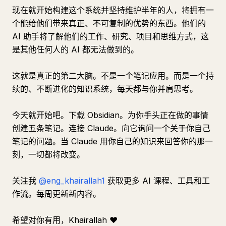
现在就开始构建这个系统并坚持维护半年的人，将拥有一
个能给他们带来真正、不可复制的优势的东西。他们的
AI 助手将了解他们的工作、研究、项目和思维方式，这
是其他任何人的 AI 都无法做到的。
这就是真正的第二大脑。不是一个笔记应用。而是一个持
续的、不断进化的知识系统，每天都与你并肩思考。
今天就开始吧。下载 Obsidian。为你手头正在做的事情
创建五条笔记。连接 Claude。向它询问一个关于你自己
笔记的问题。当 Claude 用你自己的知识来回答你的那一
刻，一切都将改变。
关注我
@eng_khairallah1
获取更多 AI 课程、工具和工
作流。每周更新新内容。
希望对你有用，Khairallah ❤️