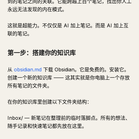
到的笔记之间的关联。它能跨越上百个笔记，找出你人工
永远无法发现的内在模式。
这就是超能力。不仅仅是 AI 加上笔记。而是 AI 加上互
联的笔记。
第一步：搭建你的知识库
从
obsidian.md
下载 Obsidian。它是免费的。安装它。
创建一个新的知识库 —— 这其实就是你电脑上一个存放
所有笔记的文件夹。
在你的知识库里创建以下文件夹结构：
Inbox/ — 新笔记在整理前的临时落脚点。所有的想法、
随手记录和快速笔记都先放在这里。