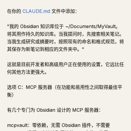
在你的
CLAUDE.md
文件中添加：
"我的 Obsidian 知识库位于 ~/Documents/MyVault。
将其用作持久的知识库。当我提问时，先搜索相关笔记。
当我生成研究或摘要时，按照现有的命名和格式规范，将
其保存为新笔记到相应的文件夹中。"
这就是目前开发者和高级用户正在使用的设置，它远比任
何其他方法更强大。
选项 C：MCP 服务器（在功能和易用性之间取得最佳平
衡）
有几个专门为 Obsidian 设计的 MCP 服务器：
mcpvault：零依赖，无需 Obsidian 插件，不需要