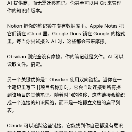
AI 提供商，而无需迁移笔记。你甚至可以用 Git 来管理
你的知识库版本。
Notion 把你的笔记锁在专有数据库里。Apple Notes 把
它们锁在 iCloud 里。Google Docs 锁在 Google 的格式
里。每当你尝试接入 AI 时，这些都会带来摩擦。
Obsidian 则完全没有摩擦。你的笔记就是文件。AI 可以
读取文件。搞定。
另一个关键优势是：Obsidian 使用双向链接。当你在一
个笔记里写下 [[项目名称]] 时，它会自动连接到所有提
到该项目的其他笔记。随着时间的推移，这些链接会编织
成一个连接的知识网络，而不是一堆孤立文档的扁平列
表。
Claude 可以追踪这些链接。它能找到你自己都没有意识