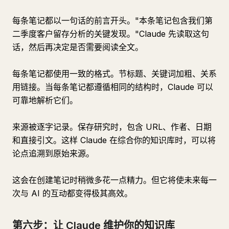
每条笔记都以一句话的前言开头。"本条笔记包含我们第
二季度客户留存分析的关键发现。"Claude 先读取这句
话，然后再决定是否需要阅读全文。
每条笔记都使用一致的格式。节标题、关键词加粗、关系
用链接。当每条笔记都遵循相同的结构时，Claude 可以
可靠地解析它们。
来源被逐字记录。保存研究时，包含 URL、作者、日期
和直接引文。这样 Claude 在综合你的知识库时，可以将
论点追溯到原始来源。
这会在创建笔记时稍微多花一点精力。但它将使未来每一
次与 AI 的互动都变得极其高效。
第六步：让 Claude 维护你的知识库