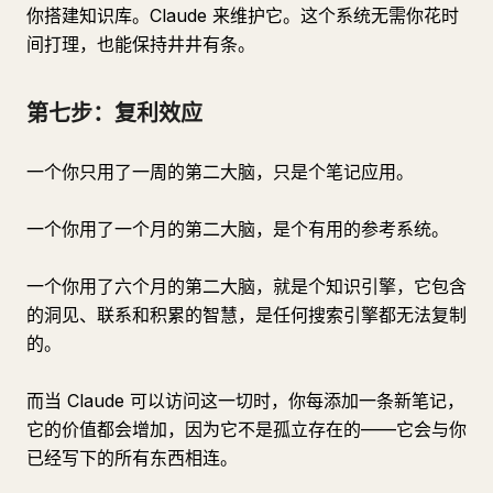
你搭建知识库。Claude 来维护它。这个系统无需你花时
间打理，也能保持井井有条。
第七步：复利效应
一个你只用了一周的第二大脑，只是个笔记应用。
一个你用了一个月的第二大脑，是个有用的参考系统。
一个你用了六个月的第二大脑，就是个知识引擎，它包含
的洞见、联系和积累的智慧，是任何搜索引擎都无法复制
的。
而当 Claude 可以访问这一切时，你每添加一条新笔记，
它的价值都会增加，因为它不是孤立存在的——它会与你
已经写下的所有东西相连。