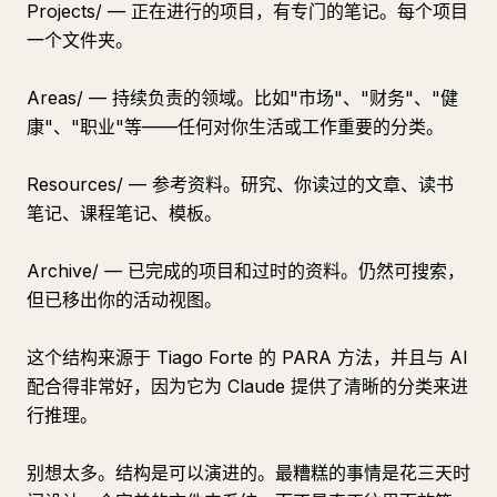
Projects/ — 正在进行的项目，有专门的笔记。每个项目
一个文件夹。
Areas/ — 持续负责的领域。比如"市场"、"财务"、"健
康"、"职业"等——任何对你生活或工作重要的分类。
Resources/ — 参考资料。研究、你读过的文章、读书
笔记、课程笔记、模板。
Archive/ — 已完成的项目和过时的资料。仍然可搜索，
但已移出你的活动视图。
这个结构来源于 Tiago Forte 的 PARA 方法，并且与 AI
配合得非常好，因为它为 Claude 提供了清晰的分类来进
行推理。
别想太多。结构是可以演进的。最糟糕的事情是花三天时