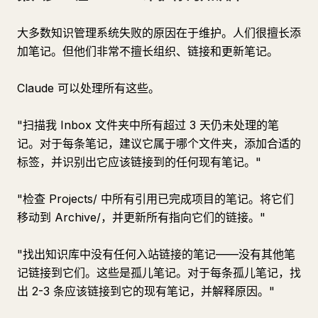
大多数知识管理系统失败的原因在于维护。人们很擅长添
加笔记。但他们非常不擅长组织、链接和更新笔记。
Claude 可以处理所有这些。
"扫描我 Inbox 文件夹中所有超过 3 天仍未处理的笔
记。对于每条笔记，建议它属于哪个文件夹，添加合适的
标签，并识别出它应该链接到的任何现有笔记。"
"检查 Projects/ 中所有引用已完成项目的笔记。将它们
移动到 Archive/，并更新所有指向它们的链接。"
"找出知识库中没有任何入站链接的笔记——没有其他笔
记链接到它们。这些是孤儿笔记。对于每条孤儿笔记，找
出 2-3 条应该链接到它的现有笔记，并解释原因。"