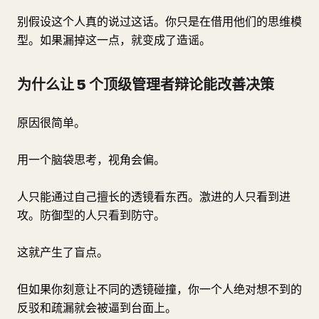
别假设这个人真的说过这话。你只是在借用他们的思维模
型。如果漏掉这一点，就变成了造谣。
为什么让 5 个顶级管理者辩论能改善决策
原因很简单。
用一个脑袋思考，视角会偏。
人只能通过自己擅长的透镜看东西。激进的人只看到进
攻。防御型的人只看到防守。
这就产生了盲点。
但如果你刻意让不同的透镜碰撞，你一个人绝对想不到的
反驳和疏漏就会被逼到台面上。