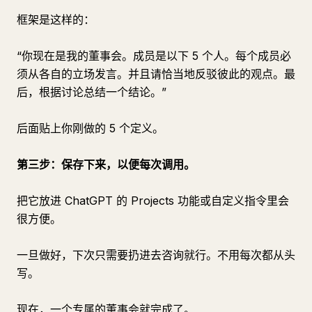
框架是这样的：
“你现在是我的董事会。成员是以下 5 个人。每个成员必
须从各自的立场发言。并且请恰当地反驳彼此的观点。最
后，根据讨论总结一个结论。”
后面贴上你刚做的 5 个定义。
第三步：保存下来，以便每次调用。
把它放进 ChatGPT 的 Projects 功能或自定义指令里会
很方便。
一旦做好，下次只需要扔进去咨询就行。不用每次都从头
写。
现在，一个专属的董事会就完成了。