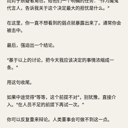
而对于质疑者角色，给他们一个明确的任务：“作为魔鬼
代言人，告诉我关于这个决定最大的担忧是什么。”
在这里，你一直不想看到的弱点就暴露出来了。通常你会
被击中。
最后，强迫出一个结论。
“基于以上的讨论，把今天我应该决定的事情浓缩成一
条。”
用这句收尾。
如果中途觉得“等等，这个前提不对”，别犹豫，直接介
入。“在人员不足的前提下再试一次。”
你可以反复重来辩论。人类董事会可做不到这一点。