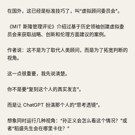
在国外，这已经是标准技巧了，叫“虚拟顾问委员会”。
《MIT 斯隆管理评论》介绍过基于历史领袖创建虚拟委
员会来获取战略、创新和伦理方面建议的案例。
作者说：这不是为了取代人类顾问，而是为了拓宽判断的
视角。
这一点很重要，我先说清楚。
你不是要“复刻这个人的真实发言”。
而是让 ChatGPT 扮演那个人的“思考透镜”。
想象同时运行几种视角：“孙正义会怎么看这个情况？”或
者“稻盛先生会在哪里卡住？”