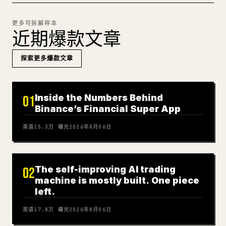
更多可拆解样本
近期爆款文章
探索更多爆款文章
Inside the Numbers Behind
01
Binance’s Financial Super App
英语
25.3万
曝光
2026年8月06日
The self-improving AI trading
02
machine is mostly built. One piece
left.
英语
17.8万
曝光
2026年8月06日