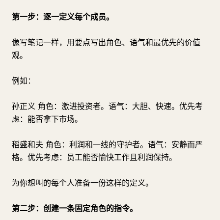
第一步：逐一定义每个成员。
像写笔记一样，用要点写出角色、语气和最优先的价值
观。
例如：
孙正义 角色：激进投资者。语气：大胆、快速。优先考
虑：能否拿下市场。
稻盛和夫 角色：利润和一线的守护者。语气：安静而严
格。优先考虑：员工能否愉快工作且利润保持。
为你想叫的每个人准备一份这样的定义。
第二步：创建一条固定角色的指令。