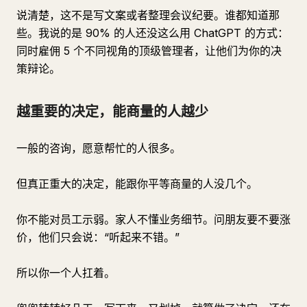
说清楚，这不是写文案或者整理会议纪要。谁都知道那
些。我说的是 90% 的人还没这么用 ChatGPT 的方式：
同时雇佣 5 个不同视角的顶级管理者，让他们为你的决
策辩论。
越重要的决定，能商量的人越少
一般的咨询，愿意帮忙的人很多。
但真正重大的决定，能跟你平等商量的人没几个。
你不能对员工示弱。家人不懂业务细节。问朋友要不要涨
价，他们只会说：“听起来不错。”
所以你一个人扛着。