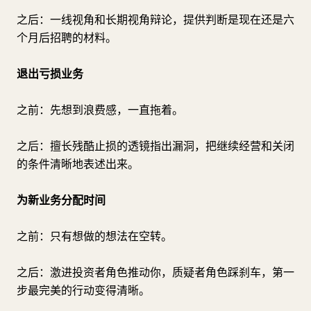
之后：一线视角和长期视角辩论，提供判断是现在还是六
个月后招聘的材料。
退出亏损业务
之前：先想到浪费感，一直拖着。
之后：擅长残酷止损的透镜指出漏洞，把继续经营和关闭
的条件清晰地表述出来。
为新业务分配时间
之前：只有想做的想法在空转。
之后：激进投资者角色推动你，质疑者角色踩刹车，第一
步最完美的行动变得清晰。