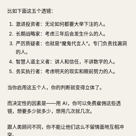
比如下面这五个透镜：
激进投资者：无论如何都要大举下注的人。
长期战略家：考虑三年后会发生什么的人。
严厉质疑者：也就是“魔鬼代言人”。专门负责找漏洞
的人。
智慧人道主义者：讲人和信任，不讲数字的人。
务实执行者：考虑明天的现实和眼前努力的人。
当你启用这五个人，你的判断就变得立体了。
而决定性的因素是——用 AI，你可以免费雇佣这些透
镜，想要多少就多少，想用几次就几次。
跟人类顾问不同，你不能让他们这么不留情面地互相冲
突。