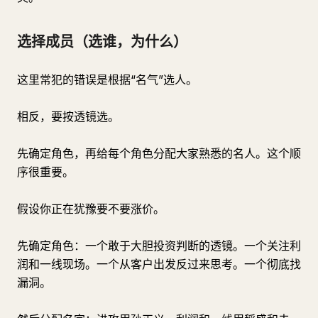
选择成员（选谁，为什么）
这里常犯的错误是根据“名气”选人。
相反，要按透镜选。
先确定角色，再给每个角色分配大家熟悉的名人。这个顺
序很重要。
假设你正在犹豫要不要涨价。
先确定角色：一个敢于大胆投资判断的透镜。一个关注利
润和一线现场。一个从客户出发反过来思考。一个彻底找
漏洞。