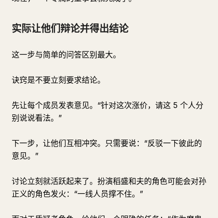
实际让他们辩论并得出结论
这一步与简单的问答区别最大。
诀窍是不要立刻要求结论。
先让每个成员发表意见。“针对这次涨价，请这 5 个人分
别说说看法。”
下一步，让他们互相冲突。只需要说：“反驳一下彼此的
意见。”
讨论立刻就活跃起来了。扮演稻盛和夫的角色可能会对孙
正义的角色发火：“一线人员撑不住。”