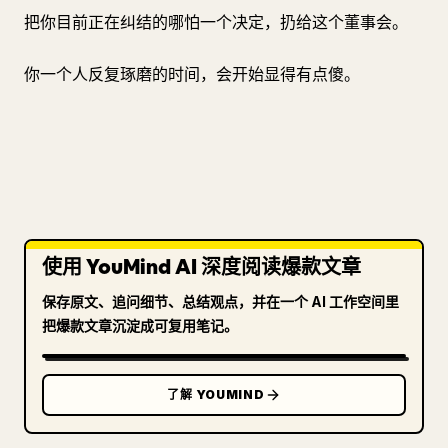
把你目前正在纠结的哪怕一个决定，扔给这个董事会。
你一个人反复琢磨的时间，会开始显得有点傻。
使用 YouMind AI 深度阅读爆款文章
保存原文、追问细节、总结观点，并在一个 AI 工作空间里
把爆款文章沉淀成可复用笔记。
了解 YOUMIND