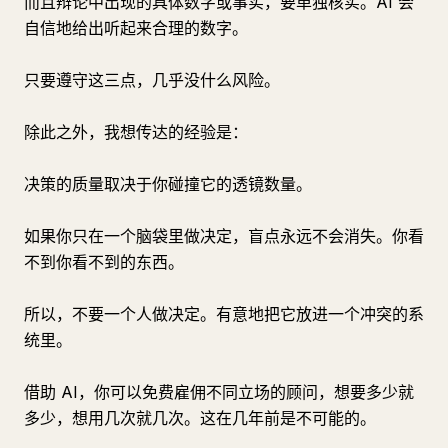
而且辩论中出现的具体数字或事实，要单独核实。AI 会
自信地给出听起来合理的数字。
只要遵守这三点，几乎没什么风险。
除此之外，我想传达的经验是：
决策的质量取决于你碰撞它的透镜数量。
如果你只在一个脑袋里做决定，盲点永远不会消失。你看
不到你看不到的东西。
所以，不要一个人做决定。有意地把它放进一个冲突的系
统里。
借助 AI，你可以免费雇佣不同立场的顾问，想要多少就
多少，想用几次就几次。这在几年前是不可能的。