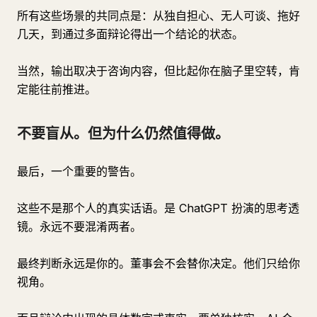
所有这些场景的共同点是：从独自担心、无人可谈、拖好
几天，到通过多面辩论得出一个结论的状态。
当然，输出取决于咨询内容，但比起你在脑子里空转，肯
定能往前推进。
不要盲从。但为什么仍然值得做。
最后，一个重要的警告。
这些不是那个人的真实话语。是 ChatGPT 扮演的思考透
镜。永远不要混淆两者。
最终判断永远是你的。董事会不会替你决定。他们只给你
视角。