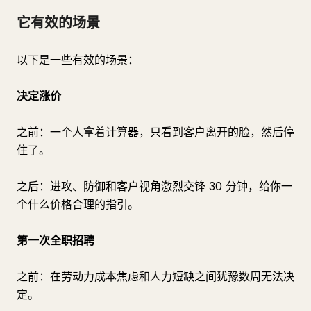
它有效的场景
以下是一些有效的场景：
决定涨价
之前：一个人拿着计算器，只看到客户离开的脸，然后停
住了。
之后：进攻、防御和客户视角激烈交锋 30 分钟，给你一
个什么价格合理的指引。
第一次全职招聘
之前：在劳动力成本焦虑和人力短缺之间犹豫数周无法决
定。