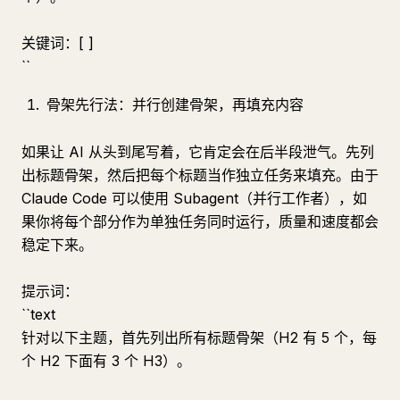
关键词：[ ]
``
骨架先行法：并行创建骨架，再填充内容
如果让 AI 从头到尾写着，它肯定会在后半段泄气。先列
出标题骨架，然后把每个标题当作独立任务来填充。由于
Claude Code 可以使用 Subagent（并行工作者），如
果你将每个部分作为单独任务同时运行，质量和速度都会
稳定下来。
提示词：
``text
针对以下主题，首先列出所有标题骨架（H2 有 5 个，每
个 H2 下面有 3 个 H3）。