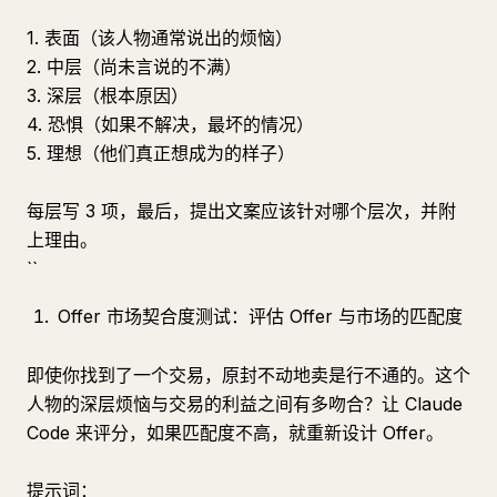
1. 表面（该人物通常说出的烦恼）
2. 中层（尚未言说的不满）
3. 深层（根本原因）
4. 恐惧（如果不解决，最坏的情况）
5. 理想（他们真正想成为的样子）
每层写 3 项，最后，提出文案应该针对哪个层次，并附
上理由。
``
Offer 市场契合度测试：评估 Offer 与市场的匹配度
即使你找到了一个交易，原封不动地卖是行不通的。这个
人物的深层烦恼与交易的利益之间有多吻合？让 Claude
Code 来评分，如果匹配度不高，就重新设计 Offer。
提示词：