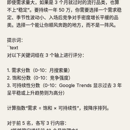
即使需求量大，如果是 3 个月就过时的流行品类，也算
不上“稳定”。要持续一年 50 万，你需要选择一个需求稳
定、季节性波动小、入场后竞争对手密度增长平缓的品
类。选择一个能让你顺风奔跑的地方，而不是一阵风。
提示词：
``text
对以下关键词组在 3 个轴上进行评分：
1. 需求分数（0-10：月搜索量）
2. 饱和分数（0-10：竞争强度）
3. 可持续性分数（0-10：Google Trends 显示过去 3 年
呈平稳或上升趋势则为高分）
计算指数“需求 ÷ 饱和 × 可持续性”，按降序排列。
对于前 5 名，各写 3 行内容：