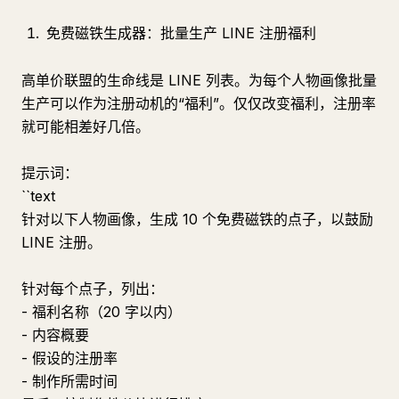
免费磁铁生成器：批量生产 LINE 注册福利
高单价联盟的生命线是 LINE 列表。为每个人物画像批量
生产可以作为注册动机的“福利”。仅仅改变福利，注册率
就可能相差好几倍。
提示词：
``text
针对以下人物画像，生成 10 个免费磁铁的点子，以鼓励
LINE 注册。
针对每个点子，列出：
- 福利名称（20 字以内）
- 内容概要
- 假设的注册率
- 制作所需时间