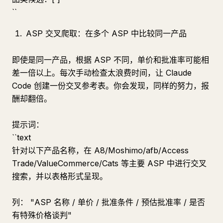
``
ASP 交叉爬取：在多个 ASP 中比较同一产品
即使是同一产品，根据 ASP 不同，单价和批准率可能相
差一倍以上。每次手动检查太浪费时间，让 Claude
Code 创建一份交叉参考表。你会发现，同样的努力，报
酬却翻倍。
提示词：
``text
针对以下产品名称，在 A8/Moshimo/afb/Access
Trade/ValueCommerce/Cats 等主要 ASP 中进行交叉
搜索，并以表格形式呈现。
列： "ASP 名称 / 单价 / 批准条件 / 预估批准率 / 是否
有特殊价格谈判"