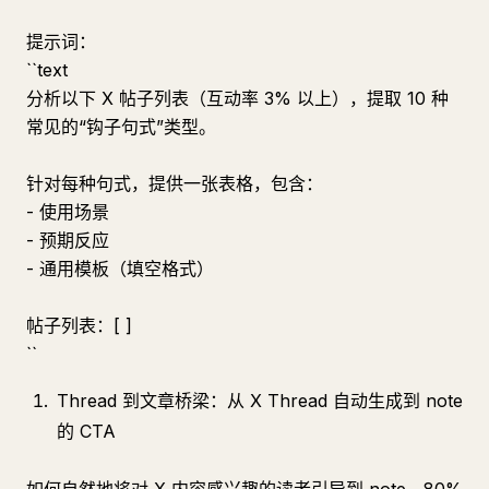
提示词：
``text
分析以下 X 帖子列表（互动率 3% 以上），提取 10 种
常见的“钩子句式”类型。
针对每种句式，提供一张表格，包含：
- 使用场景
- 预期反应
- 通用模板（填空格式）
帖子列表：[ ]
``
Thread 到文章桥梁：从 X Thread 自动生成到 note
的 CTA