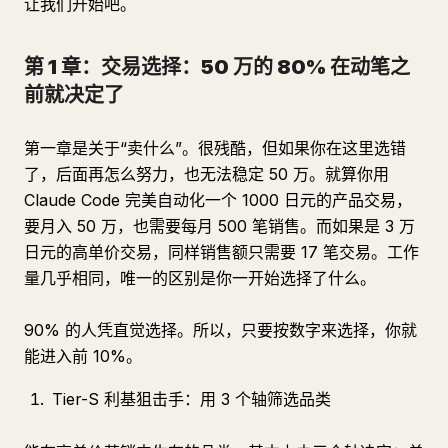
让我们开始吧。
第 1 章：交易选择：50 万的 80% 在动笔之
前就决定了
第一章是关于“卖什么”。很残酷，但如果你在这里选错
了，后面再怎么努力，也无法稳定 50 万。就算你用
Claude Code 完美自动化一个 1000 日元的产品交易，
要月入 50 万，也需要每月 500 笔销售。而如果是 3 万
日元的高单价交易，同样销售额只需要 17 笔交易。工作
量几乎相同，唯一的区别是你一开始选择了什么。
90% 的人凭直觉选择。所以，只要按数字来选择，你就
能进入前 10%。
Tier-S 利基狙击手：用 3 个轴筛选品类