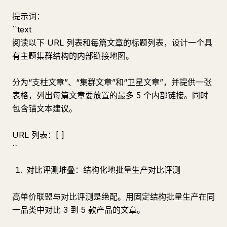
提示词：
``text
阅读以下 URL 列表和每篇文章的标题列表，设计一个具
有主题集群结构的内部链接地图。
分为“支柱文章”、“集群文章”和“卫星文章”，并提供一张
表格，列出每篇文章要放置的最多 5 个内部链接。同时
包含锚文本建议。
URL 列表：[ ]
``
对比评测堆叠：结构化地批量生产对比评测
高单价联盟与对比评测是绝配。用固定结构批量生产在同
一品类中对比 3 到 5 款产品的文章。