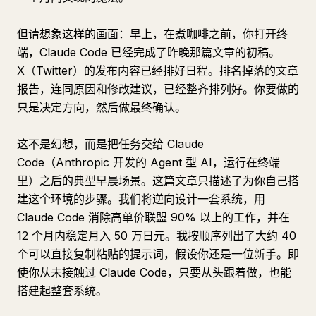
但请想象这样的画面：早上，在煮咖啡之前，你打开终
端，Claude Code 已经完成了昨晚那篇文章的初稿。
X（Twitter）的发布内容已经排好日程。排名掉落的文章
报告，连同原因和修改建议，已经整齐排列好。你要做的
只是决定方向，然后做最终确认。
这不是幻想，而是把任务交给 Claude
Code（Anthropic 开发的 Agent 型 AI，运行在终端
里）之后的典型早晨场景。这篇文章只描述了为你自己搭
建这个环境的步骤。我们将逆向设计一套系统，用
Claude Code 消除高单价联盟 90% 以上的工作，并在
12 个月内稳定月入 50 万日元。我按顺序列出了大约 40
个可以直接复制粘贴的提示词，假设你还是一位新手。即
使你从未接触过 Claude Code，只要从头跟着做，也能
搭建起整套系统。