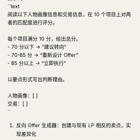
``text
阅读以下人物画像信息和交易信息，在 10 个项目上对两
者的匹配度进行评分。
每个项目满分 10 分，给出总分。
- 70 分以下 -> “建议转向”
- 70-85 分 -> “重新设计 Offer”
- 85 分以上 -> “立即执行”
以要点形式写出判断理由。
人物画像：[ ]
交易：[ ]
``
反向 Offer 生成器：创建与现有 LP 相反的卖点，实
现差异化