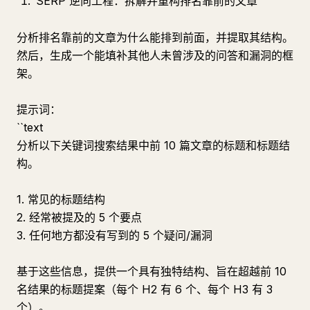
SERP 逆向工程：拆解并重构排名靠前的文章
分析排名靠前的文章为什么能排到前面，并提取其结构。
然后，生成一个能填补其他人未曾涉及的问答和漏洞的框
架。
提示词：
``text
分析以下关键词搜索结果中前 10 篇文章的标题和标题结
构。
1. 常见的标题结构
2. 经常被提及的 5 个要点
3. 任何地方都没有写到的 5 个疑问/漏洞
基于这些信息，提供一个具有独特结构、旨在超越前 10
名结果的标题提案（每个 H2 有 6 个、每个 H3 有 3
个）。