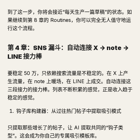
到了这一步，你将会接近“每天生产一篇草稿”的状态。如
果继续到第 8 章的 Routines，你可以完全无人值守地运
行这个流程。
第 4 章：SNS 漏斗：自动连接 X -> note ->
LINE 接力棒
要稳定 50 万，只依赖搜索流量是不稳定的。在 X 上产
生流量，在 note 上暖场，在 LINE 上成交。自动连接这
三段接力的接力棒。列表不断积累的感觉，正是收入趋于
稳定的感觉。
钩子库构建器：从过往热门帖子中提取吸引模式
只提取那些增长了的帖子，让 AI 提取共同的“钩子类
型”。这会成为你自己的专属吸引模板库。