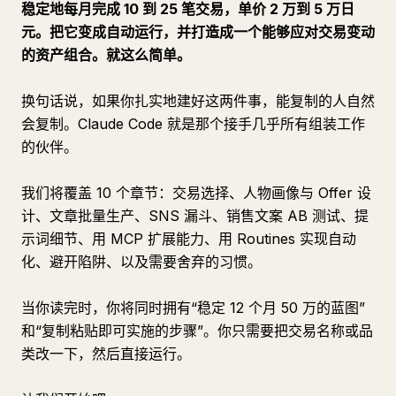
稳定地每月完成 10 到 25 笔交易，单价 2 万到 5 万日
元。把它变成自动运行，并打造成一个能够应对交易变动
的资产组合。就这么简单。
换句话说，如果你扎实地建好这两件事，能复制的人自然
会复制。Claude Code 就是那个接手几乎所有组装工作
的伙伴。
我们将覆盖 10 个章节：交易选择、人物画像与 Offer 设
计、文章批量生产、SNS 漏斗、销售文案 AB 测试、提
示词细节、用 MCP 扩展能力、用 Routines 实现自动
化、避开陷阱、以及需要舍弃的习惯。
当你读完时，你将同时拥有“稳定 12 个月 50 万的蓝图”
和“复制粘贴即可实施的步骤”。你只需要把交易名称或品
类改一下，然后直接运行。