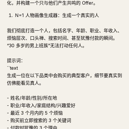
化，并构建一个只与他们产生共鸣的 Offer。
N=1 人物画像生成器：生成一个真实的人
我们彻底打造一个人，包括名字、年龄、职业、年收入、
烦恼层次、口头禅、搜索时间、甚至犹豫付款的瞬间。
“30 多岁的男上班族”无法打动任何人。
提示词：
``text
生成一位在以下品类中会购买的典型客户，细节要真实到
仿佛能看见真人。
- 姓名/年龄/性别/所在地
- 职业/年收入/家庭结构/兴趣爱好
- 最近 3 个月内的 5 个烦恼
- 购买前立即搜索的 3 个关键词
- 付款时犹豫的 3 个理由