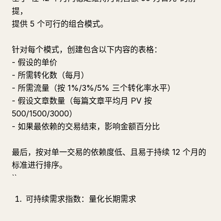
提，
提供 5 个可行的组合模式。
针对每个模式，创建包含以下内容的表格：
- 假设的单价
- 所需转化数（每月）
- 所需流量（按 1%/3%/5% 三个转化率水平）
- 假设文章数量（每篇文章平均月 PV 按
500/1500/3000）
- 如果最依赖的交易结束，影响金额百分比
最后，按对单一交易的依赖度低、且易于持续 12 个月的
标准进行排序。
``
可持续需求指数：量化长期需求