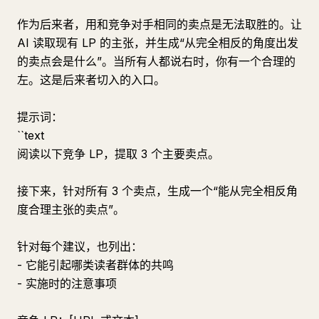
作为后来者，用和竞争对手相同的卖点是无法取胜的。让
AI 读取现有 LP 的主张，并生成“从完全相反的角度出发
的卖点会是什么”。当所有人都说右时，你有一个合理的
左。这是后来者切入的入口。
提示词：
``text
阅读以下竞争 LP，提取 3 个主要卖点。
接下来，针对所有 3 个卖点，生成一个“能从完全相反角
度合理主张的卖点”。
针对每个建议，也列出：
- 它能引起哪类读者群体的共鸣
- 实施时的注意事项