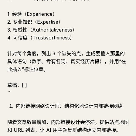
1. 经验（Experience）
2. 专业知识（Expertise）
3. 权威性（Authoritativeness）
4. 可信度（Trustworthiness）
针对每个角度，列出 3 个缺失的点，生成要插入那里的
具体语句（数字、专有名词、真实经历片段），并用“在
此插入”标注位置。
草稿：[ ]
``
内部链接网络设计师：结构化地设计内部链接网络
随着文章数量增加，内部链接设计会停滞。提供站点地图
和 URL 列表，让 AI 用主题集群结构建立内部链接。