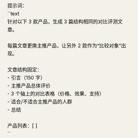
提示词：
``text
针对以下 3 款产品，生成 3 篇结构相同的对比评测文
章。
每篇文章更换主推产品，让另外 2 款作为“比较对象”出
现。
文章结构固定：
- 引言（150 字）
- 主推产品总体评价
- 3 个轴上的对比表格（价格、效果、支持）
- 适合/不适合主推产品的人群
- 总结
产品列表：[ ]
``