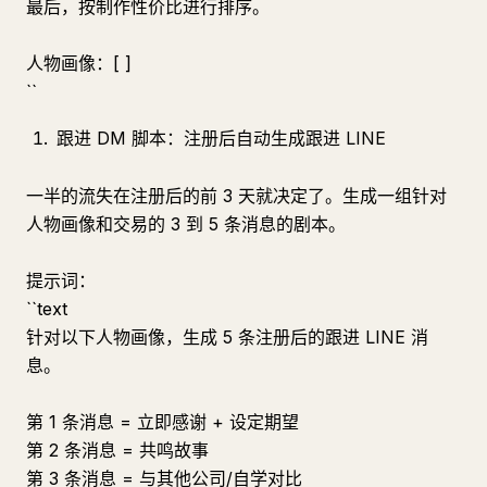
最后，按制作性价比进行排序。
人物画像：[ ]
``
跟进 DM 脚本：注册后自动生成跟进 LINE
一半的流失在注册后的前 3 天就决定了。生成一组针对
人物画像和交易的 3 到 5 条消息的剧本。
提示词：
``text
针对以下人物画像，生成 5 条注册后的跟进 LINE 消
息。
第 1 条消息 = 立即感谢 + 设定期望
第 2 条消息 = 共鸣故事
第 3 条消息 = 与其他公司/自学对比