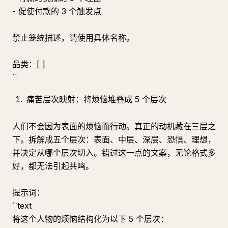
- 促使付款的 3 个触发点
禁止笼统描述，请使用具体名称。
品类：[ ]
``
痛苦层次映射：将烦恼堆叠成 5 个层次
人们不会因为表面的烦恼而行动。真正的动机藏在三层之
下。拆解成五个层次：表面、中层、深层、恐惧、理想，
并决定从哪个层次切入。错过这一点的文案，无论格式多
好，都无法引起共鸣。
提示词：
``text
将这个人物的烦恼结构化为以下 5 个层次：