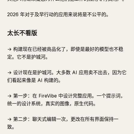
2026 年对于及早行动的应用来说将是不公平的。
太长不看版
→ 构建现在已经被商品化了，即使是最好的模型也不稳
定。它不是护城河。
→ 设计现在是护城河。大多数 AI 应用卖不出去，因为它
们看起来像是 AI 构建的。
→ 第一步：在 FireVibe 中设计完整应用。一个提示词，
统一的设计系统，真实的图像，原生代码。
→ 第二步：聊天式编辑一次，更改在所有界面保持一
致。