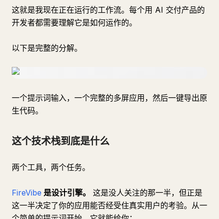
这就是我现在正在运行的工作流。每个用 AI 交付产品的
开发者都需要理解它是如何运作的。
以下是完整的分解。
一个提示词输入，一个完整的多屏应用，然后一键导出原
生代码。
这个技术栈到底是什么
两个工具，两个任务。
FireVibe
是设计引擎。
这是没人关注的那一半，但正是
这一半决定了你的应用能否经受住真实用户的考验。从一
个简单的提示词开始，它就能给你：