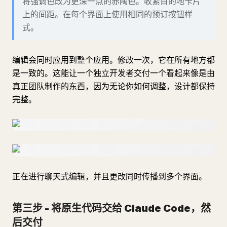
将强调色改为更深一点的赤陶色。收紧目的地卡片
上的间距。在每个界面上使用相同的预订按钮样
式。
编辑会同时应用到整个应用。修改一次，它在所有地方都
是一致的。这能让一个独立开发者交付一个看起来像是由
真正团队制作的东西，因为无论你如何调整，设计都保持
完整。
正在进行聊天式编辑，并且更改同时传播到多个界面。
第三步 - 将原生代码交给 Claude Code，然
后交付