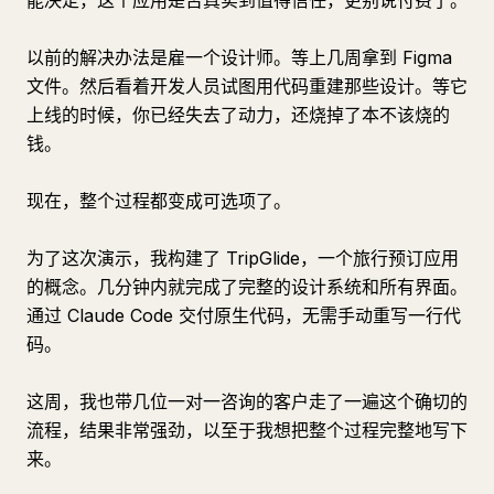
能决定，这个应用是否真实到值得信任，更别说付费了。
以前的解决办法是雇一个设计师。等上几周拿到 Figma
文件。然后看着开发人员试图用代码重建那些设计。等它
上线的时候，你已经失去了动力，还烧掉了本不该烧的
钱。
现在，整个过程都变成可选项了。
为了这次演示，我构建了 TripGlide，一个旅行预订应用
的概念。几分钟内就完成了完整的设计系统和所有界面。
通过 Claude Code 交付原生代码，无需手动重写一行代
码。
这周，我也带几位一对一咨询的客户走了一遍这个确切的
流程，结果非常强劲，以至于我想把整个过程完整地写下
来。