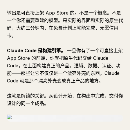
输出是可直接上架 App Store 的。不是一个概念。不是
一个你还需要重建的模型。是实际的界面和实际的原生代
码，大约三分钟内，在免费计划上就能完成，无需信用
卡。
Claude Code 是构建引擎。
一旦你有了一个可直接上架
App Store 的前端，你就把原生代码交给 Claude
Code，在上面构建真正的产品。逻辑、数据、认证、功
能——那些让它不仅仅是一个漂亮外壳的东西。Claude
Code 就是那个漂亮外壳变成真正产品的地方。
这就是解锁的关键。从设计开始，在构建中完成，交付你
设计的同一个成品。