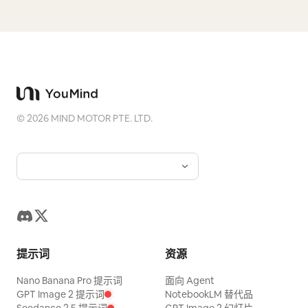
©
2026
MIND MOTOR PTE. LTD.
提示词
资源
Nano Banana Pro 提示词
面向 Agent
GPT Image 2 提示词
NotebookLM 替代品