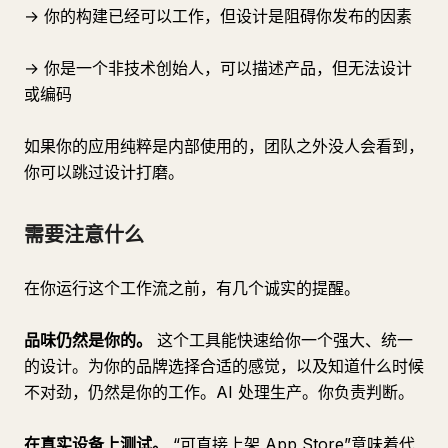
→ 你的构建已经可以工作，但设计是阻碍你发布的因素
→ 你是一个非技术创始人，可以描述产品，但无法设计
或编码
如果你的应用纯粹是内部使用的，团队之外没人会看到，
你可以跳过设计打磨。
需要注意什么
在你运行这个工作流之前，有几个诚实的提醒。
品味仍然是你的。
这个工具能快速给你一个强大、统一
的设计。为你的品牌选择合适的感觉，以及知道什么时候
不对劲，仍然是你的工作。AI 处理生产。你负责判断。
在真实设备上测试。
“可直接上架 App Store”意味着代