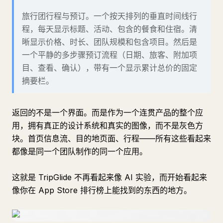
旅行团行程与预订。一个按天排列的垂直时间线行
程，每天显示标题、活动、包含的餐食和住宿。清
晰显示价格、时长、团队规模和包含项目。然后是
一个平静的多步骤预订流程（日期、旅客、附加项
目、查看、确认），带有一个显示累计总价的固定
摘要栏。
返回的不是一个界面。而是作为一个连贯产品的整个应
用，拥有真正的设计系统和真实的图像，而不是灰色方
块。首页信息流、目的地页面、行程——所有这些看起来
都像是同一个团队制作的同一个应用。
这就是 TripGlide 不再看起来像 AI 实验，而开始看起来
像你在 App Store 排行榜上能找到的东西的地方。