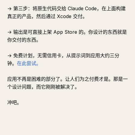
→ 第三步：将原生代码交给 Claude Code，在上面构建
真正的产品，然后通过 Xcode 交付。
→ 输出是可直接上架 App Store 的。你设计的东西就是
你交付的东西。
→ 免费计划，无需信用卡，从提示词到应用大约三分
钟。
在此尝试。
应用不再是困难的部分了。让人们为之付费才是。那是一
个设计问题，而它刚刚被解决了。
冲吧。