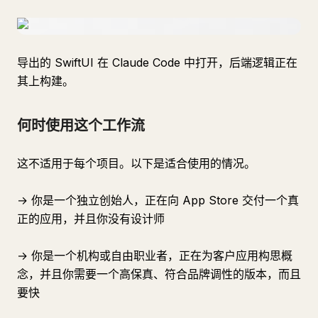
导出的 SwiftUI 在 Claude Code 中打开，后端逻辑正在
其上构建。
何时使用这个工作流
这不适用于每个项目。以下是适合使用的情况。
→ 你是一个独立创始人，正在向 App Store 交付一个真
正的应用，并且你没有设计师
→ 你是一个机构或自由职业者，正在为客户应用构思概
念，并且你需要一个高保真、符合品牌调性的版本，而且
要快