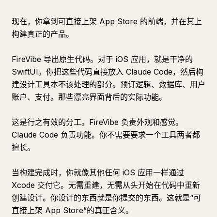
现在，你拿到可直接上架 App Store 的前端，并在其上
构建真正的产品。
FireVibe 导出原生代码。对于 iOS 应用，就是干净的
SwiftUI。你把这些代码直接放入 Claude Code，然后构
建设计工具本不该处理的部分。预订逻辑、数据库、用户
账户、支付。那些漂亮界面背后的实际功能。
这是行之有效的分工。FireVibe 负责外观和感觉。
Claude Code 负责功能。你不需要要求一个工具两者都
擅长。
当构建完成时，你就像其他任何 iOS 应用一样通过
Xcode 交付它。无需重建，无需从头开始在代码中重新
创建设计。你设计的东西就是你提交的东西。这就是“可
直接上架 App Store”的真正含义。