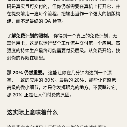
码是真实且可交付的，但你仍然需要在真机上打开它，并
在提交前走一遍每个流程。把输出当作一个强大的初版构
建，而不是最终的 QA 检查。
了解免费计划的限制。
你得到一个真正的免费计划，无
需信用卡，这足以运行整个工作流并交付第一个应用。高
强度的持续生产最终可能需要付费层级。从免费开始，找
到你的界限在哪里。
那 20% 仍然重要。
这能让你在几分钟内达到一个漂
亮、一致的应用的 80%。最后的 20%，那些让它感觉
高级的微小细节，才是你发挥眼光的地方。不要跳过它。
那 20% 正是让人们付费的原因。
这实际上意味着什么