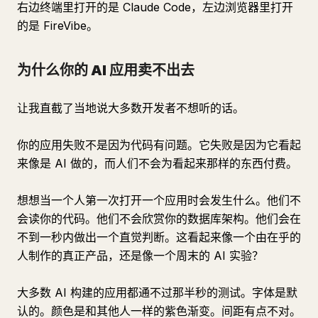
右边终端里打开的是 Claude Code，左边浏览器里打开
的是 FireVibe。
为什么你的 AI 应用卖不出去
让我直截了当地说大多数开发者不想听的话。
你的应用失败不是因为代码有问题。它失败是因为它看起
来像是 AI 做的，而人们不会为看起来那样的东西付费。
想想当一个人第一次打开一个应用时会发生什么。他们不
会读你的代码。他们不会欣赏你的数据库架构。他们会在
不到一秒内做出一个直觉判断。这看起来像一个由在乎的
人制作的真正产品，还是像一个周末的 AI 实验？
大多数 AI 构建的应用都通不过那半秒的测试。字体是默
认的。颜色是和其他人一样的紫色渐变。间距有点不对。