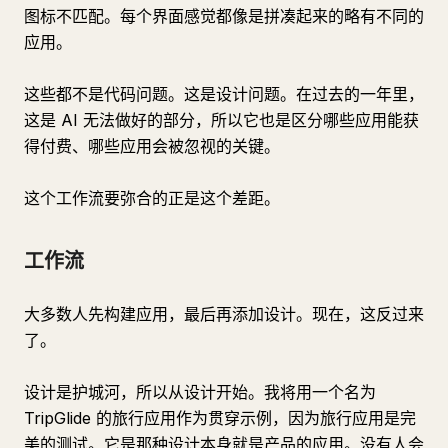
图标不匹配。每个界面感觉都像是拼凑起来的略有不同的
应用。
这些都不是代码问题。这是设计问题。在过去的一年里，
这是 AI 无法做好的部分，所以它也是区分哪些应用能获
得付费、哪些应用会被忽视的关键。
这个工作流要弥合的正是这个差距。
工作流
大多数人先构建应用，最后再添加设计。现在，这反过来
了。
设计是护城河，所以从设计开始。我将用一个名为
TripGlide 的旅行应用作为贯穿示例，因为旅行应用是完
美的测试。它是那种设计本身就是产品的应用。没有人会