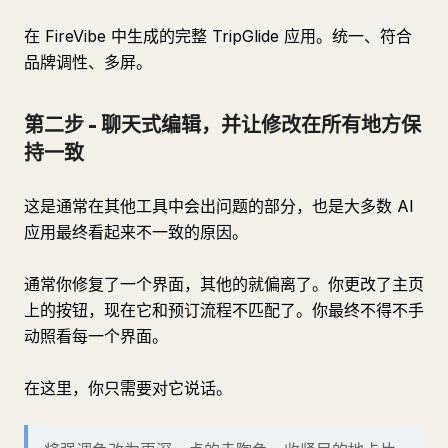
在 FireVibe 中生成的完整 TripGlide 应用。统一、符合
品牌调性、多屏。
第二步 - 聊天式编辑，并让修改在所有地方保
持一致
这是通常在其他工具中会出问题的部分，也是大多数 AI
应用最终看起来不一致的原因。
通常你修复了一个界面，其他的就偏离了。你更改了主页
上的按钮，现在它和预订流程不匹配了。你最终不得不手
动照看每一个界面。
在这里，你只需要对它说话。