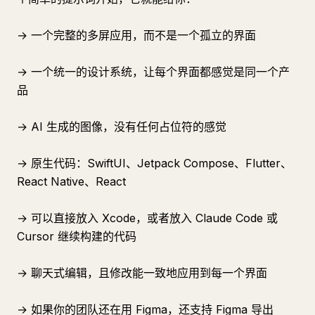
→ 一个完整的多屏应用，而不是一个孤立的界面
→ 一个统一的设计系统，让每个界面都感觉是同一个产
品
→ AI 生成的图像，没有任何占位符的感觉
→ 原生代码：SwiftUI、Jetpack Compose、Flutter、
React Native、React
→ 可以直接放入 Xcode，或者放入 Claude Code 或
Cursor 继续构建的代码
→ 聊天式编辑，且修改能一致地应用到每一个界面
→ 如果你的团队还在用 Figma，还支持 Figma 导出