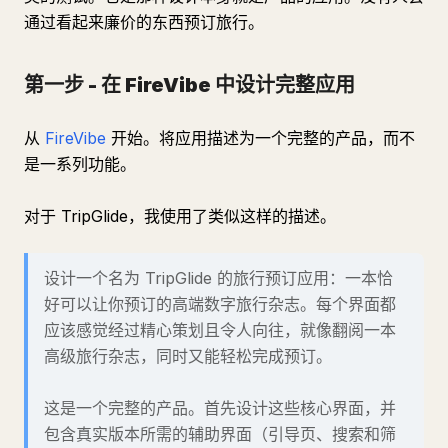
通过看起来廉价的东西预订旅行。
第一步 - 在 FireVibe 中设计完整应用
从
FireVibe
开始。将应用描述为一个完整的产品，而不
是一系列功能。
对于 TripGlide，我使用了类似这样的描述。
设计一个名为 TripGlide 的旅行预订应用：一本恰
好可以让你预订的高端数字旅行杂志。每个界面都
应该感觉经过精心策划且令人向往，就像翻阅一本
高级旅行杂志，同时又能轻松完成预订。
这是一个完整的产品。首先设计这些核心界面，并
包含真实版本所需的辅助界面（引导页、搜索和筛