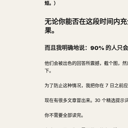
短。）
无论你能否在这段时间内充
果。
而且我明确地说：90% 的人只
他们会被出色的回答所震撼，截个图，然后
下。
为了防止这种情况，我把你在 7 日之前
现在有很多文章冒出来。30 个精选提示词
你不需要全部读完。