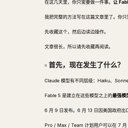
在这几天里，你只需要做一件事。
让 Fa
我把完整的方法写在这篇文章里了。你只
先收藏这个，然后边读边操作。
文章很长，所以请先收藏再阅读。
▫️ 首先，现在发生了什么？
Claude 模型有不同层级：Haiku、Son
Fable 5 是建立在这些模型之上的
最强模
6 月 9 日发布。6 月 13 日因美国政
Pro / Max / Team 计划用户可以在 