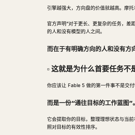
引擎越强大，方向盘的价值就越高。摩托车
官方声明“对于更长、更复杂的任务，差
的人和没有模型的人之间。
而在于有明确方向的人和没有方
▫️ 这就是为什么首要任务不是
你应该让 Fable 5 做的第一件事不是交
而是一份“通往目标的工作蓝图”
它会提取你的目标，整理理想状态与当前
照对目标的有效性排序。