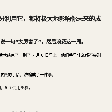
分利用它，都将极大地影响你未来的成
会说一句“太厉害了”，然后浪费这一周。
就结束了。到了 7 月 8 日早上，他们手里什么都不会剩
应该做的事情，
浓缩成了一件事
。
。5 个使用步骤。