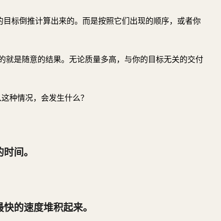
你的目标倒推计算出来的。而是按照它们出现的顺序，或者你
的就是随意的结果。无论质量多高，与你的目标无关的交付
5 进入这种情况，会发生什么？
的时间。
最快的速度堆积起来。