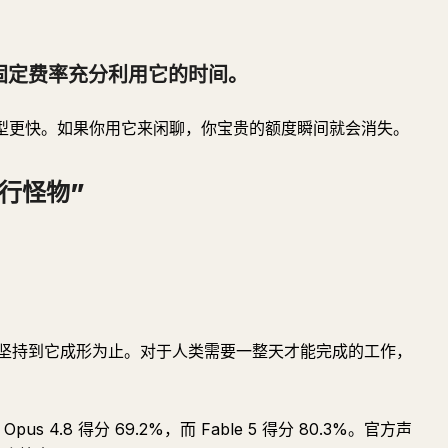
固定费率充分利用它的时间。
普通模型更快。如果你用它来闲聊，你宝贵的额度瞬间就会消失。
“执行怪物”
。
坚持到它成形为止。对于人类需要一整天才能完成的工作，
pus 4.8 得分 69.2%，而 Fable 5 得分 80.3%。官方声