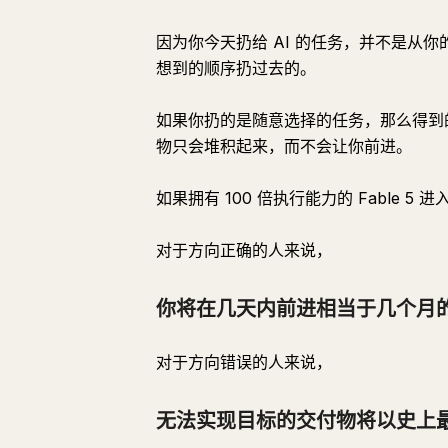
因为你今天扔给 AI 的任务，并不是从
想到的顺序扔过去的。
如果你扔的是随意选择的任务，那么得到
物只会堆积起来，而不会让你前进。
如果拥有 100 倍执行能力的 Fable 
对于方向正确的人来说，
你将在几天内前进相当于几个月
对于方向错误的人来说，
无法实现目标的交付物将以史上