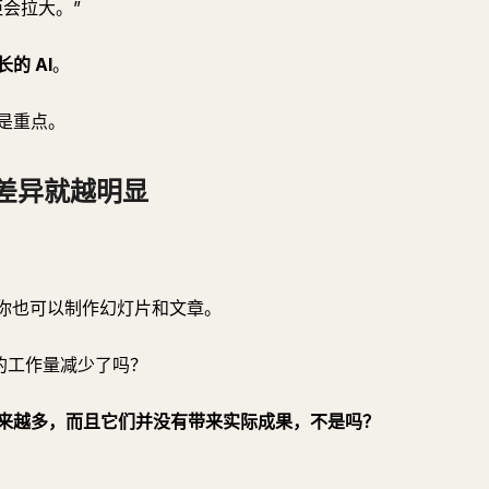
会拉大。”
的 AI
。
是重点。
的差异就越明显
。你也可以制作幻灯片和文章。
你的工作量减少了吗？
来越多，而且它们并没有带来实际成果，不是吗？