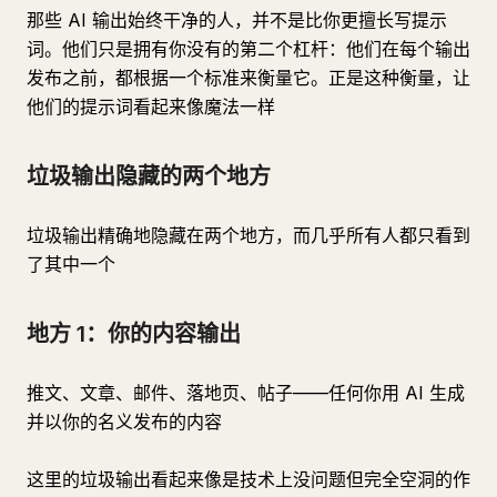
那些 AI 输出始终干净的人，并不是比你更擅长写提示
词。他们只是拥有你没有的第二个杠杆：他们在每个输出
发布之前，都根据一个标准来衡量它。正是这种衡量，让
他们的提示词看起来像魔法一样
垃圾输出隐藏的两个地方
垃圾输出精确地隐藏在两个地方，而几乎所有人都只看到
了其中一个
地方 1：你的内容输出
推文、文章、邮件、落地页、帖子——任何你用 AI 生成
并以你的名义发布的内容
这里的垃圾输出看起来像是技术上没问题但完全空洞的作