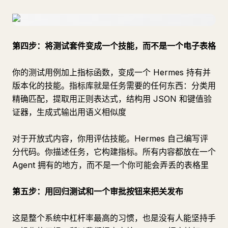
第四步：将测试套件变成一个技能，而不是一个电子表格
你的测试用例加上指标函数，变成一个 Hermes 持有并
版本化的技能。指标库就是任务需要的任何东西：分类用
精确匹配，提取用正则表达式，结构用 JSON 和键值验
证器，生成式输出用语义相似度
对于开放式内容，你用评估技能。Hermes 自己编写评
分代码。你描述任务，它构建指标。所有内容都放在一个
Agent 拥有的地方，而不是一个你可能会弄丢的表格里
第五步：用回归测试和一个审批按钮来把关发布
这是整个系统中杠杆率最高的习惯，也是没有人能坚持手