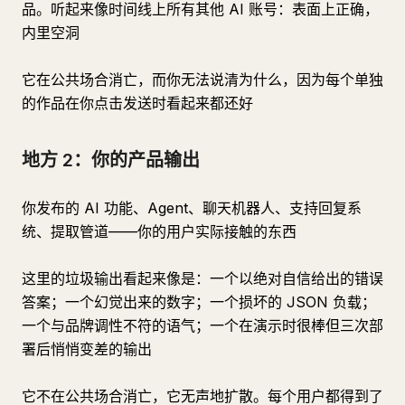
品。听起来像时间线上所有其他 AI 账号：表面上正确，
内里空洞
它在公共场合消亡，而你无法说清为什么，因为每个单独
的作品在你点击发送时看起来都还好
地方 2：你的产品输出
你发布的 AI 功能、Agent、聊天机器人、支持回复系
统、提取管道——你的用户实际接触的东西
这里的垃圾输出看起来像是：一个以绝对自信给出的错误
答案；一个幻觉出来的数字；一个损坏的 JSON 负载；
一个与品牌调性不符的语气；一个在演示时很棒但三次部
署后悄悄变差的输出
它不在公共场合消亡，它无声地扩散。每个用户都得到了