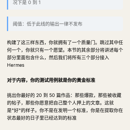
况下是 0 到 1
阈值：低于此线的输出一律不发布
构建了这三样东西，你就拥有了一个质量门。跳过其中任
何一个，你就只有一个愿望。本节的其余部分将讲述每个
部分里面包含什么，然后我们将所有三个部分接入
Hermes
对于内容，你的测试用例就是你的黄金标准
挑出你最好的 20 到 50 篇作品：那些爆款，那些被收藏
的帖子，那些你愿意把自己整个人押上的文章。这就
是"好"的样子。你不是在发明一个标准，你是在提取你在
状态最好的日子里已经达到的标准