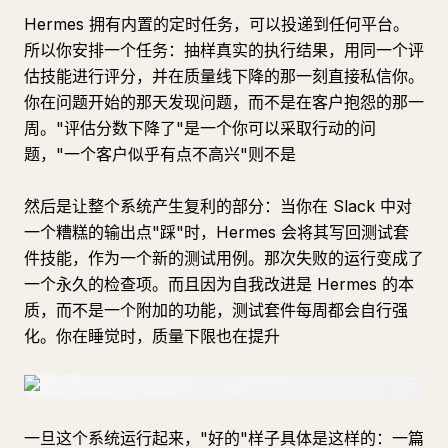
Hermes 拥有内置的定时任务，可以投递到任何平台。
所以你安排一个任务：抽样真实的执行结果，用同一个评
估技能进行评分，并在质量线下降的那一刻直接私信你。
你在问题开始的那天发现问题，而不是在客户抱怨的那一
周。"评估分数下降了"是一个你可以采取行动的问
题，"一个客户似乎有点不高兴"则不是
然后是让整个系统产生复利的部分：当你在 Slack 中对
一个糟糕的输出点"踩"时，Hermes 会将其写回测试套
件技能，作为一个新的测试用例。那次失败的运行变成了
一个永久的检查项。而且因为自我改进是 Hermes 的本
质，而不是一个附加的功能，测试套件每周都会自行强
化。你在睡觉时，质量下限也在提升
一旦这个系统运行起来，"好的"样子具体是这样的：一篇