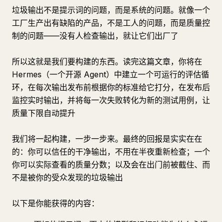
垃圾输出不是提示词的问题，而是系统的问题。就像一个
工厂生产出有缺陷的产品，不是工人的问题，而是质量控
制的问题——没有人检查输出，就让它们出厂了
所以这就是我们要构建的东西。读完这篇文章，你将在
Hermes（一个开源 Agent）中建立一个可运行的评估循
环，在每次输出发布前根据你的标准给它打分，在发布后
监控实时输出，并将每一次失败转化为新的测试用例，让
质量下限自动提升
我们将一起构建，一步一步来。最终的回报是实实在在
的：你可以信任的干净输出，不用在半夜重新检查；一个
你可以实际查看的质量分数；以及会在出门前被截住、而
不是被你的受众发现的垃圾输出
以下是你能获得的内容：