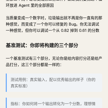
环放进 Agent 里的全部原因
当质量变成一个数字时，垃圾输出就不再是你一直有的那
种感觉，而变成了一个你可以修复的 Bug。你无法调试
一种感觉，但你可以调试一个从 0.82 掉到 0.61 的分数
基准测试：你即将构建的三个部分
一个基准测试有三个部分，无论你是给内容打分还是给产
品打分，这三个部分都是一样的：
测试用例：真实输入，配以优秀输出的样子（你的
真实标准）
指标：你如何将一个输出转化为一个分数，理想情