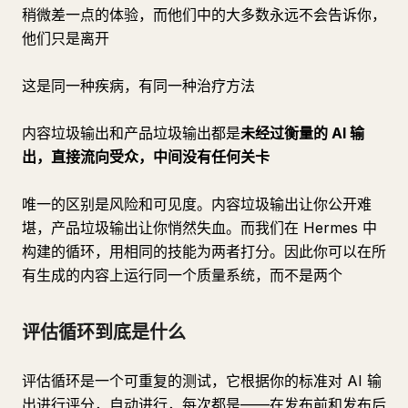
稍微差一点的体验，而他们中的大多数永远不会告诉你，
他们只是离开
这是同一种疾病，有同一种治疗方法
内容垃圾输出和产品垃圾输出都是
未经过衡量的 AI 输
出，直接流向受众，中间没有任何关卡
唯一的区别是风险和可见度。内容垃圾输出让你公开难
堪，产品垃圾输出让你悄然失血。而我们在 Hermes 中
构建的循环，用相同的技能为两者打分。因此你可以在所
有生成的内容上运行同一个质量系统，而不是两个
评估循环到底是什么
评估循环是一个可重复的测试，它根据你的标准对 AI 输
出进行评分，自动进行，每次都是——在发布前和发布后