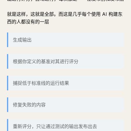
就是这样，这就是全部。而这是几乎每个使用 AI 构建东
西的人都没有的一层
生成输出
根据你定义的基准对其进行评分
捕捉低于标准线的运行结果
修复失败的内容
重新评分，只让通过测试的输出发布出去