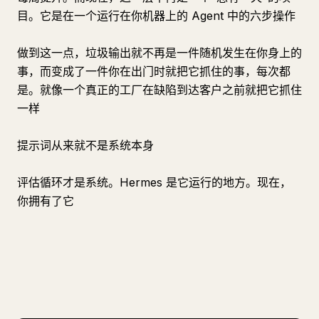
目。它是在一个运行在你机器上的 Agent 中的六步操作
做到这一点，垃圾输出就不再是一件随机发生在你身上的
事，而变成了一件你在出门时就把它抓住的事，每次都
是。就像一个真正的工厂在缺陷到达客户之前就把它抓住
一样
提示词从来就不是系统本身
评估循环才是系统。Hermes 是它运行的地方。现在，
你拥有了它