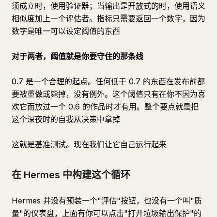
须成立时，使用验证器；当输出是开放式的时，使用语义
相似度加上一个评估者。指标只需要返回一个数字，因为
数字是唯一可以设定阈值的东西
对于两者，阈值就是你要守住的那条线
0.7 是一个合理的起点。任何低于 0.7 的东西在发布前都
要被重做或毙掉，没有例外。这个阈值只有在你不因为喜
欢它而放过一个 0.6 的作品时才有用。整个要点就是把
这个深夜时的自我从决策中拿掉
这就是基准测试。现在我们让它自己运行起来
在 Hermes 中构建这个循环
Hermes 并没有预装一个"评估"按钮，也没有一个叫"质
量"的仪表盘，上面有你可以点击"打开垃圾输出保护"的