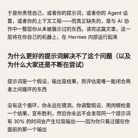
于是你责怪自己，或者你的提示词，或者你的 Agent 设
置，或者你的上下文工程——而真正缺失的，是与 AI 协
作中一整层你从未被展示过的东西。读完这篇文章，这一
层将在你自己的机器上，在 Hermes 内部运行起来
为什么更好的提示词解决不了这个问题（以及
为什么大家还是不断在尝试）
提示词是一个假设，输出是结果，而评估是唯一能闭合两
者之间循环的东西
没有这个循环，你永远在猜测。你调整假设，用肉眼检查
一个结果，宣布胜利，然后你永远不会发现同一个提示词
有 30% 的时间会产生垃圾输出——因为你只看过摆在你
面前的那一个输出