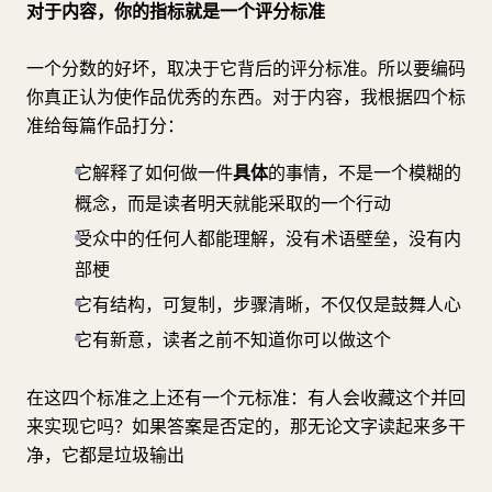
对于内容，你的指标就是一个评分标准
一个分数的好坏，取决于它背后的评分标准。所以要编码
你真正认为使作品优秀的东西。对于内容，我根据四个标
准给每篇作品打分：
它解释了如何做一件
具体
的事情，不是一个模糊的
概念，而是读者明天就能采取的一个行动
受众中的任何人都能理解，没有术语壁垒，没有内
部梗
它有结构，可复制，步骤清晰，不仅仅是鼓舞人心
它有新意，读者之前不知道你可以做这个
在这四个标准之上还有一个元标准：有人会收藏这个并回
来实现它吗？如果答案是否定的，那无论文字读起来多干
净，它都是垃圾输出