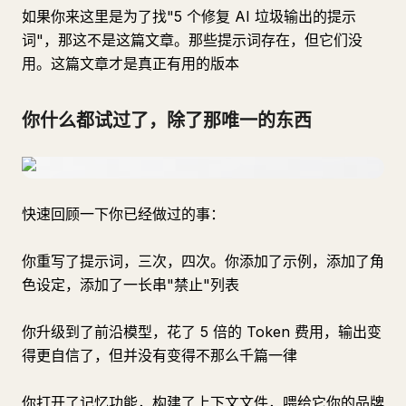
如果你来这里是为了找"5 个修复 AI 垃圾输出的提示
词"，那这不是这篇文章。那些提示词存在，但它们没
用。这篇文章才是真正有用的版本
你什么都试过了，除了那唯一的东西
快速回顾一下你已经做过的事：
你重写了提示词，三次，四次。你添加了示例，添加了角
色设定，添加了一长串"禁止"列表
你升级到了前沿模型，花了 5 倍的 Token 费用，输出变
得更自信了，但并没有变得不那么千篇一律
你打开了记忆功能，构建了上下文文件，喂给它你的品牌