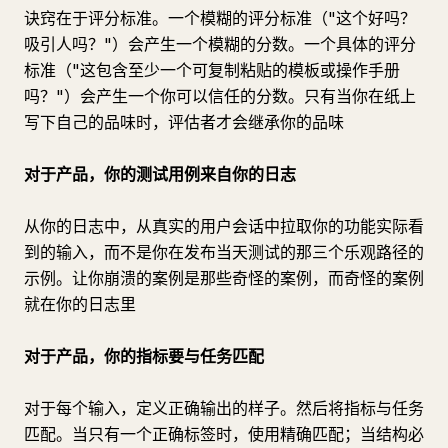
诀窍在于评分标准。一个模糊的评分标准（"这个好吗？
吸引人吗？"）会产生一个模糊的分数。一个具体的评分
标准（"这包含至少一个可复制粘贴的模板或操作手册
吗？"）会产生一个你可以信任的分数。只有当你在纸上
写下自己的品味时，评估者才会继承你的品味
对于产品，你的测试用例来自你的日志
从你的日志中，从真实的用户会话中拉取你的功能实际看
到的输入，而不是你在发布当天测试的那三个乐观路径的
示例。让你崩溃的案例是那些奇怪的案例，而奇怪的案例
就在你的日志里
对于产品，你的指标要与任务匹配
对于每个输入，定义正确输出的样子。然后将指标与任务
匹配。当只有一个正确标签时，使用精确匹配；当结构必