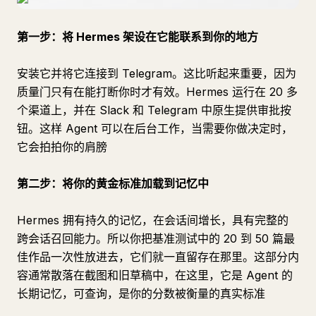
第一步：将 Hermes 架设在它能联系到你的地方
安装它并将它连接到 Telegram。这比听起来重要，因为
质量门只有在能打断你时才有效。Hermes 运行在 20 多
个渠道上，并在 Slack 和 Telegram 中原生提供审批按
钮。这样 Agent 可以在后台工作，当需要你做决定时，
它会拍拍你的肩膀
第二步：将你的黄金标准加载到记忆中
Hermes 拥有持久的记忆，在会话间增长，具有完整的
跨会话召回能力。所以你把基准测试中的 20 到 50 篇最
佳作品一次性放进去，它们就一直留存在那里。这部分内
容通常散落在截图和旧草稿中，在这里，它是 Agent 的
长期记忆，可查询，是你的分数被衡量的真实标准