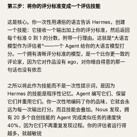
第三步：将你的评分标准变成一个评估技能
这是核心。你一次性用通俗的语言告诉 Hermes，创建
一个技能：它接收一个输出加上你的评分标准，然后返回
每个标准 0 到 1 的分数，附带一行理由。这就是"大语言
模型作为评估者"——一个 Agent 给你的大语言模型打
分。一个拥有清晰评分标准的模型，是一个比你更一致的
评论家，因为它对作品没有 ego，对你暗自得意的那一
句话也没有依恋
之所以将此作为技能而不是一次性提示词，是因为
Hermes 的技能是程序性记忆。Agent 编写它们、保留
它们并重用它们。你一次性地编码了你的品味，它就会永
远为每一次输出打分。而且技能会叠加。Nous 发现，拥
有 20 多个自创技能的 Agent 完成类似任务的速度快
40%，因为它们不再重复发现过程。你的评估者运行得
越多，就越敏锐