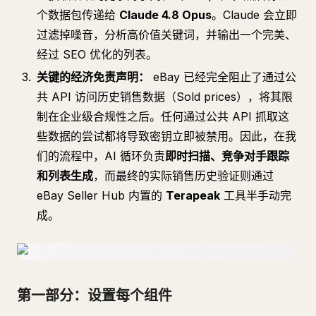
个数据包传递给
Claude 4.8 Opus
。Claude 会立即
过滤掉噪音，分析高价值关键词，并输出一个完美、
经过 SEO 优化的列表。
关键的经济免责声明：
eBay 已经完全阻止了通过公
共 API 访问历史销售数据（Sold prices），将其限
制在企业级合规性之后。任何通过公共 API 抓取这
些数据的尝试都将导致密钥立即被禁用。因此，在我
们的流程中，AI 循环负责
即时扫描、竞争对手跟踪
和列表生成
，而最终的实际销售历史验证则通过
eBay Seller Hub 内置的
Terapeak
工具半手动完
成。
第一部分：设置每个组件