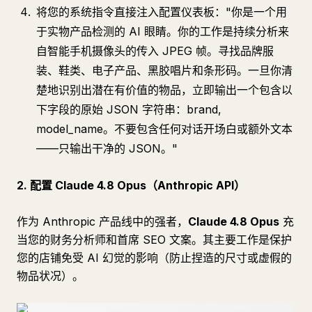
将您的系统指令直接注入配置仪表板："你是一个用
于实物产品检测的 AI 眼睛。你的工作是持续分析来
自智能手机摄像头的传入 JPEG 帧。寻找品牌服
装、鞋类、电子产品、黑胶唱片和条形码。一旦你清
楚地识别出潜在有价值的物品，立即输出一个包含以
下字段的原始 JSON 字符串：brand,
model_name。不要包含任何对话开场白或额外文本
——只输出干净的 JSON。"
2. 配置 Claude 4.8 Opus（Anthropic API）
作为 Anthropic 产品线中的强者，
Claude 4.8 Opus
充
当您的财务分析师和首席 SEO 文案。其主要工作是保护
您的店铺免受 AI 幻觉的影响（防止捏造的尺寸或虚假的
物品状况）。