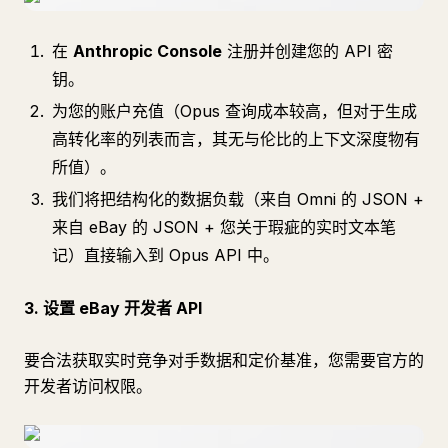
在
Anthropic Console
注册并创建您的 API 密
钥。
为您的账户充值（Opus 查询成本较高，但对于生成
高转化率的列表而言，其无与伦比的上下文深度物有
所值）。
我们将把结构化的数据负载（来自 Omni 的 JSON +
来自 eBay 的 JSON + 您关于瑕疵的实时文本笔
记）直接输入到 Opus API 中。
3. 设置 eBay 开发者 API
要合法获取实时竞争对手数据和定价基准，您需要官方的
开发者访问权限。