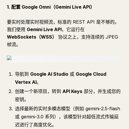
1. 配置 Google Omni（Gemini Live API）
要实时处理实时视频流，标准的 REST API 是不够的。
我们使用
Gemini Live API
，它运行在
WebSockets（WSS）
协议之上，支持连续的 JPEG
帧流。
导航到
Google AI Studio
或
Google Cloud
Vertex AI
。
创建一个新项目，转到
API Keys
部分，并生成您的
密钥。
选择最新的实时多模态模型（例如 gemini-2.5-flash
或 gemini-3.0 系列），该模型针对超低流式传输延
迟进行了高度优化。