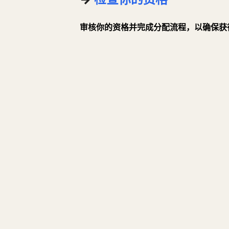
审核你的资格并完成分配流程，以确保获