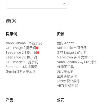
提示词
资源
Nano Banana Pro 提示词
面向 Agent
GPT Image 2 提示词
NotebookLM 替代品
Seedance 2.5 提示词
GPT Image 2 幻灯片
Seedance 2.0 提示词
Markdown 转 𝕏 文章
GPT Image 1.5 提示词
Nano Banana 2 与 Pro 对比
Seedream 4.5 提示词
AI 修图工具
Gemini 3 Pro 提示词
照片提示词
图片转提示词
Lenny 职业教练
ABTI 性格测试
产品
公司