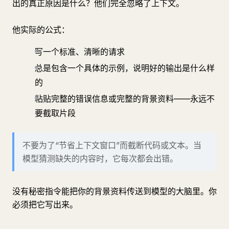
出的真正原因是什么？他们完全忽略了上下文。
他实际的公式：
写一个标准、清晰的请求
总是包含一个具体的示例，说明好的输出是什么样
的
粘贴完整的错误信息或完整的背景资料——永远不
要截取片段
不要为了“节省上下文窗口”而截断代码或文本。当
模型猜测缺失的内容时，它每次都会出错。
没有秘密指令能把你的背景资料传送到模型的大脑里。你
必须把它写出来。