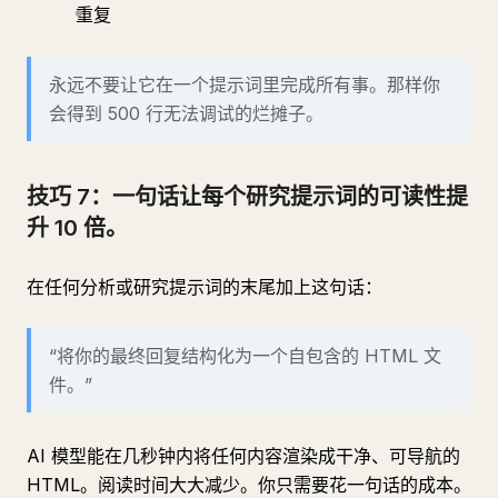
重复
永远不要让它在一个提示词里完成所有事。那样你
会得到 500 行无法调试的烂摊子。
技巧 7：一句话让每个研究提示词的可读性提
升 10 倍。
在任何分析或研究提示词的末尾加上这句话：
“将你的最终回复结构化为一个自包含的 HTML 文
件。”
AI 模型能在几秒钟内将任何内容渲染成干净、可导航的
HTML。阅读时间大大减少。你只需要花一句话的成本。