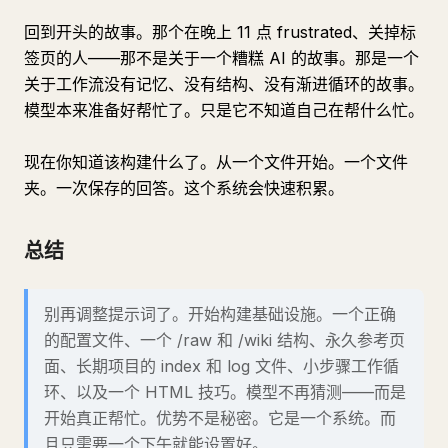
回到开头的故事。那个在晚上 11 点 frustrated、关掉标
签页的人——那不是关于一个糟糕 AI 的故事。那是一个
关于工作流没有记忆、没有结构、没有渐进循环的故事。
模型本来准备好帮忙了。只是它不知道自己在帮什么忙。
现在你知道该构建什么了。从一个文件开始。一个文件
夹。一次保存的回答。这个系统会快速积累。
总结
别再调整提示词了。开始构建基础设施。一个正确
的配置文件、一个 /raw 和 /wiki 结构、永久参考页
面、长期项目的 index 和 log 文件、小步骤工作循
环、以及一个 HTML 技巧。模型不再猜测——而是
开始真正帮忙。优势不是秘密。它是一个系统。而
且只需要一个下午就能设置好。