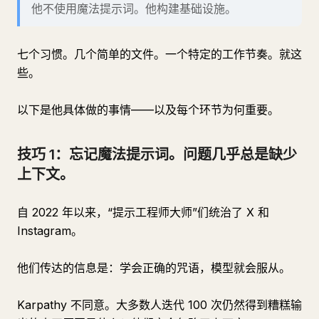
他不使用魔法提示词。他构建基础设施。
七个习惯。几个简单的文件。一个特定的工作节奏。就这
些。
以下是他具体做的事情——以及每个环节为何重要。
技巧 1：忘记魔法提示词。问题几乎总是缺少
上下文。
自 2022 年以来，“提示工程师大师”们统治了 X 和
Instagram。
他们传达的信息是：学会正确的咒语，模型就会服从。
Karpathy 不同意。大多数人迭代 100 次仍然得到糟糕输