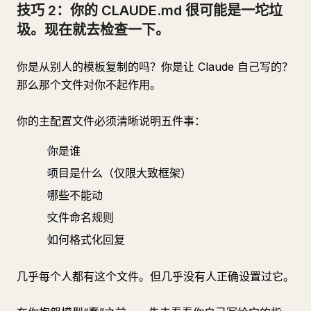
技巧 2：你的 CLAUDE.md 很可能是一坨垃
圾。现在就去检查一下。
你是从别人的模板复制的吗？你是让 Claude 自己写的？
那么那个文件对你不起作用。
你的主配置文件必须清晰说明五件事：
你是谁
项目是什么（仅限大致框架）
哪些不能动
文件命名规则
如何格式化回复
几乎每个人都有这个文件。但几乎没有人正确设置过它。