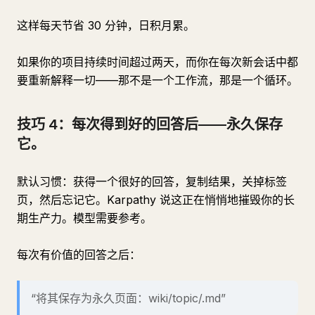
这样每天节省 30 分钟，日积月累。
如果你的项目持续时间超过两天，而你在每次新会话中都
要重新解释一切——那不是一个工作流，那是一个循环。
技巧 4：每次得到好的回答后——永久保存
它。
默认习惯：获得一个很好的回答，复制结果，关掉标签
页，然后忘记它。Karpathy 说这正在悄悄地摧毁你的长
期生产力。模型需要参考。
每次有价值的回答之后：
“将其保存为永久页面：wiki/topic/.md”