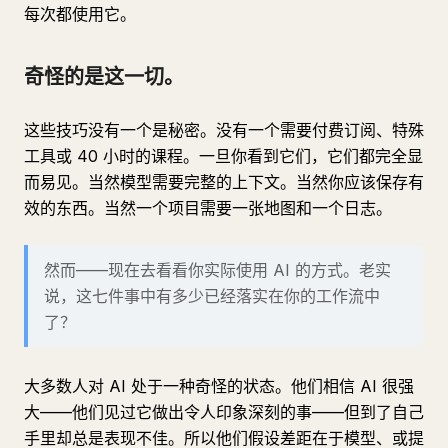
每次都使用它。
奇怪的是这一切。
这些技巧没有一个是秘密。没有一个需要付费订阅、特殊
工具或 40 小时的课程。一旦你看到它们，它们都完全显
而易见。当然模型需要完整的上下文。当然你应该保存有
效的东西。当然一个项目需要一张地图和一个日志。
然而——现在去看看你实际使用 AI 的方式。老实
说，这七件事中有多少已经落实在你的工作流中
了？
大多数人对 AI 处于一种奇怪的状态。他们相信 AI 很强
大——他们见过它做出令人印象深刻的事——但到了自己
手里却总是表现不佳。所以他们假设差距在于模型、或提