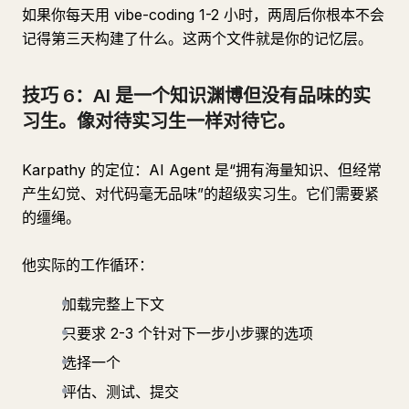
如果你每天用 vibe-coding 1-2 小时，两周后你根本不会
记得第三天构建了什么。这两个文件就是你的记忆层。
技巧 6：AI 是一个知识渊博但没有品味的实
习生。像对待实习生一样对待它。
Karpathy 的定位：AI Agent 是“拥有海量知识、但经常
产生幻觉、对代码毫无品味”的超级实习生。它们需要紧
的缰绳。
他实际的工作循环：
加载完整上下文
只要求 2-3 个针对下一步小步骤的选项
选择一个
评估、测试、提交