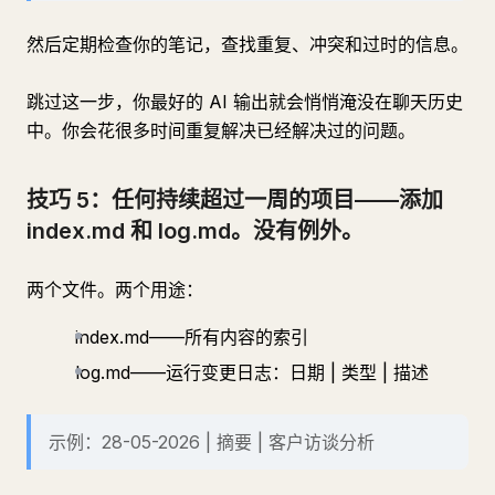
然后定期检查你的笔记，查找重复、冲突和过时的信息。
跳过这一步，你最好的 AI 输出就会悄悄淹没在聊天历史
中。你会花很多时间重复解决已经解决过的问题。
技巧 5：任何持续超过一周的项目——添加
index.md 和 log.md。没有例外。
两个文件。两个用途：
index.md——所有内容的索引
log.md——运行变更日志：日期 | 类型 | 描述
示例：28-05-2026 | 摘要 | 客户访谈分析