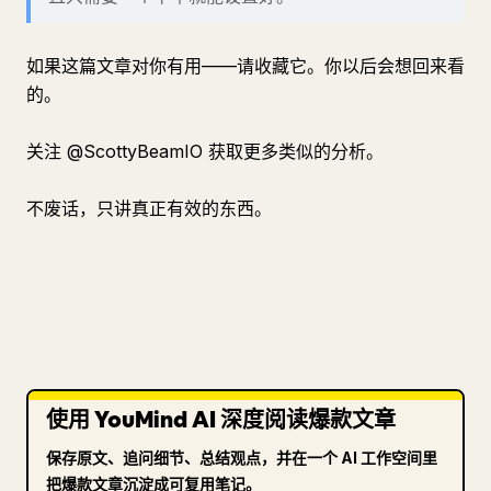
如果这篇文章对你有用——请收藏它。你以后会想回来看
的。
关注 @ScottyBeamIO 获取更多类似的分析。
不废话，只讲真正有效的东西。
使用 YouMind AI 深度阅读爆款文章
保存原文、追问细节、总结观点，并在一个 AI 工作空间里
把爆款文章沉淀成可复用笔记。