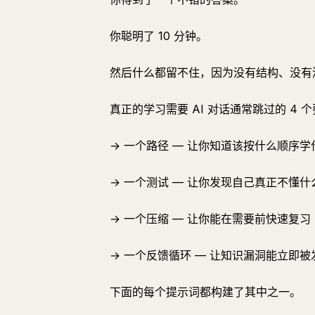
你聪明了 10 分钟。
然后什么都留不住，因为没有结构、没有
真正的学习需要 AI 对话通常跳过的 4 
→ 一个路径 — 让你知道该按什么顺序学
→ 一个测试 — 让你发现自己真正不懂什
→ 一个压缩 — 让你能在需要前快速复习
→ 一个反馈循环 — 让知识漏洞能立即
下面的每个提示词都构建了其中之一。