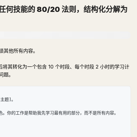
任何技能的 80/20 法则，结构化分解为
锁其他所有内容。
后将其转化为一个包含 10 个时段、每个时段 2 小时的学习计
问题。
[主题]。
色。你的工作是帮助我先学习最有用的部分，而不是所有内容。