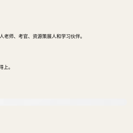
你的私人老师、考官、资源策展人和学习伙伴。
得上。