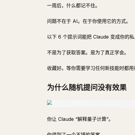
一周后，什么都记不住。
问题不在于 AI。在于你使用它的方式。
以下 6 个提示词能把 Claude 变成
不是为了获取答案。是为了真正学会。
收藏好。等你需要学习任何新技能时都用
为什么随机提问没有效果
你让 Claude “解释量子计算”。
你得到了一个不错的答案。