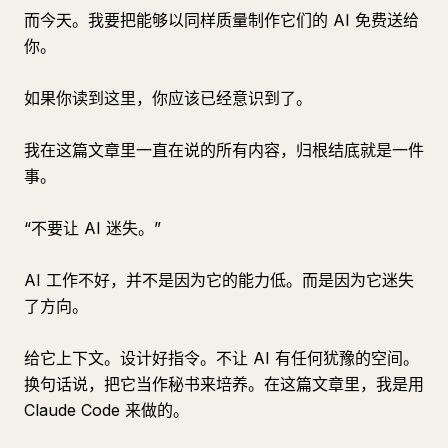
而今天。我要把能够以同样质量制作它们的 AI 免费送给
你。
如果你读到这里，你应该已经意识到了。
我在这篇文章里一直在说的所有内容，归根结底就是一件
事。
“不要让 AI 迷失。”
AI 工作不好，并不是因为它的能力低。而是因为它迷失
了方向。
给它上下文。设计好指令。不让 AI 有任何犹豫的空间。
换句话说，把它当作秘书来培养。在这篇文章里，我是用
Claude Code 来做的。