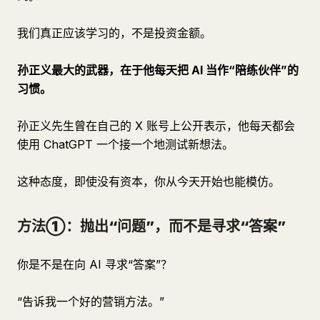
我们真正应该学习的，不是投资金额。
孙正义最大的武器，在于他每天把 AI 当作“陪练伙伴”的
习惯。
孙正义先生曾在自己的 X 账号上公开表示，他每天都会
使用 ChatGPT 一个接一个地测试新想法。
这种态度，即使没有资本，你从今天开始也能模仿。
方法①：抛出“问题”，而不是寻求“答案”
你是不是在向 AI 寻求“答案”？
“告诉我一个好的营销方法。”