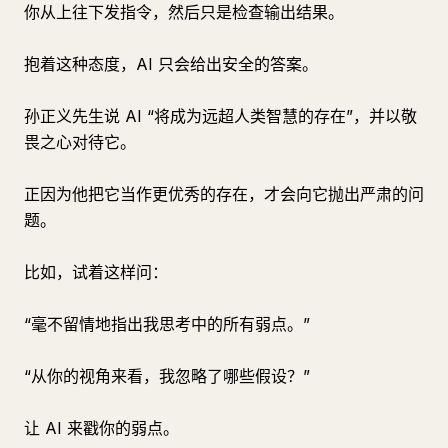
你从上往下发指令，然后只是检查输出结果。
抱着这种态度，AI 只会给出安全的答案。
孙正义先生说 AI “将成为远超人类智慧的存在”，并以敬
畏之心对待它。
正因为他把它当作更优秀的存在，才会向它抛出严肃的问
题。
比如，试着这样问：
“毫不留情地指出我思考中的所有弱点。”
“从你的视角来看，我忽略了哪些假设？”
让 AI 来戳你的弱点。