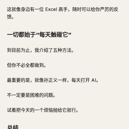
这就像身边有一位 Excel 高手，随时可以给你严厉的反
馈。
一切都始于“每天触碰它”
到目前为止，我介绍了五种方法。
但你不必全都做到。
最重要的是，就像孙正义一样，每天打开 AI。
不一定要是困难的问题。
试着把今天的一个烦恼抛给它就行。
总结