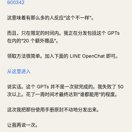
900342
这意味着有那么多的人反应“这个不一样”。
而且，只在限定的时间内。我正在分发包括这个 GPTs
在内的“20 个额外赠品”。
领取方法很简单。加入下面的 LINE OpenChat 即可。
从这里进入
说实话。这个 GPTs 并不是一次就完成的。我失败了 50
次以上。花了一周时间才最终达到“谁都能用”的程度。
这次我把那份使用手册原封不动地分发出来。
让我再说一次。