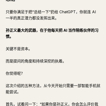
只要你满足于把“总结一下”扔给 ChatGPT，你就连 AI
一半的真正潜力都没发挥出来。
孙正义最大的武器，在于他每天把 AI 当作陪练伙伴的习
惯。
关键不是资本。
而是提问的角度和持续深挖的执着。
你觉得呢？
这次介绍的五种方法，从今天开始只需要一部智能手机就
能尝试。
首先，试着问一下：“如果你是孙正义，你会怎么评价我