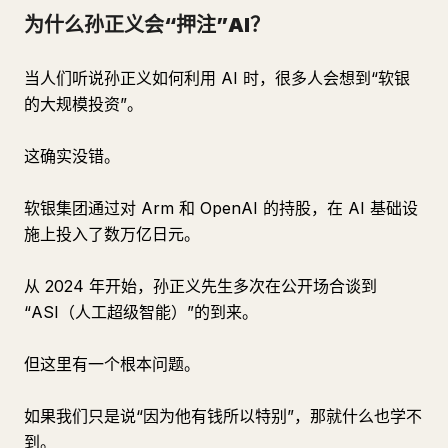
为什么孙正义会“押注”AI？
当人们听说孙正义如何利用 AI 时，很多人会想到“软银
的大规模投资”。
这确实没错。
软银集团通过对 Arm 和 OpenAI 的持股，在 AI 基础设
施上投入了数万亿日元。
从 2024 年开始，孙正义先生多次在公开场合谈到
“ASI（人工超级智能）”的到来。
但这里有一个根本问题。
如果我们只是说“因为他有钱所以特别”，那就什么也学不
到。