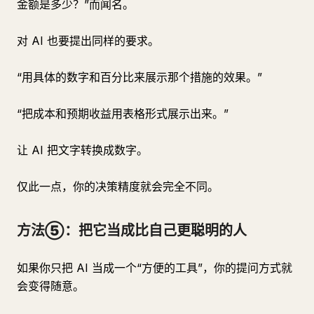
金额是多少？”而闻名。
对 AI 也要提出同样的要求。
“用具体的数字和百分比来展示那个措施的效果。”
“把成本和预期收益用表格形式展示出来。”
让 AI 把文字转换成数字。
仅此一点，你的决策精度就会完全不同。
方法⑤：把它当成比自己更聪明的人
如果你只把 AI 当成一个“方便的工具”，你的提问方式就
会变得随意。