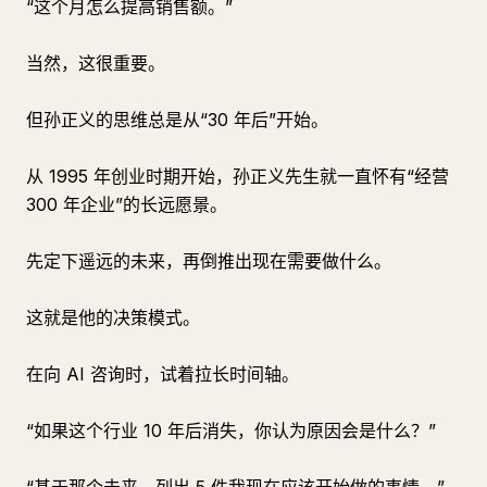
“这个月怎么提高销售额。”
当然，这很重要。
但孙正义的思维总是从“30 年后”开始。
从 1995 年创业时期开始，孙正义先生就一直怀有“经营
300 年企业”的长远愿景。
先定下遥远的未来，再倒推出现在需要做什么。
这就是他的决策模式。
在向 AI 咨询时，试着拉长时间轴。
“如果这个行业 10 年后消失，你认为原因会是什么？”