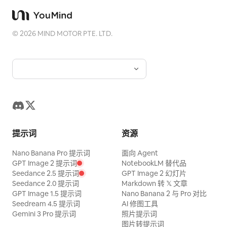
©
2026
MIND MOTOR PTE. LTD.
提示词
资源
Nano Banana Pro 提示词
面向 Agent
GPT Image 2 提示词
NotebookLM 替代品
Seedance 2.5 提示词
GPT Image 2 幻灯片
Seedance 2.0 提示词
Markdown 转 𝕏 文章
GPT Image 1.5 提示词
Nano Banana 2 与 Pro 对比
Seedream 4.5 提示词
AI 修图工具
Gemini 3 Pro 提示词
照片提示词
图片转提示词