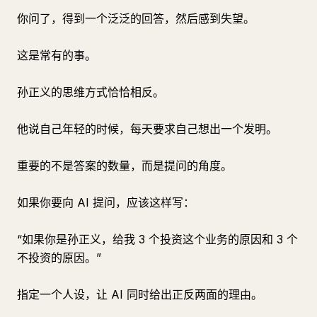
你问了，得到一个泛泛的回答，然后感到失望。
这是常有的事。
孙正义的思维方式恰恰相反。
他说自己年轻的时候，每天要求自己想出一个发明。
重要的不是答案的数量，而是提问的角度。
如果你要向 AI 提问，应该这样写：
“如果你是孙正义，给我 3 个投资这个业务的原因和 3 个
不投资的原因。”
指定一个人设，让 AI 同时给出正反两面的理由。