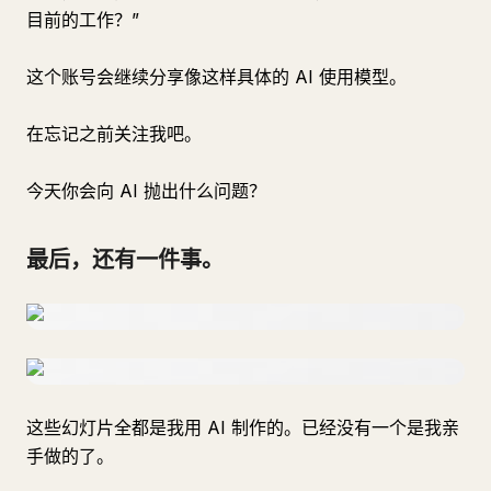
目前的工作？”
这个账号会继续分享像这样具体的 AI 使用模型。
在忘记之前关注我吧。
今天你会向 AI 抛出什么问题？
最后，还有一件事。
这些幻灯片全都是我用 AI 制作的。已经没有一个是我亲
手做的了。