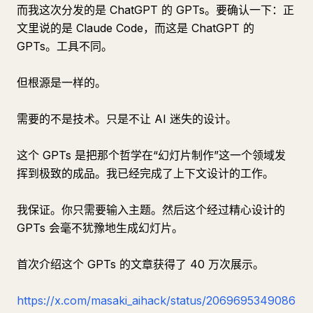
而我这次分发的是 ChatGPT 的 GPTs。要确认一下：正
文里说的是 Claude Code，而这是 ChatGPT 的
GPTs。工具不同。
但根源是一样的。
需要的不是技术。只是不让 AI 迷失的设计。
这个 GPTs 是把那个哲学在“幻灯片制作”这一个领域发
挥到极致的成品。我已经完成了上下文设计的工作。
我保证。你只需要输入主题。然后这个经过精心设计的
GPTs 会毫不犹豫地生成幻灯片。
首次介绍这个 GPTs 的文章获得了 40 万次展示。
https://x.com/masaki_aihack/status/2069695349086