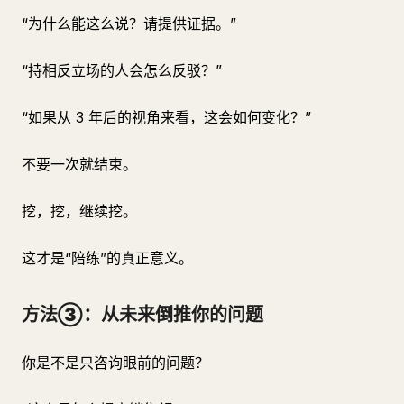
“为什么能这么说？请提供证据。”
“持相反立场的人会怎么反驳？”
“如果从 3 年后的视角来看，这会如何变化？”
不要一次就结束。
挖，挖，继续挖。
这才是“陪练”的真正意义。
方法③：从未来倒推你的问题
你是不是只咨询眼前的问题？