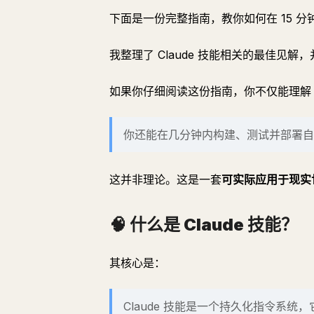
下面是一份完整指南，教你如何在 15 分钟
我整理了 Claude 技能相关的最佳见
如果你仔细阅读这份指南，你不仅能理解 Cl
你还能在几分钟内构建、测试并部署自
这并非理论。这是一套
可实际应用于现实
🧠 什么是 Claude 技能？
其核心是：
Claude 技能是一个持久化指令系统，