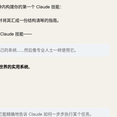
内构建你的第一个 Claude 技能：
解，并将其汇成一份结构清晰的指南。
aude 技能——
己的系统……然后像专业人士一样使用它。
世界的实用系统
。
它能精确地告诉 Claude 如何一步步执行某个任务。