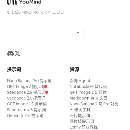
©
2026
MIND MOTOR PTE. LTD.
提示词
资源
Nano Banana Pro 提示词
面向 Agent
GPT Image 2 提示词
NotebookLM 替代品
Seedance 2.5 提示词
GPT Image 2 幻灯片
Seedance 2.0 提示词
Markdown 转 𝕏 文章
GPT Image 1.5 提示词
Nano Banana 2 与 Pro 对比
Seedream 4.5 提示词
AI 修图工具
Gemini 3 Pro 提示词
照片提示词
图片转提示词
Lenny 职业教练