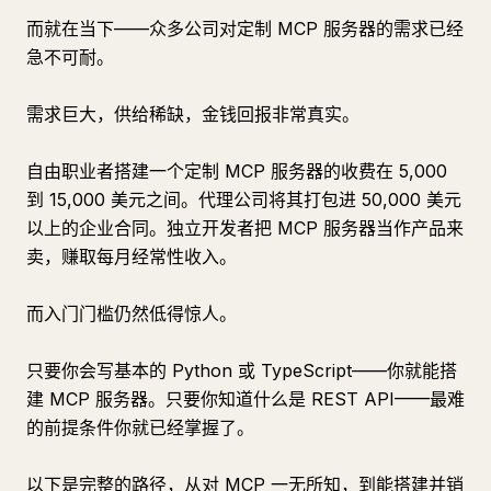
而就在当下——众多公司对定制 MCP 服务器的需求已经
急不可耐。
需求巨大，供给稀缺，金钱回报非常真实。
自由职业者搭建一个定制 MCP 服务器的收费在 5,000
到 15,000 美元之间。代理公司将其打包进 50,000 美元
以上的企业合同。独立开发者把 MCP 服务器当作产品来
卖，赚取每月经常性收入。
而入门门槛仍然低得惊人。
只要你会写基本的 Python 或 TypeScript——你就能搭
建 MCP 服务器。只要你知道什么是 REST API——最难
的前提条件你就已经掌握了。
以下是完整的路径，从对 MCP 一无所知，到能搭建并销