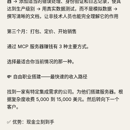
器 → 添加适当的错误处理、身份验证和日志记录，使其
达到生产级别 → 用真实数据测试，而不是模拟数据 →
撰写清晰的文档，让非技术人员也能完全理解它的作用
第三个月：打包、定价、开始销售
通过 MCP 服务器赚钱有 3 种主要方式。
选择最适合你当前情况的那一种。
💸 自由职业搭建——最快速的收入路径
找到一家有特定集成需求的公司。为他们搭建服务器。根
据复杂度收费 5,000 到 15,000 美元。然后转向下一个
客户。
✅ 优势：现金立刻到手