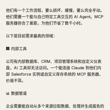
他们有一个工作流程，要么损坏、缓慢，要么完全手动。
他们需要一个能与自己特定工具交互的 AI Agent。MCP
服务器弥合了差距，为他们节省了数千小时。
以下是目前需求最高的领域：
🏢 内部工具
公司有内部数据库、CRM、项目管理系统和自定义仪表
盘，AI 工具却无法访问。一个能连接 Claude 到他们内
部 Salesforce 实例或自定义库存系统的 MCP 服务器，
价值不菲。
📊 数据管道
企业需要能自动从多个来源拉取数据、处理并生成报告的