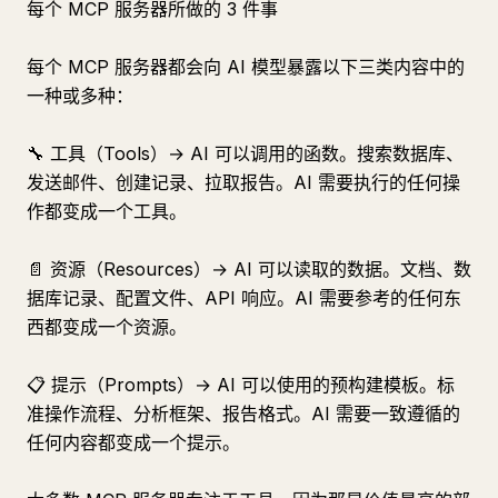
每个 MCP 服务器所做的 3 件事
每个 MCP 服务器都会向 AI 模型暴露以下三类内容中的
一种或多种：
🔧 工具（Tools）→ AI 可以调用的函数。搜索数据库、
发送邮件、创建记录、拉取报告。AI 需要执行的任何操
作都变成一个工具。
📄 资源（Resources）→ AI 可以读取的数据。文档、数
据库记录、配置文件、API 响应。AI 需要参考的任何东
西都变成一个资源。
📋 提示（Prompts）→ AI 可以使用的预构建模板。标
准操作流程、分析框架、报告格式。AI 需要一致遵循的
任何内容都变成一个提示。