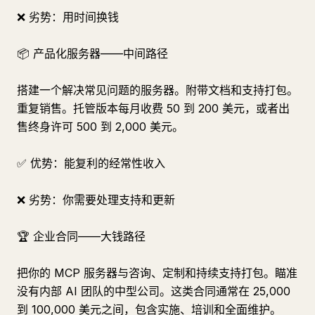
❌ 劣势：用时间换钱
📦 产品化服务器——中间路径
搭建一个解决常见问题的服务器。附带文档和支持打包。
重复销售。托管版本每月收费 50 到 200 美元，或者出
售终身许可 500 到 2,000 美元。
✅ 优势：能复利的经常性收入
❌ 劣势：你需要处理支持和更新
🏆 企业合同——大钱路径
把你的 MCP 服务器与咨询、定制和持续支持打包。瞄准
没有内部 AI 团队的中型公司。这类合同通常在 25,000
到 100,000 美元之间，包含实施、培训和全面维护。