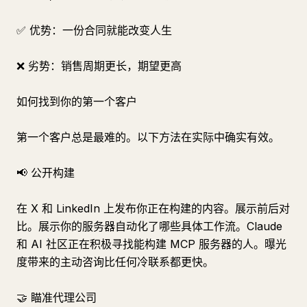
✅ 优势：一份合同就能改变人生
❌ 劣势：销售周期更长，期望更高
如何找到你的第一个客户
第一个客户总是最难的。以下方法在实际中确实有效。
📢 公开构建
在 X 和 LinkedIn 上发布你正在构建的内容。展示前后对
比。展示你的服务器自动化了哪些具体工作流。Claude
和 AI 社区正在积极寻找能构建 MCP 服务器的人。曝光
度带来的主动咨询比任何冷联系都更快。
🤝 瞄准代理公司