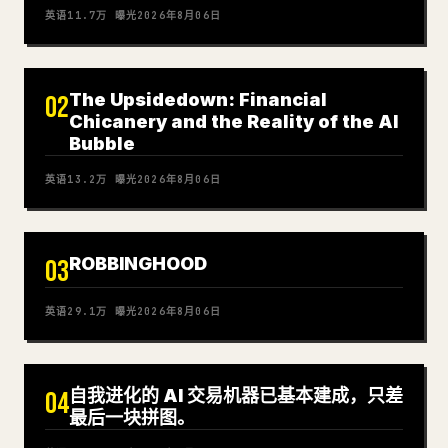
英语
11.7万
曝光
2026年8月06日
The Upsidedown: Financial
02
Chicanery and the Reality of the AI
Bubble
英语
13.2万
曝光
2026年8月06日
ROBBINGHOOD
03
英语
29.1万
曝光
2026年8月06日
自我进化的 AI 交易机器已基本建成，只差
04
最后一块拼图。