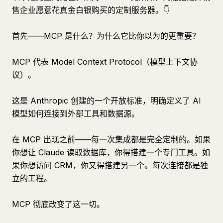
售企业愿意花真金白银购买的定制服务器。👇
首先——MCP 是什么？为什么它比你以为的更重要？
MCP 代表 Model Context Protocol（模型上下文协
议）。
这是 Anthropic 创建的一个开放标准，明确定义了 AI
模型如何连接到外部工具和数据源。
在 MCP 出现之前——每一次集成都是完全定制的。如果
你想让 Claude 读取数据库，你得搭建一个专门工具。如
果你想访问 CRM，你又得搭建另一个。每次连接都是独
立的工程。
MCP 彻底改变了这一切。