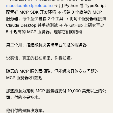
modelcontextprotocol.io
→ 用 Python 或 TypeScript
配置好 MCP SDK 开发环境 → 搭建 3 个简单的 MCP
服务器，每个至少暴露 2 个工具 → 将每个服务器连接到
Claude Desktop 并手动测试 → 在 GitHub 上研究至少
5 个现有的 MCP 服务器，理解它们的结构
第二个月：搭建能解决实际商业问题的服务器
说实话，真正的钱在哪里，你得知道。
随意的 MCP 服务器很酷，但能解决具体商业问题的
MCP 服务器才赚钱。
那些愿意为定制 MCP 服务器支付 10,000 美元以上的公
司，付的不是技术。
他们付的是解决方案。