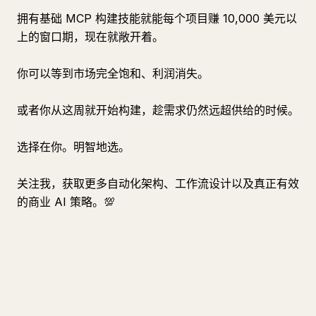
拥有基础 MCP 构建技能就能每个项目赚 10,000 美元以
上的窗口期，现在就敞开着。
你可以等到市场完全饱和、利润消失。
或者你从这周就开始构建，趁需求仍然远超供给的时候。
选择在你。明智地选。
关注我，获取更多自动化架构、工作流设计以及真正有效
的商业 AI 策略。💯