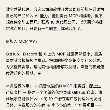
数字营销代理、咨询公司和软件开发公司目前都在尝试为
自己的产品加入 AI 能力。他们需要 MCP 构建者，但不
想雇佣全职工程师。联系 10 家代理公司，以优惠价格提
供试点项目。只要有一个同意，你就起步了。
🌐 加入 MCP 生态
GitHub、Discord 和 X 上的 MCP 社区仍然很小，高质
量贡献会极快被注意到。把你的服务器提交到社区列表。
为文档做贡献。帮助其他构建者解决问题。声誉的积累速
度远超你的预期。🔥
本月要做的事：→ 打磨你最好的 MCP 服务器，配上生
产级文档 → 搭建一个简单的落地页或 GitHub 仓库，清
晰展示它能做什么 → 向 10 个潜在客户或代理公司发出
具体、有说服力的推销 → 拿下你的第一个付费项目——