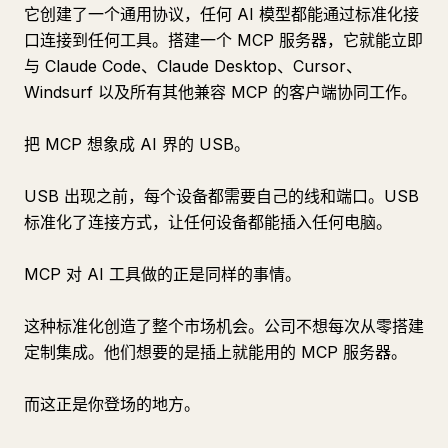
它创建了一个通用协议，任何 AI 模型都能通过标准化接
口连接到任何工具。搭建一个 MCP 服务器，它就能立即
与 Claude Code、Claude Desktop、Cursor、
Windsurf 以及所有其他兼容 MCP 的客户端协同工作。
把 MCP 想象成 AI 界的 USB。
USB 出现之前，每个设备都需要自己的线和端口。USB
标准化了连接方式，让任何设备都能插入任何电脑。
MCP 对 AI 工具做的正是同样的事情。
这种标准化创造了整个市场机会。公司不想每次从零搭建
定制集成。他们想要的是插上就能用的 MCP 服务器。
而这正是你登场的地方。