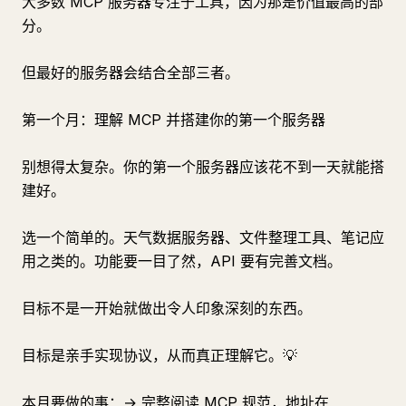
大多数 MCP 服务器专注于工具，因为那是价值最高的部
分。
但最好的服务器会结合全部三者。
第一个月：理解 MCP 并搭建你的第一个服务器
别想得太复杂。你的第一个服务器应该花不到一天就能搭
建好。
选一个简单的。天气数据服务器、文件整理工具、笔记应
用之类的。功能要一目了然，API 要有完善文档。
目标不是一开始就做出令人印象深刻的东西。
目标是亲手实现协议，从而真正理解它。💡
本月要做的事：→ 完整阅读 MCP 规范，地址在