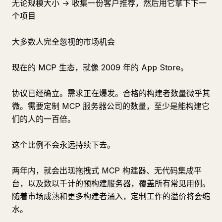
无论规模大小 → 收集一份客户推荐，然后用它拿下下一
个项目
大多数人完全忽视的市场机会
现在的 MCP 生态，就像 2009 年的 App Store。
协议已经确立。需求正在爆发。合格的构建者数量微乎其
微。需要定制 MCP 服务器公司的数量，至少是能构建它
们的人的一百倍。
这个比例不会永远持续下去。
两年内，就会出现拖拽式 MCP 构建器、无代码集成平
台，以及数以千计的预构建服务器，覆盖所有常见用例。
随着市场成熟和更多构建者涌入，定制工作的溢价将会缩
水。