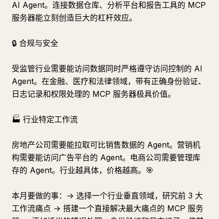
AI Agent。连接数据仓库、分析平台和报告工具的 MCP
服务器能立刻创造巨大的杠杆效应。
🔒 合规与安全
受监管行业需要能访问数据同时严格遵守访问控制的 AI
Agent。在金融、医疗和法律领域，带有正确身份验证、
日志记录和权限处理的 MCP 服务器极具价值。
🏭 行业特定工作流
房地产公司需要能拉取可比销售数据的 Agent。营销机
构需要能访问广告平台的 Agent。电商公司需要管理库
存的 Agent。行业越具体，价格越高。🎯
本月要做的事：→ 选择一个行业垂直领域，研究前 3 大
工作流痛点 → 搭建一个直接解决最大痛点的 MCP 服务