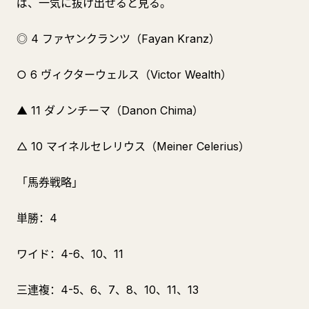
ば、一気に抜け出せると見る。
◎ 4 ファヤンクランツ（Fayan Kranz）
○ 6 ヴィクターウェルス（Victor Wealth）
▲ 11 ダノンチーマ（Danon Chima）
△ 10 マイネルセレリウス（Meiner Celerius）
「馬券戦略」
単勝：4
ワイド：4-6、10、11
三連複：4-5、6、7、8、10、11、13