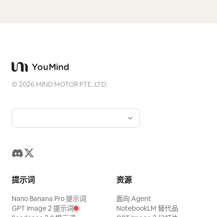
©
2026
MIND MOTOR PTE. LTD.
提示词
资源
Nano Banana Pro 提示词
面向 Agent
GPT Image 2 提示词
NotebookLM 替代品