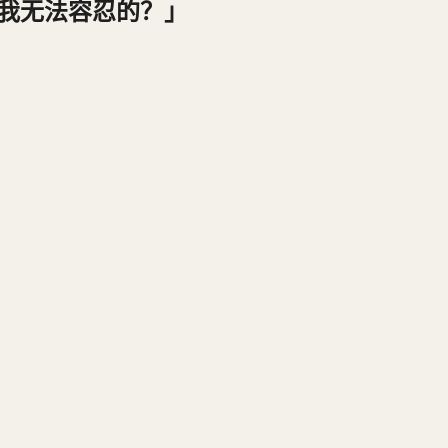
我无法容忍的？」