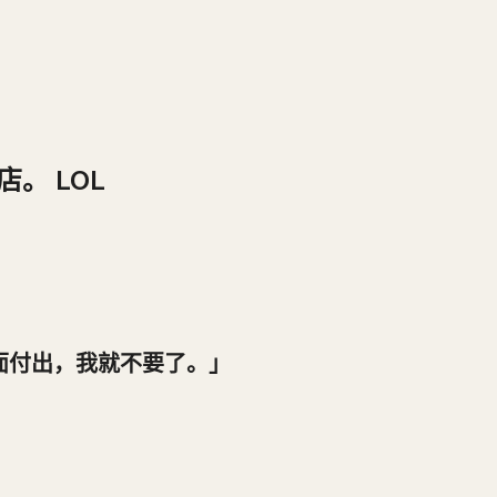
。 LOL
面付出，我就不要了。」