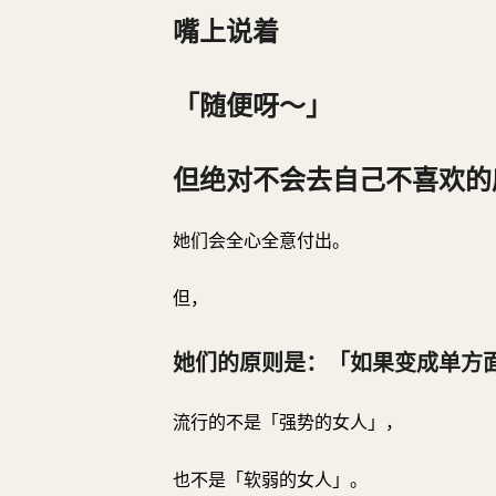
嘴上说着
「随便呀～」
但绝对不会去自己不喜欢的店
她们会全心全意付出。
但，
她们的原则是：「如果变成单方
流行的不是「强势的女人」，
也不是「软弱的女人」。