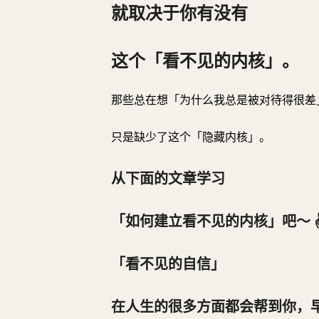
就取决于你有没有
这个「看不见的内核」。
那些总在想「为什么我总是被对待得很差
只是缺少了这个「隐藏内核」。
从下面的文章学习
「如何建立看不见的内核」吧～ ✌
「看不见的自信」
在人生的很多方面都会帮到你，早