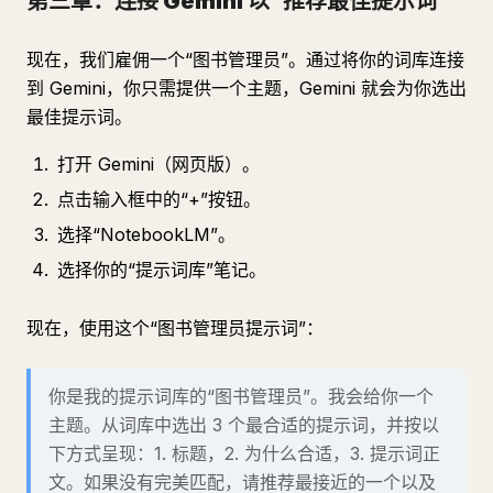
第三章：连接 Gemini 以“推荐最佳提示词”
现在，我们雇佣一个“图书管理员”。通过将你的词库连接
到 Gemini，你只需提供一个主题，Gemini 就会为你选出
最佳提示词。
打开 Gemini（网页版）。
点击输入框中的“+”按钮。
选择“NotebookLM”。
选择你的“提示词库”笔记。
现在，使用这个“图书管理员提示词”：
你是我的提示词库的“图书管理员”。我会给你一个
主题。从词库中选出 3 个最合适的提示词，并按以
下方式呈现：1. 标题，2. 为什么合适，3. 提示词正
文。如果没有完美匹配，请推荐最接近的一个以及