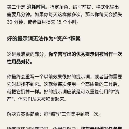
第二个是
消耗时间
。指定角色、编写前提、格式化输出
需要几分钟。如果你每天这样做多次，那么你每天会损失
30 分钟，或者每月损失 15 个小时。
好的提示词无法作为“资产”积累
这是最浪费的部分。
你辛苦写出的优秀提示词被当作一次
性用品对待。
你最终会重写一个以前效果很好的提示词，或者当你需要
它时却找不到它。这就像每次使用一个高质量的工具后，
就把它扔掉一样。好的提示词应该是可以重复使用的“资
产”，但它们从未被积累起来。
解决方案很简单：把“编写”工作集中到第一次。