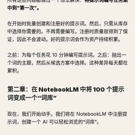
所有这些问题都通过一个想法解决：
将提示词编写任务集
中到“第一次”。
在开始时批量创建和注册好的提示词。然后，只需从库存
中选择你需要的。不再需要编写。注册时质量就得到了保
证，因此不会波动。好的提示词会作为资产持续积累。
之前：为每个任务花 10 分钟编写提示词。之后：抛出一
个词的主题，然后从候选方案中选择。这种差异每天都在
累积。
第二章：在 NotebookLM 中将 100 个提示
词变成一个“词库”
现在，我们开始动手。我们将在 NotebookLM 中注册提
示词，创建一个 AI 可以轻松浏览的“词库”。