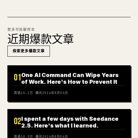
更多可拆解样本
近期爆款文章
探索更多爆款文章
One AI Command Can Wipe Years
01
of Work. Here's How to Prevent It
英语
10.2万
曝光
2026年8月06日
I spent a few days with Seedance
02
2.5. Here's what I learned.
英语
18.9万
曝光
2026年8月06日