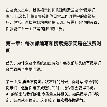
在这篇文章中，我将揭示如何构建和运营这个“提示词
库”，以及如何将其集成到你日常工作流程中的高级技
巧，包括可直接复制粘贴的提示词。只需几分钟的设置，
你就能进入一个只需“选择”的世界。
第一章：每次都编写和搜索提示词是在浪费时
间
首先，为什么这个系统如此有效？每次都从头编写提示词
会导致两个主要问题。
第一个是
质量不稳定
。状态好的时候，你能写出很棒的
提示词，但当你累了或赶时间时，指令就会变得马虎。
AI 的输出与我们的指令质量直接相关。如果提示词不稳
定，结果就不稳定。这变成了
每次都在碰运气
。