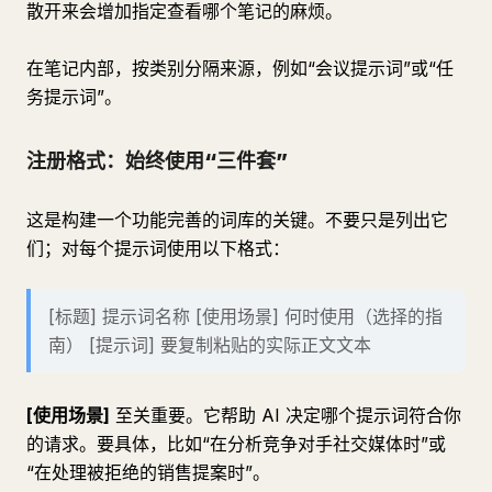
散开来会增加指定查看哪个笔记的麻烦。
在笔记内部，按类别分隔来源，例如“会议提示词”或“任
务提示词”。
注册格式：始终使用“三件套”
这是构建一个功能完善的词库的关键。不要只是列出它
们；对每个提示词使用以下格式：
[标题] 提示词名称 [使用场景] 何时使用（选择的指
南） [提示词] 要复制粘贴的实际正文文本
[使用场景]
至关重要。它帮助 AI 决定哪个提示词符合你
的请求。要具体，比如“在分析竞争对手社交媒体时”或
“在处理被拒绝的销售提案时”。