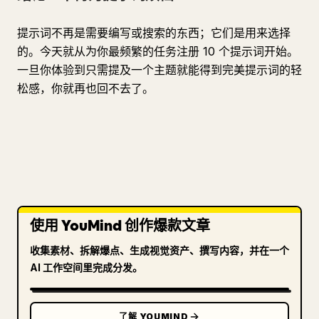
提示词不再是需要编写或搜索的东西；它们是用来选择
的。今天就从为你最频繁的任务注册 10 个提示词开始。
一旦你体验到只需提及一个主题就能得到完美提示词的轻
松感，你就再也回不去了。
使用 YouMind 创作爆款文章
收集素材、拆解爆点、生成视觉资产、撰写内容，并在一个
AI 工作空间里完成分发。
了解 YOUMIND