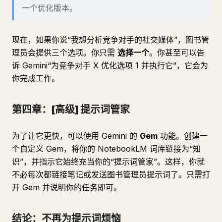
一个优化版本。
现在，如果你说“我想分析竞争对手的社交媒体”，图书管
理员会提供三个选项。你只需
选择一个
。你甚至可以告
诉 Gemini“为竞争对手 X 优化选项 1 并执行它”，它会为
你完成工作。
第四章：[高级] 提示词管家
为了让它更快，可以使用 Gemini 的
Gem
功能。创建一
个自定义 Gem，将你的 NotebookLM 词库链接为“知
识”，并指示它始终充当你的“提示词管家”。这样，你就
不必每次都链接笔记或发送图书管理员提示词了。只需打
开 Gem 并说明你的任务即可。
结论：不再为提示词烦恼