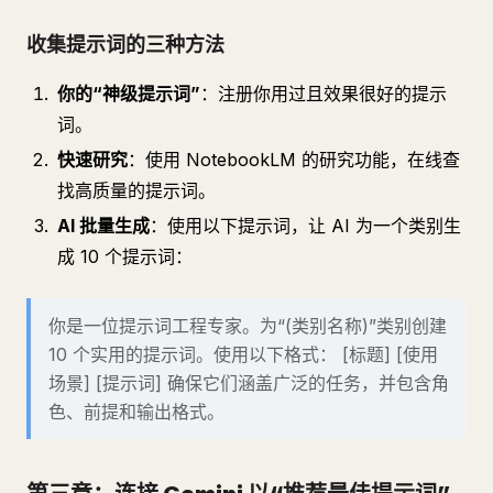
收集提示词的三种方法
你的“神级提示词”
：注册你用过且效果很好的提示
词。
快速研究
：使用 NotebookLM 的研究功能，在线查
找高质量的提示词。
AI 批量生成
：使用以下提示词，让 AI 为一个类别生
成 10 个提示词：
你是一位提示词工程专家。为“(类别名称)”类别创建
10 个实用的提示词。使用以下格式： [标题] [使用
场景] [提示词] 确保它们涵盖广泛的任务，并包含角
色、前提和输出格式。