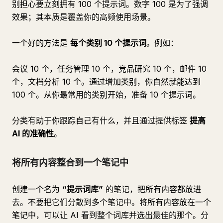
别担心要立刻拥有 100 个提示词。数字 100 是为了强调
效果；其本质是覆盖你的高频使用场景。
一个好的方法是
每个类别 10 个提示词
。例如：
会议 10 个，任务管理 10 个，竞品研究 10 个，邮件 10
个，文档分析 10 个。通过增加类别，你自然就能达到
100 个。从你最常用的类别开始，准备 10 个提示词。
分类有助于你跟踪自己有什么，并且通过提供标签
提高
AI 的准确性
。
将所有内容整合到一个笔记中
创建一个名为
“提示词库”
的笔记，把所有内容都放进
去。不要把它们分散到多个笔记中。将所有内容放在一个
笔记中，可以让 AI 看到整个词库并选出最佳的那个。分