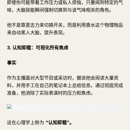
即使你可能带着工作压力或私人烦恼，只要闻到特定的气
味，大脑就能瞬间强制切换到与该气味相关的角色。
他不是靠意志力来切换开关，而是利用香水这个物理物品
来自动黑入大脑，提升表现。
3. 认知卸载：可视化所有焦虑
事实
作为主播面对大型节目或采访时，据说他会阅读大量资
料，并用手工在自己的笔记本上总结信息。通过彻底完成
准备，他消除了实际表演时的压力和焦虑。
这在心理学上称为
“认知卸载”。