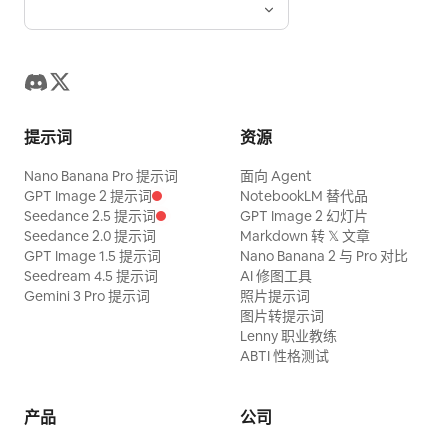
提示词
资源
Nano Banana Pro 提示词
面向 Agent
GPT Image 2 提示词
NotebookLM 替代品
Seedance 2.5 提示词
GPT Image 2 幻灯片
Seedance 2.0 提示词
Markdown 转 𝕏 文章
GPT Image 1.5 提示词
Nano Banana 2 与 Pro 对比
Seedream 4.5 提示词
AI 修图工具
Gemini 3 Pro 提示词
照片提示词
图片转提示词
Lenny 职业教练
ABTI 性格测试
产品
公司