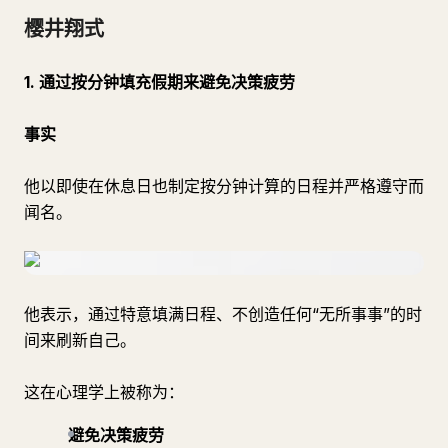
樱井翔式
1. 通过按分钟填充假期来避免决策疲劳
事实
他以即使在休息日也制定按分钟计算的日程并严格遵守而
闻名。
他表示，通过特意填满日程、不创造任何“无所事事”的时
间来刷新自己。
这在心理学上被称为：
避免决策疲劳