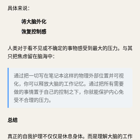
具体来说：
将大脑外化
恢复控制感
人类对于看不见或不确定的事物感受到最大的压力。与其
只把焦虑留在脑海中：
通过把一切写在笔记本这样的物理外部位置并可视
化，你可以释放大脑的工作记忆。通过把所有需要
做的事情置于自己的控制之下，你就能保护内心免
受不合理的压力。
总结
真正的自我护理不仅仅是休息身体。而是理解大脑的工作