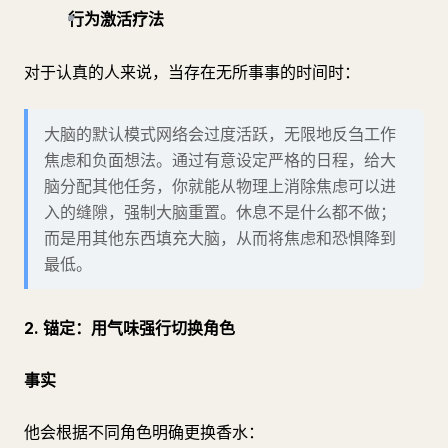
行为激活疗法
对于认真的人来说，当存在无所事事的时间时：
大脑的默认模式网络会过度活跃，无限地反刍工作
焦虑和负面想法。通过有意设定严格的日程，给大
脑分配其他任务，你就能从物理上消除焦虑可以进
入的缝隙，强制大脑重置。休息不是什么都不做；
而是用其他东西填充大脑，从而将焦虑和恐惧降到
最低。
2. 锚定：用气味强行切换角色
事实
他会根据不同角色明确更换香水：