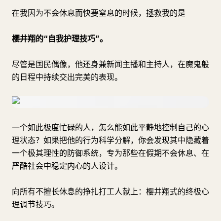
在我因为不会休息而快要窒息的时候，拯救我的是
樱井翔的“自我护理技巧”。
尽管是国民偶像，他还身兼新闻主播和主持人，在魔鬼般
的日程中持续交出完美的表现。
一个如此极度忙碌的人，怎么能如此平静地控制自己的心
理状态？如果把他的行为科学分解，你会发现其中隐藏着
一个极其理性的防御系统，专为那些在假期不会休息、在
严酷社会中稳定内心的人设计。
向所有不擅长休息的挣扎打工人献上：樱井翔式的终极心
理调节技巧。