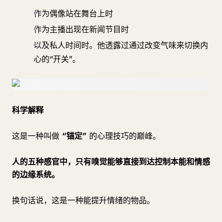
作为偶像站在舞台上时
作为主播出现在新闻节目时
以及私人时间时。他透露过通过改变气味来切换内
心的“开关”。
科学解释
这是一种叫做
“锚定”
的心理技巧的巅峰。
人的五种感官中，只有嗅觉能够直接到达控制本能和情感
的边缘系统。
换句话说，这是一种能提升情绪的物品。