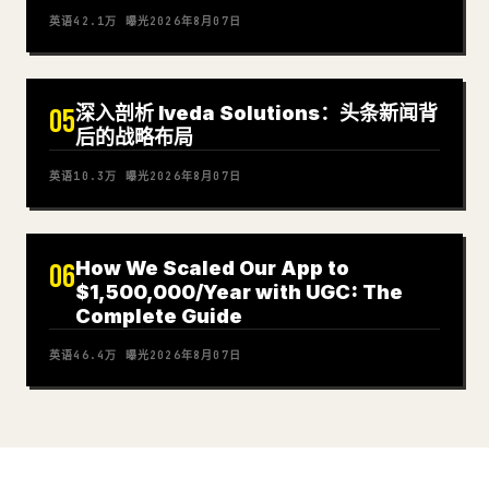
英语
42.1万
曝光
2026年8月07日
深入剖析 Iveda Solutions：头条新闻背
05
后的战略布局
英语
10.3万
曝光
2026年8月07日
How We Scaled Our App to
06
$1,500,000/Year with UGC: The
Complete Guide
英语
46.4万
曝光
2026年8月07日