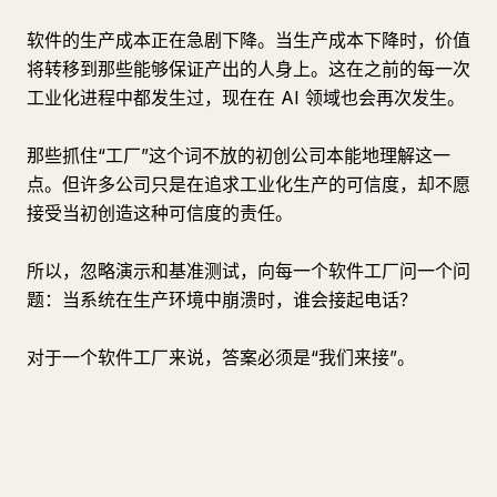
软件的生产成本正在急剧下降。当生产成本下降时，价值
将转移到那些能够保证产出的人身上。这在之前的每一次
工业化进程中都发生过，现在在 AI 领域也会再次发生。
那些抓住“工厂”这个词不放的初创公司本能地理解这一
点。但许多公司只是在追求工业化生产的可信度，却不愿
接受当初创造这种可信度的责任。
所以，忽略演示和基准测试，向每一个软件工厂问一个问
题：当系统在生产环境中崩溃时，谁会接起电话？
对于一个软件工厂来说，答案必须是“我们来接”。