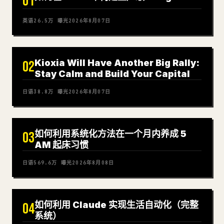
01
英语
26.5万
曝光
2026年8月07日
Kioxia Will Have Another Big Rally:
02
Stay Calm and Build Your Capital
日语
38.8万
曝光
2026年8月07日
如何利用系统化方法在一个月内养成 5
03
AM 起床习惯
日语
569.6万
曝光
2026年8月08日
如何利用 Claude 实现生活自动化（完整
04
系统）