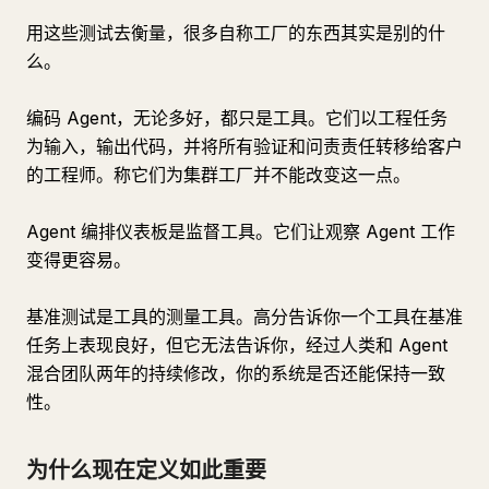
用这些测试去衡量，很多自称工厂的东西其实是别的什
么。
编码 Agent，无论多好，都只是工具。它们以工程任务
为输入，输出代码，并将所有验证和问责责任转移给客户
的工程师。称它们为集群工厂并不能改变这一点。
Agent 编排仪表板是监督工具。它们让观察 Agent 工作
变得更容易。
基准测试是工具的测量工具。高分告诉你一个工具在基准
任务上表现良好，但它无法告诉你，经过人类和 Agent
混合团队两年的持续修改，你的系统是否还能保持一致
性。
为什么现在定义如此重要