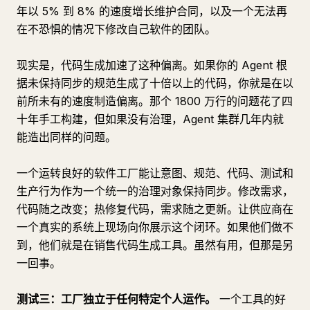
年以 5% 到 8% 的速度增长维护合同，以及一个无法再
在不恐惧的情况下修改自己软件的团队。
现实是，代码生成加速了这种偏离。如果你的 Agent 根
据未保持同步的规范生成了十倍以上的代码，你就是在以
前所未有的速度制造偏离。那个 1800 万行的问题花了四
十年手工构建，但如果没有治理，Agent 集群几年内就
能造出同样的问题。
一个运转良好的软件工厂能让意图、规范、代码、测试和
生产行为作为一个统一的治理对象保持同步。修改需求，
代码随之改变；热修复代码，需求随之更新。让供应商在
一个真实的系统上现场向你展示这个闭环。如果他们做不
到，他们就是在销售代码生成工具。虽然有用，但那是另
一回事。
测试三：工厂独立于任何特定个人运作。
一个工具的好