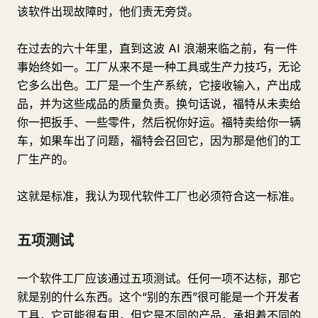
该软件出现故障时，他们责无旁贷。
在过去的六十年里，直到这波 AI 浪潮来临之前，有一件
事始终如一。工厂从来不是一种工具或生产力技巧，无论
它多么出色。工厂是一个生产系统，它接收输入，产出成
品，并为这些成品的质量负责。换句话说，福特从未卖给
你一把扳手、一些零件，然后祝你好运。福特卖给你一辆
车，如果车出了问题，福特会召回它，因为那是他们的工
厂生产的。
这就是标准，我认为现代软件工厂也必须符合这一标准。
五项测试
一个软件工厂应该通过五项测试。任何一项不达标，那它
就是别的什么东西。这个“别的东西”很可能是一个开发者
工具，它可能很有用，但它是不同的产品，承担着不同的