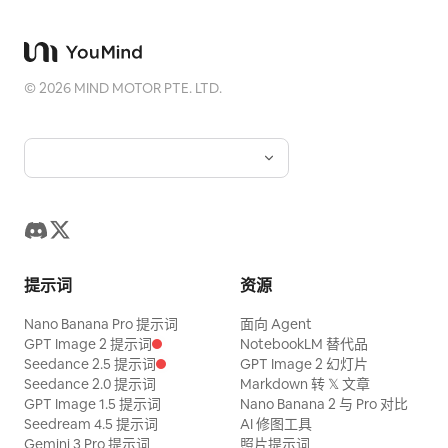
©
2026
MIND MOTOR PTE. LTD.
提示词
资源
Nano Banana Pro 提示词
面向 Agent
GPT Image 2 提示词
NotebookLM 替代品
Seedance 2.5 提示词
GPT Image 2 幻灯片
Seedance 2.0 提示词
Markdown 转 𝕏 文章
GPT Image 1.5 提示词
Nano Banana 2 与 Pro 对比
Seedream 4.5 提示词
AI 修图工具
Gemini 3 Pro 提示词
照片提示词